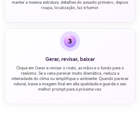
manter a mesma estrutura: detalhes do assunto primeiro, depois
roupa, localização, luz e humor.
3
Gerar, revisar, baixar
Clique em Gerar e revisar o rosto, as mãos e o fundo para o
realismo. Se a cena parecer muito dramática, reduza a
intensidade do clima ou simplifique o ambiente. Quando parecer
natural, baixe a imagem final em alta qualidade e guarde o seu
melhor prompt para a próxima vez.