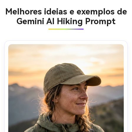
Melhores ideias e exemplos de
Gemini AI Hiking Prompt