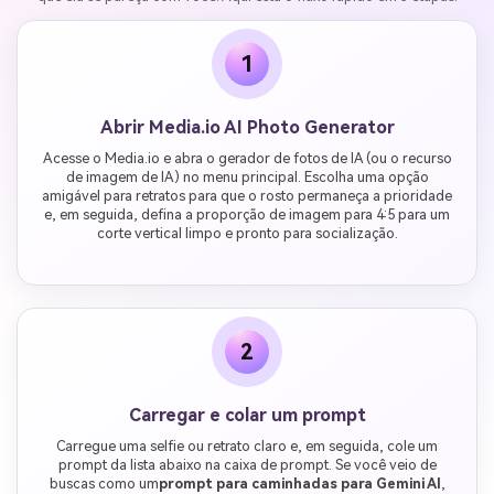
1
Abrir Media.io AI Photo Generator
Acesse o Media.io e abra o gerador de fotos de IA (ou o recurso
de imagem de IA) no menu principal. Escolha uma opção
amigável para retratos para que o rosto permaneça a prioridade
e, em seguida, defina a proporção de imagem para 4:5 para um
corte vertical limpo e pronto para socialização.
2
Carregar e colar um prompt
Carregue uma selfie ou retrato claro e, em seguida, cole um
prompt da lista abaixo na caixa de prompt. Se você veio de
buscas como um
prompt para caminhadas para Gemini AI
,