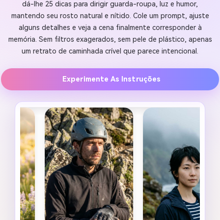
dá-lhe 25 dicas para dirigir guarda-roupa, luz e humor,
mantendo seu rosto natural e nítido. Cole um prompt, ajuste
alguns detalhes e veja a cena finalmente corresponder à
memória. Sem filtros exagerados, sem pele de plástico, apenas
um retrato de caminhada crível que parece intencional.
Experimente As Instruções