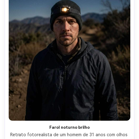
Farol noturno brilho
Retrato fotorealista de um homem de 31 anos com olhos 