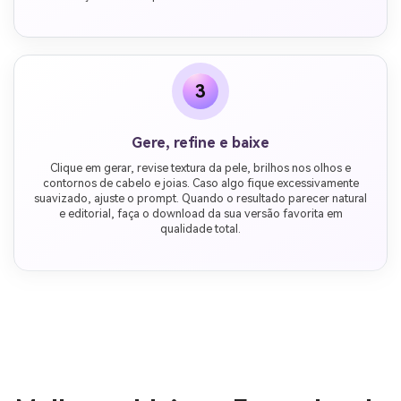
3
Gere, refine e baixe
Clique em gerar, revise textura da pele, brilhos nos olhos e
contornos de cabelo e joias. Caso algo fique excessivamente
suavizado, ajuste o prompt. Quando o resultado parecer natural
e editorial, faça o download da sua versão favorita em
qualidade total.