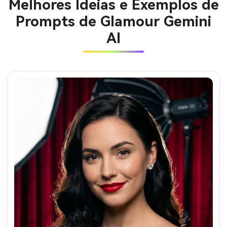
Melhores Ideias e Exemplos de
Prompts de Glamour Gemini
AI