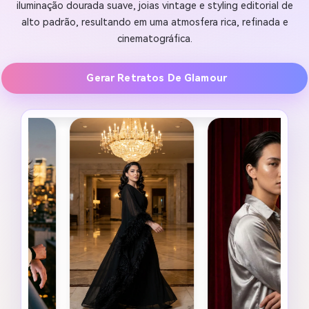
iluminação dourada suave, joias vintage e styling editorial de
alto padrão, resultando em uma atmosfera rica, refinada e
cinematográfica.
Gerar Retratos De Glamour