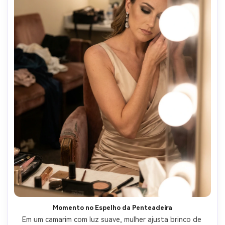
Momento no Espelho da Penteadeira
Em um camarim com luz suave, mulher ajusta brinco de 