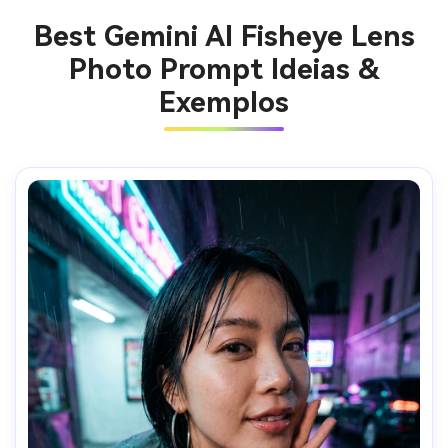
Best Gemini AI Fisheye Lens
Photo Prompt Ideias &
Exemplos