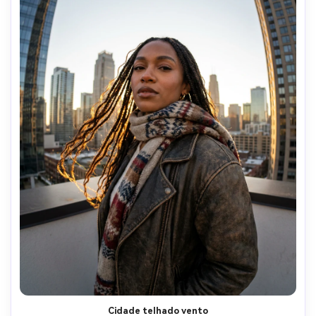
Cidade telhado vento