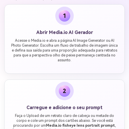
1
Abrir Media.io AI Gerador
Acesse o Media.io e abra a página AI Image Generator ou AI
Photo Generator. Escolha um fluxo de trabalho de imagem única
e defina sua saída para uma proporção adequada para retratos
para que a perspectiva olho de peixe permaneça centrada no
assunto.
2
Carregue e adicione o seu prompt
Faça o Upload de um retrato claro de cabeça ou metade do
corpo e cole um prompt dos cartões abaixo. Se você está
procurando por um
Media.io fisheye lens portrait prompt
,