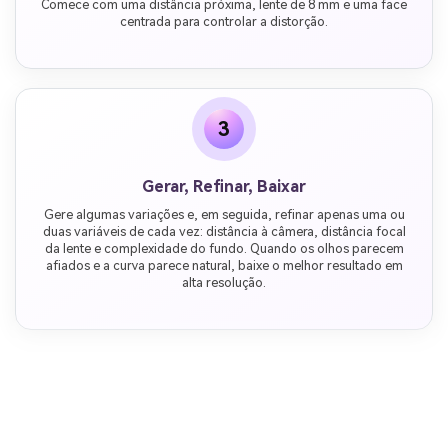
Comece com uma distância próxima, lente de 8 mm e uma face
centrada para controlar a distorção.
3
Gerar, Refinar, Baixar
Gere algumas variações e, em seguida, refinar apenas uma ou
duas variáveis de cada vez: distância à câmera, distância focal
da lente e complexidade do fundo. Quando os olhos parecem
afiados e a curva parece natural, baixe o melhor resultado em
alta resolução.