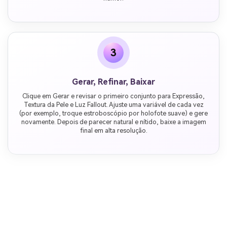
3
Gerar, Refinar, Baixar
Clique em Gerar e revisar o primeiro conjunto para Expressão,
Textura da Pele e Luz Fallout. Ajuste uma variável de cada vez
(por exemplo, troque estroboscópio por holofote suave) e gere
novamente. Depois de parecer natural e nítido, baixe a imagem
final em alta resolução.