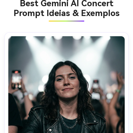
Best Gemini AI Concert
Prompt Ideias & Exemplos