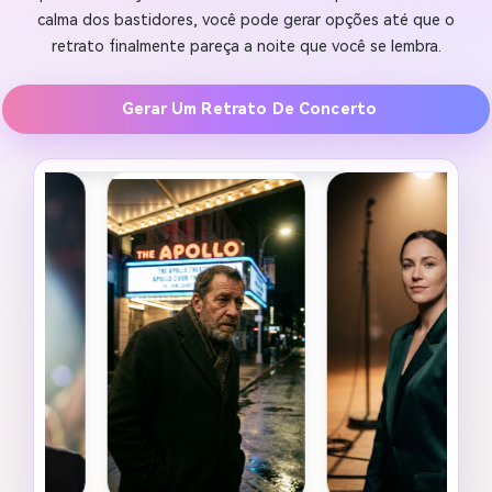
calma dos bastidores, você pode gerar opções até que o
retrato finalmente pareça a noite que você se lembra.
Gerar Um Retrato De Concerto