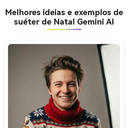
Melhores ideias e exemplos de
suéter de Natal Gemini AI