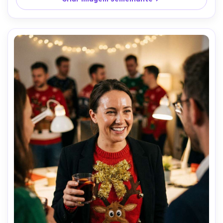
ultra-realista e fibras de tecido de malha-AR 4:5