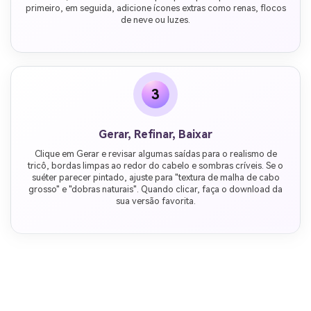
primeiro, em seguida, adicione ícones extras como renas, flocos
de neve ou luzes.
3
Gerar, Refinar, Baixar
Clique em Gerar e revisar algumas saídas para o realismo de
tricô, bordas limpas ao redor do cabelo e sombras críveis. Se o
suéter parecer pintado, ajuste para "textura de malha de cabo
grosso" e "dobras naturais". Quando clicar, faça o download da
sua versão favorita.