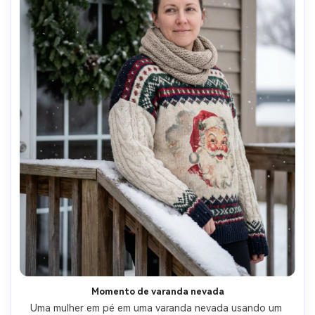
Momento de varanda nevada
Uma mulher em pé em uma varanda nevada usando um 