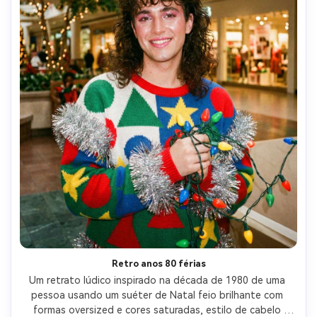
Retro anos 80 férias
Um retrato lúdico inspirado na década de 1980 de uma 
pessoa usando um suéter de Natal feio brilhante com 
formas oversized e cores saturadas, estilo de cabelo 