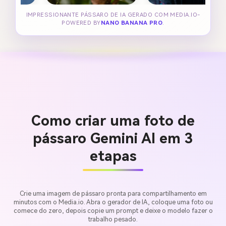
IMPRESSIONANTE PÁSSARO DE IA GERADO COM MEDIA.IO-
POWERED BY
NANO BANANA PRO
.
Como criar uma foto de
pássaro Gemini AI em 3
etapas
Crie uma imagem de pássaro pronta para compartilhamento em
minutos com o Media.io. Abra o gerador de IA, coloque uma foto ou
comece do zero, depois copie um prompt e deixe o modelo fazer o
trabalho pesado.