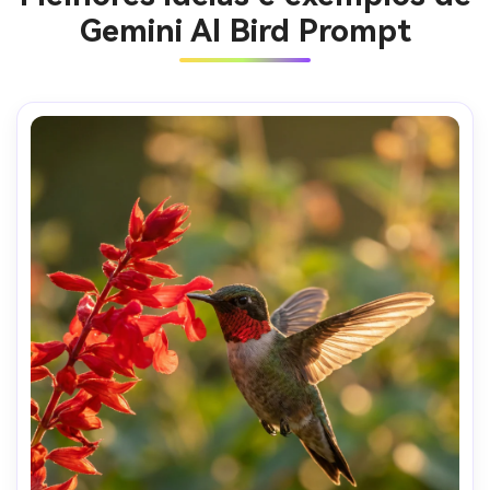
Gemini AI Bird Prompt