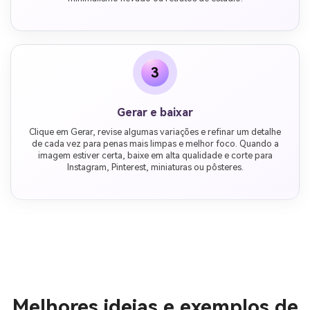
3
Gerar e baixar
Clique em Gerar, revise algumas variações e refinar um detalhe
de cada vez para penas mais limpas e melhor foco. Quando a
imagem estiver certa, baixe em alta qualidade e corte para
Instagram, Pinterest, miniaturas ou pôsteres.
Melhores ideias e exemplos de