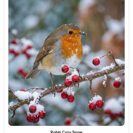
Robin Cozy Snow