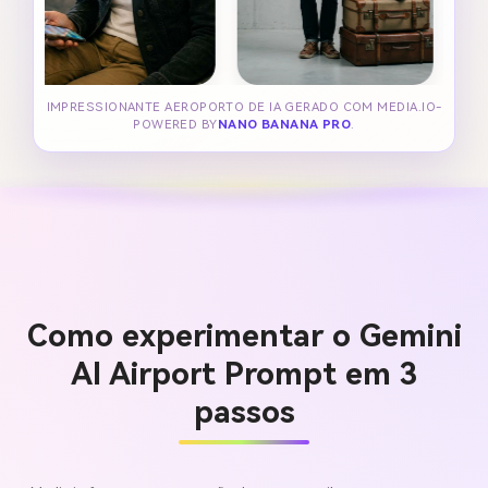
IMPRESSIONANTE AEROPORTO DE IA GERADO COM MEDIA.IO-
POWERED BY
NANO BANANA PRO
.
Como experimentar o Gemini
AI Airport Prompt em 3
passos