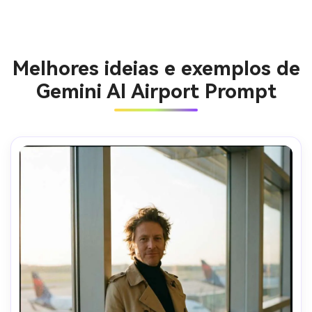
Melhores ideias e exemplos de
Gemini AI Airport Prompt