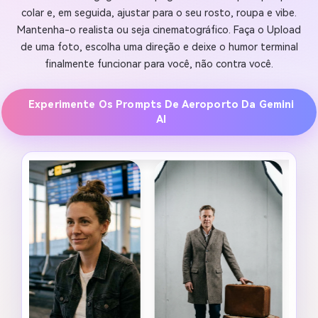
colar e, em seguida, ajustar para o seu rosto, roupa e vibe.
Mantenha-o realista ou seja cinematográfico. Faça o Upload
de uma foto, escolha uma direção e deixe o humor terminal
finalmente funcionar para você, não contra você.
Experimente Os Prompts De Aeroporto Da Gemini
AI