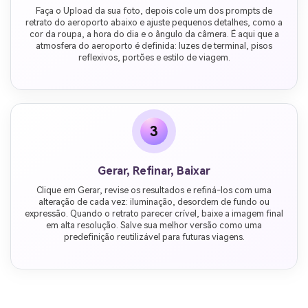
Faça o Upload da sua foto, depois cole um dos prompts de
retrato do aeroporto abaixo e ajuste pequenos detalhes, como a
cor da roupa, a hora do dia e o ângulo da câmera. É aqui que a
atmosfera do aeroporto é definida: luzes de terminal, pisos
reflexivos, portões e estilo de viagem.
3
Gerar, Refinar, Baixar
Clique em Gerar, revise os resultados e refiná-los com uma
alteração de cada vez: iluminação, desordem de fundo ou
expressão. Quando o retrato parecer crível, baixe a imagem final
em alta resolução. Salve sua melhor versão como uma
predefinição reutilizável para futuras viagens.