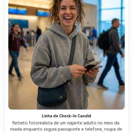
Linha de Check-In Candid
Retrato fotorealista de um viajante adulto no meio da 
risada enquanto segura passaporte e telefone, roupa de 