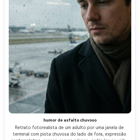
humor de asfalto chuvoso
Retrato fotorealista de um adulto por uma janela de 
terminal com pista chuvosa do lado de fora, expressão 