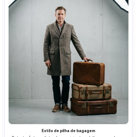
Estilo de pilha de bagagem