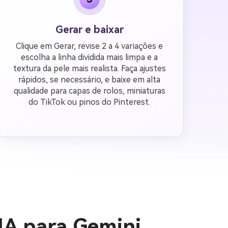
Gerar e baixar
Clique em Gerar, revise 2 a 4 variações e
escolha a linha dividida mais limpa e a
textura da pele mais realista. Faça ajustes
rápidos, se necessário, e baixe em alta
qualidade para capas de rolos, miniaturas
do TikTok ou pinos do Pinterest.
IA para Gemini,