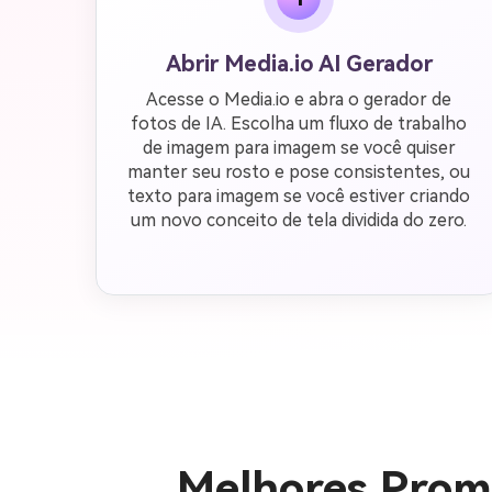
Abrir Media.io AI Gerador
Acesse o Media.io e abra o gerador de
fotos de IA. Escolha um fluxo de trabalho
de imagem para imagem se você quiser
manter seu rosto e pose consistentes, ou
texto para imagem se você estiver criando
um novo conceito de tela dividida do zero.
Melhores Promp