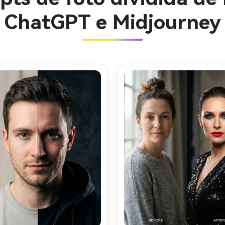
ChatGPT e Midjourney