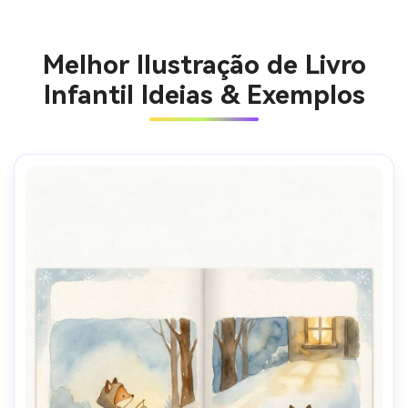
Melhor Ilustração de Livro
Infantil Ideias & Exemplos