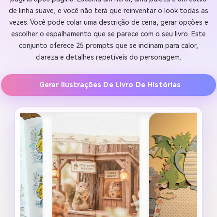
de linha suave, e você não terá que reinventar o look todas as
vezes. Você pode colar uma descrição de cena, gerar opções e
escolher o espalhamento que se parece com o seu livro. Este
conjunto oferece 25 prompts que se inclinam para calor,
clareza e detalhes repetíveis do personagem.
Gerar Ilustrações De Livro De Histórias