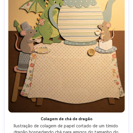
Colagem de chá de dragão
Ilustração de colagem de papel cortado de um tímido 
dragão hospedando chá para amigos do tamanho do 