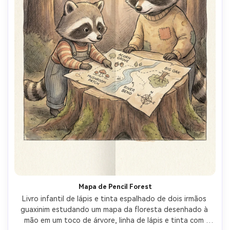
Mapa de Pencil Forest
Livro infantil de lápis e tinta espalhado de dois irmãos 
guaxinim estudando um mapa da floresta desenhado à 
mão em um toco de árvore, linha de lápis e tinta com 