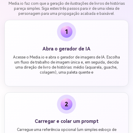
Media.io faz com que a geração de ilustrações de livros de histórias
pareça simples. Siga estes três passos para ir de uma ideia de
personagem para uma propagação acabada e baixável.
1
Abra o gerador de IA
Acesse o Media.io e abra o gerador de imagens de IA. Escolha
um fluxo de trabalho de imagem única e, em seguida, decida
uma direção de livro de histórias: médio (aquarela, guache,
colagem), uma paleta quente e
2
Carregar e colar um prompt
Carregue uma referência opcional (um simples esboço de