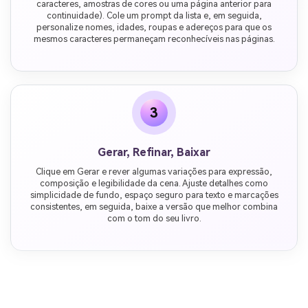
caracteres, amostras de cores ou uma página anterior para
continuidade). Cole um prompt da lista e, em seguida,
personalize nomes, idades, roupas e adereços para que os
mesmos caracteres permaneçam reconhecíveis nas páginas.
3
Gerar, Refinar, Baixar
Clique em Gerar e rever algumas variações para expressão,
composição e legibilidade da cena. Ajuste detalhes como
simplicidade de fundo, espaço seguro para texto e marcações
consistentes, em seguida, baixe a versão que melhor combina
com o tom do seu livro.