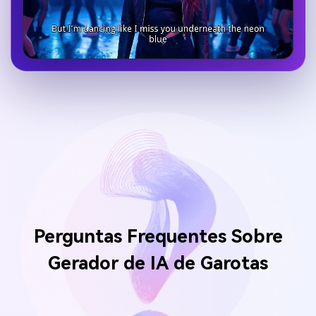
Perguntas Frequentes Sobre
Gerador de IA de Garotas