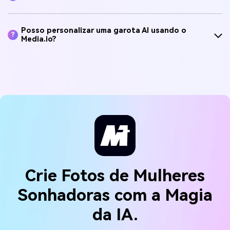
Posso personalizar uma garota AI usando o
?
Media.io?
Crie Fotos de Mulheres
Sonhadoras com a Magia
da IA.