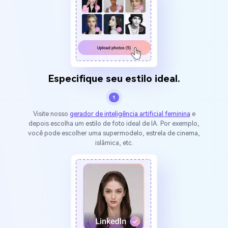
Especifique seu estilo ideal.
1
Visite nosso
gerador de inteligência artificial feminina
e
depois escolha um estilo de foto ideal de IA. Por exemplo,
você pode escolher uma supermodelo, estrela de cinema,
islâmica, etc.