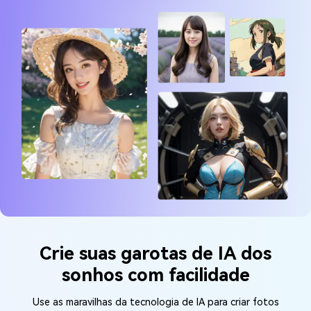
Saiba mais >
Crie suas garotas de IA dos
sonhos com facilidade
Use as maravilhas da tecnologia de IA para criar fotos