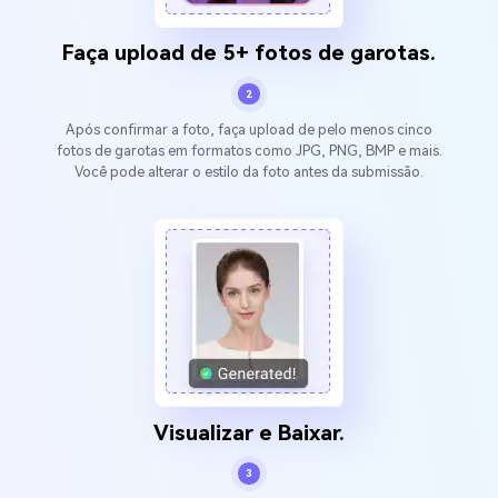
Faça upload de 5+ fotos de garotas.
2
Após confirmar a foto, faça upload de pelo menos cinco
fotos de garotas em formatos como JPG, PNG, BMP e mais.
Você pode alterar o estilo da foto antes da submissão.
Visualizar e Baixar.
3