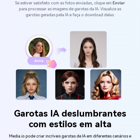
Se estiver satisfeito com as fotos enviadas, clique em
Enviar
para processar as imagens de garotas da IA. Visualize as
garotas geradas pela IA e faça o download delas.
Garotas IA deslumbrantes
com estilos em alta
Media.io pode criar incríveis garotas de IA em diferentes cenários e