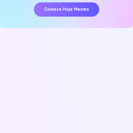
Comece Hoje Mesmo