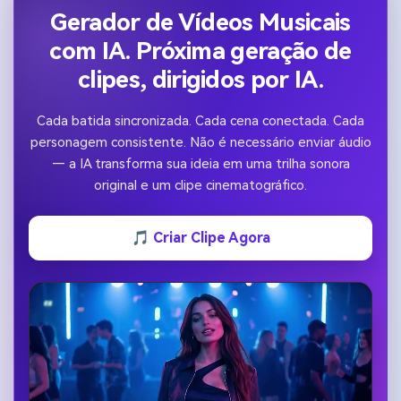
Gerador de Vídeos Musicais
com IA. Próxima geração de
clipes, dirigidos por IA.
Cada batida sincronizada. Cada cena conectada. Cada
personagem consistente. Não é necessário enviar áudio
— a IA transforma sua ideia em uma trilha sonora
original e um clipe cinematográfico.
🎵 Criar Clipe Agora