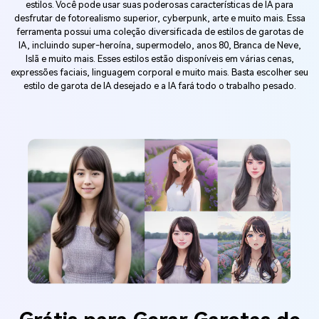
estilos. Você pode usar suas poderosas características de IA para
desfrutar de fotorealismo superior, cyberpunk, arte e muito mais. Essa
ferramenta possui uma coleção diversificada de estilos de garotas de
IA, incluindo super-heroína, supermodelo, anos 80, Branca de Neve,
Islã e muito mais. Esses estilos estão disponíveis em várias cenas,
expressões faciais, linguagem corporal e muito mais. Basta escolher seu
estilo de garota de IA desejado e a IA fará todo o trabalho pesado.