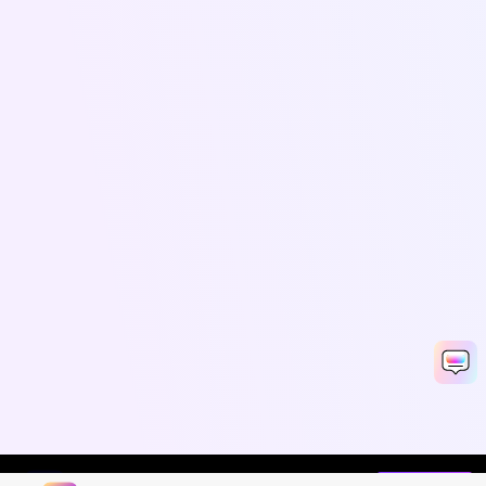
Gerador de Vídeos com IA