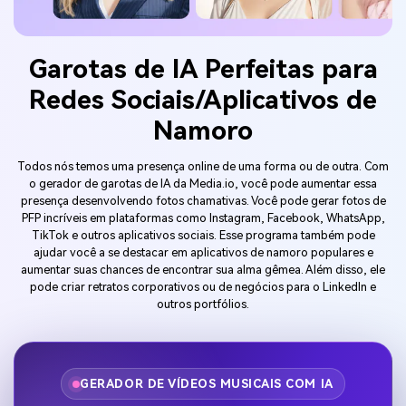
Garotas de IA Perfeitas para
Redes Sociais/Aplicativos de
Namoro
Todos nós temos uma presença online de uma forma ou de outra. Com
o gerador de garotas de IA da Media.io, você pode aumentar essa
presença desenvolvendo fotos chamativas. Você pode gerar fotos de
PFP incríveis em plataformas como Instagram, Facebook, WhatsApp,
TikTok e outros aplicativos sociais. Esse programa também pode
ajudar você a se destacar em aplicativos de namoro populares e
aumentar suas chances de encontrar sua alma gêmea. Além disso, ele
pode criar retratos corporativos ou de negócios para o LinkedIn e
outros portfólios.
GERADOR DE VÍDEOS MUSICAIS COM IA