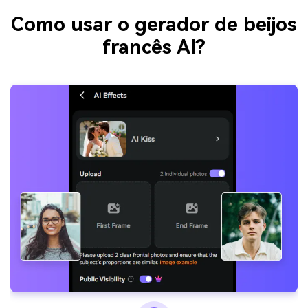
Como usar o gerador de beijos
francês AI?