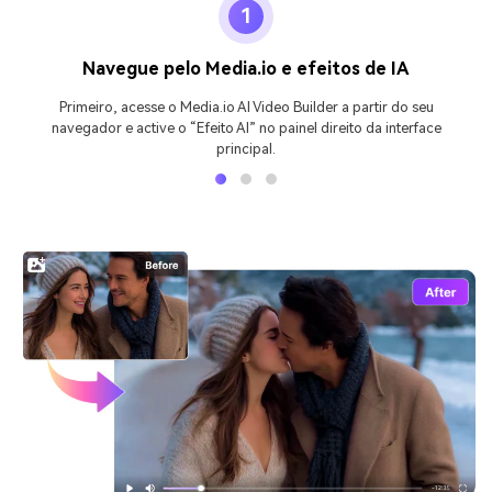
1
Navegue pelo Media.io e efeitos de IA
Primeiro, acesse o Media.io AI Video Builder a partir do seu
navegador e active o “Efeito AI” no painel direito da interface
principal.