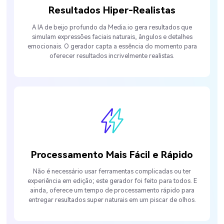
Resultados Hiper-Realistas
A IA de beijo profundo da Media.io gera resultados que
simulam expressões faciais naturais, ângulos e detalhes
emocionais. O gerador capta a essência do momento para
oferecer resultados incrivelmente realistas.
Processamento Mais Fácil e Rápido
Não é necessário usar ferramentas complicadas ou ter
experiência em edição; este gerador foi feito para todos. E
ainda, oferece um tempo de processamento rápido para
entregar resultados super naturais em um piscar de olhos.