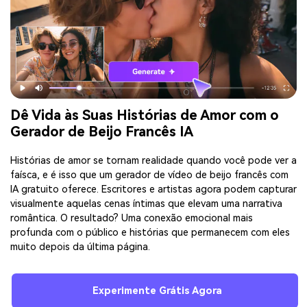
Dê Vida às Suas Histórias de Amor com o
Gerador de Beijo Francês IA
Histórias de amor se tornam realidade quando você pode ver a
faísca, e é isso que um gerador de vídeo de beijo francês com
IA gratuito oferece. Escritores e artistas agora podem capturar
visualmente aquelas cenas íntimas que elevam uma narrativa
romântica. O resultado? Uma conexão emocional mais
profunda com o público e histórias que permanecem com eles
muito depois da última página.
Experimente Grátis Agora