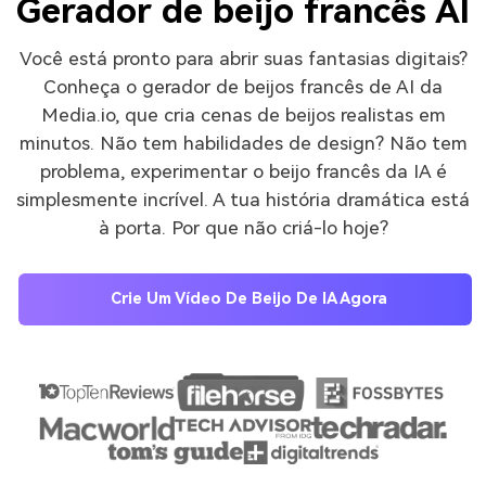
Gerador de beijo francês AI
Você está pronto para abrir suas fantasias digitais?
Conheça o gerador de beijos francês de AI da
Media.io, que cria cenas de beijos realistas em
minutos. Não tem habilidades de design? Não tem
problema, experimentar o beijo francês da IA é
simplesmente incrível. A tua história dramática está
à porta. Por que não criá-lo hoje?
Crie Um Vídeo De Beijo De IA Agora