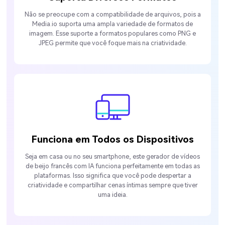
Não se preocupe com a compatibilidade de arquivos, pois a
Media.io suporta uma ampla variedade de formatos de
imagem. Esse suporte a formatos populares como PNG e
JPEG permite que você foque mais na criatividade.
Funciona em Todos os Dispositivos
Seja em casa ou no seu smartphone, este gerador de vídeos
de beijo francês com IA funciona perfeitamente em todas as
plataformas. Isso significa que você pode despertar a
criatividade e compartilhar cenas íntimas sempre que tiver
uma ideia.