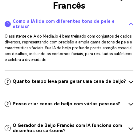
Francês
Como a IA lida com diferentes tons de pele e
etnias?
O assistente de IA do Media.io é bem treinado com conjuntos de dados
diversos, representando com precisão a ampla gama de tons de pele e
características faciais. Sua IA de beijo profundo presta atenção especial
aos detalhes, incluindo os contornos faciais, para resultados autênticos
e celebra a diversidade.
Quanto tempo leva para gerar uma cena de beijo?
Posso criar cenas de beijo com várias pessoas?
O Gerador de Beijo Francês com IA funciona com
desenhos ou cartoons?