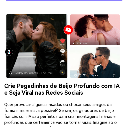
Crie Pegadinhas de Beijo Profundo com IA
e Seja Viral nas Redes Sociais
Quer provocar algumas risadas ou chocar seus amigos da
forma mais realista possível? Se sim, os geradores de beijo
francês com IA são perfeitos para criar montagens hilárias e
profundas que certamente vão se tornar virais. Imagine só o