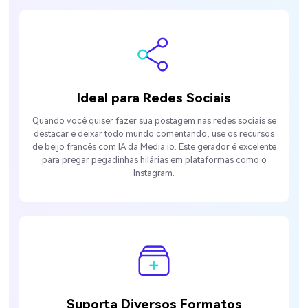
Ideal para Redes Sociais
Quando você quiser fazer sua postagem nas redes sociais se
destacar e deixar todo mundo comentando, use os recursos
de beijo francês com IA da Media.io. Este gerador é excelente
para pregar pegadinhas hilárias em plataformas como o
Instagram.
Suporta Diversos Formatos