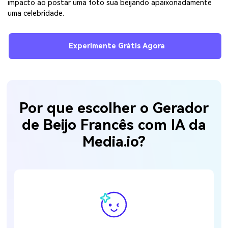
impacto ao postar uma foto sua beijando apaixonadamente
uma celebridade.
Experimente Grátis Agora
Por que escolher o Gerador
de Beijo Francês com IA da
Media.io?