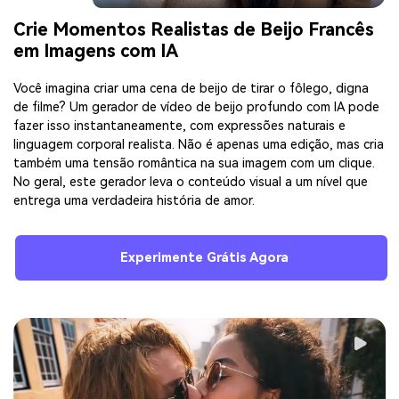
Crie Momentos Realistas de Beijo Francês
em Imagens com IA
Você imagina criar uma cena de beijo de tirar o fôlego, digna
de filme? Um gerador de vídeo de beijo profundo com IA pode
fazer isso instantaneamente, com expressões naturais e
linguagem corporal realista. Não é apenas uma edição, mas cria
também uma tensão romântica na sua imagem com um clique.
No geral, este gerador leva o conteúdo visual a um nível que
entrega uma verdadeira história de amor.
Experimente Grátis Agora