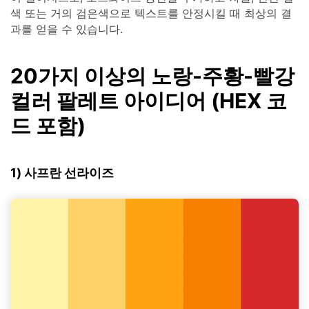
색 또는 거의 검은색으로 텍스트를 안정시킬 때 최상의 결
과를 얻을 수 있습니다.
20가지 이상의 노랑-주황-빨강
컬러 팔레트 아이디어 (HEX 코
드 포함)
1) 사프란 선라이즈