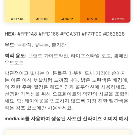
HEX:
#FFF1A8 #FFD166 #FCA311 #F77F00 #D62828
무드:
낙관적, 빛나는, 활기찬
최적 용도:
브랜드 가이드라인, 라이프스타일 로고, 캠페인
무드보드
낙관적이고 빛나는 이 톤들은 따뜻한 도시 거리에 쏟아지
는 이른 아침 햇살처럼 느껴집니다. 밝은 노란색은 배경에,
더 진한 주황-빨강은 헤드라인과 콜투액션에 사용하세요.
선명한 가독성을 위해 오프화이트와 약간의 차콜을 조합하
세요. 팁: 레이아웃을 압도하지 않도록 가장 진한 빨간색은
작은 강조 요소에만 사용하세요.
media.io를 사용하여 생성된 사프란 선라이즈 이미지 예시