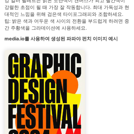
강 컬러 팔레트는 밝은 노란색이 캔버스가 되고 빨간색이
강렬한 초점이 될 때 가장 잘 작동합니다. 최대 가독성과 현
대적인 느낌을 위해 검은색 타이포그래피와 조합하세요.
팁: 밝은 색과 어두운 색 사이의 전환을 부드럽게 하려면 중
간 주황색을 그라데이션에 사용하세요.
media.io를 사용하여 생성된 파파야 펀치 이미지 예시