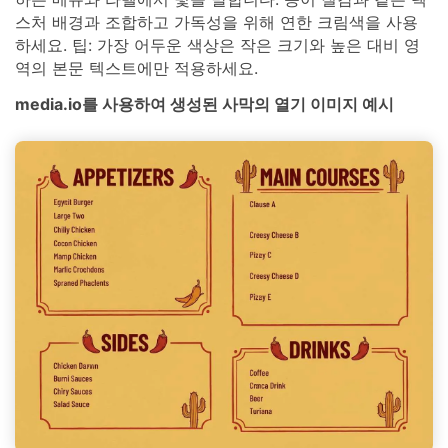
스처 배경과 조합하고 가독성을 위해 연한 크림색을 사용
하세요. 팁: 가장 어두운 색상은 작은 크기와 높은 대비 영
역의 본문 텍스트에만 적용하세요.
media.io를 사용하여 생성된 사막의 열기 이미지 예시