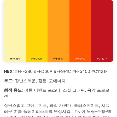
HEX:
#FFF3B0 #FFD60A #FF9F1C #FF5400 #C1121F
무드:
장난스러운, 젊은, 고에너지
최적 용도:
여름 이벤트 포스터, 소셜 그래픽, 음악 프로모
션
장난스럽고 고에너지로, 과일 가판대, 롤러스케이트, 시끄
러운 여름 플레이리스트를 연상시킵니다. 이 노랑-주황-빨