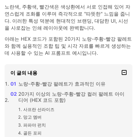
노란색, 주황색, 빨간색은 색상환에서 서로 인접해 있어 자
연스럽게 조화를 이루며 즉각적으로 "따뜻한" 느낌을 줍니
다. 이러한 특성 덕분에 현대적인 브랜딩, 대담한 UI, 시선
을 사로잡는 인쇄 레이아웃에 완벽합니다.
아래는 HEX 코드가 포함된 20가지 노랑-주황-빨강 팔레트
와 함께 실용적인 조합 팁 및 시각 자료를 빠르게 생성하는
데 사용할 수 있는 AI 프롬프트 예시입니다.
이 글의 내용
노랑-주황-빨강 팔레트가 효과적인 이유
20가지 이상의 노랑-주황-빨강 컬러 팔레트 아이
디어 (HEX 코드 포함)
사프란 선라이즈
망고 엠버
파파야 펀치
골든 포피