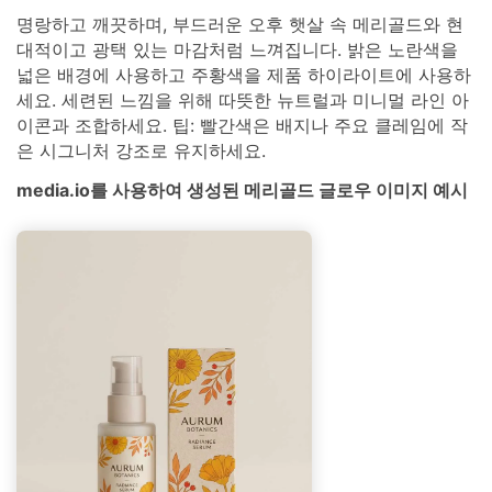
명랑하고 깨끗하며, 부드러운 오후 햇살 속 메리골드와 현
대적이고 광택 있는 마감처럼 느껴집니다. 밝은 노란색을
넓은 배경에 사용하고 주황색을 제품 하이라이트에 사용하
세요. 세련된 느낌을 위해 따뜻한 뉴트럴과 미니멀 라인 아
이콘과 조합하세요. 팁: 빨간색은 배지나 주요 클레임에 작
은 시그니처 강조로 유지하세요.
media.io를 사용하여 생성된 메리골드 글로우 이미지 예시