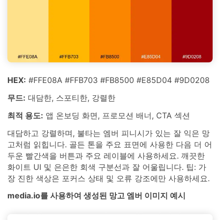
HEX:
#FFE08A #FFB703 #FB8500 #E85D04 #9D0208
무드:
대담한, 스포티한, 강렬한
최적 용도:
앱 온보딩 화면, 프로모션 배너, CTA 섹션
대담하고 강렬하며, 불타는 엠버 피니시가 있는 잘 익은 망
고처럼 읽힙니다. 골든 톤을 주요 표면에 사용한 다음 더 어
두운 빨간색을 버튼과 주요 레이블에 사용하세요. 깨끗한
화이트 UI 및 은은한 회색 구분선과 잘 어울립니다. 팁: 가
장 진한 색상은 포커스 상태 및 오류 강조에만 사용하세요.
media.io를 사용하여 생성된 망고 엠버 이미지 예시