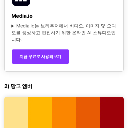
Media.io
Media.io는 브라우저에서 비디오, 이미지 및 오디
오를 생성하고 편집하기 위한 온라인 AI 스튜디오입
니다.
지금 무료로 사용해보기
2) 망고 엠버