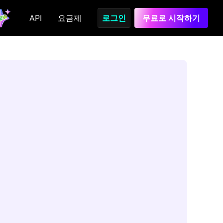
API
요금제
로그인
무료로 시작하기