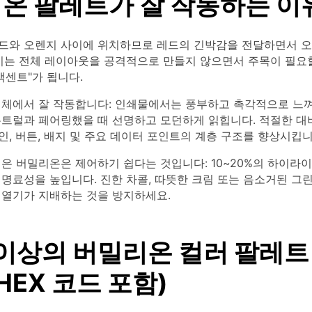
온 팔레트가 잘 작동하는 이
드와 오렌지 사이에 위치하므로 레드의 긴박감을 전달하면서 
 이는 전체 레이아웃을 공격적으로 만들지 않으면서 주목이 필요할
액센트"가 됩니다.
매체에서 잘 작동합니다: 인쇄물에서는 풍부하고 촉각적으로 느껴
뉴트럴과 페어링했을 때 선명하고 모던하게 읽힙니다. 적절한 대
, 버튼, 배지 및 주요 데이터 포인트의 계층 구조를 향상시킵니
은 버밀리온은 제어하기 쉽다는 것입니다: 10~20%의 하이라
명료성을 높입니다. 진한 차콜, 따뜻한 크림 또는 음소거된 그
 열기가 지배하는 것을 방지하세요.
 이상의 버밀리온 컬러 팔레트
HEX 코드 포함)