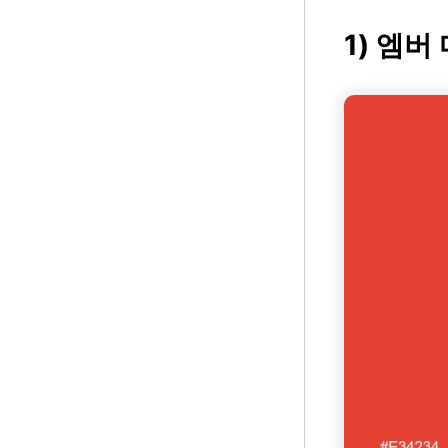
1) 엠버