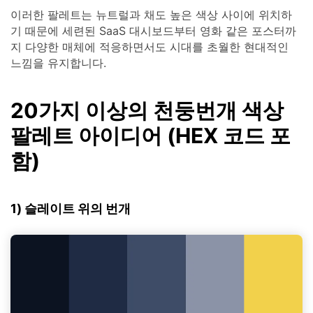
이러한 팔레트는 뉴트럴과 채도 높은 색상 사이에 위치하
기 때문에 세련된 SaaS 대시보드부터 영화 같은 포스터까
지 다양한 매체에 적응하면서도 시대를 초월한 현대적인
느낌을 유지합니다.
20가지 이상의 천둥번개 색상
팔레트 아이디어 (HEX 코드 포
함)
1) 슬레이트 위의 번개