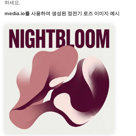
하세요.
media.io를 사용하여 생성된 정전기 로즈 이미지 예시