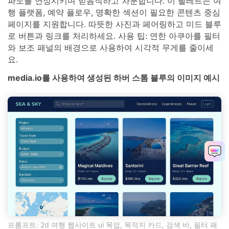
파도를 연상시키며 믿음직하고 차분합니다. 이 팔레트는 여
행 플랫폼, 예약 플로우, 명확한 섹션이 필요한 콘텐츠 중심
페이지를 지원합니다. 따뜻한 사진과 페어링하고 미드 블루
로 버튼과 링크를 처리하세요. 사용 팁: 연한 아쿠아를 필터
와 보조 패널의 배경으로 사용하여 시각적 무게를 줄이세
요.
media.io를 사용하여 생성된 하버 스톰 블루의 이미지 예시
프롬프트: 2d 여행 웹사이트 ui 목업, 목적지 카드, 검색 바, 필터 패