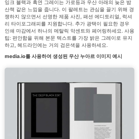
잉크 블랙과 흑연 그레이는 가로등과 우산 아래의 늦은 밤
산책 같은 느낌을 줍니다. 이 팔레트는 관심을 끌기 위해 경
쟁하지 않으면서 선명한 제품 사진, 패션 에디토리얼, 럭셔
리 타이포그래피를 지원합니다. 추가 광택이 필요한 경우
인쇄 마감에서 하나의 메탈릭 악센트와 페어링하세요. 사용
팁: 편안함을 위해 본문 텍스트를 가장 밝은 그레이로 유지
하고, 헤드라인에는 거의 검은색을 사용하세요.
media.io를 사용하여 생성된 우산 누아르 이미지 예시