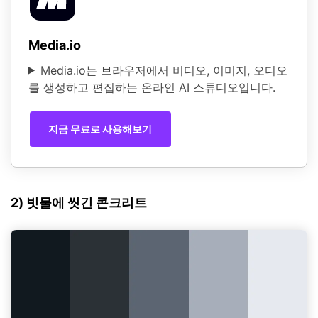
Media.io
Media.io는 브라우저에서 비디오, 이미지, 오디오
를 생성하고 편집하는 온라인 AI 스튜디오입니다.
지금 무료로 사용해보기
2) 빗물에 씻긴 콘크리트