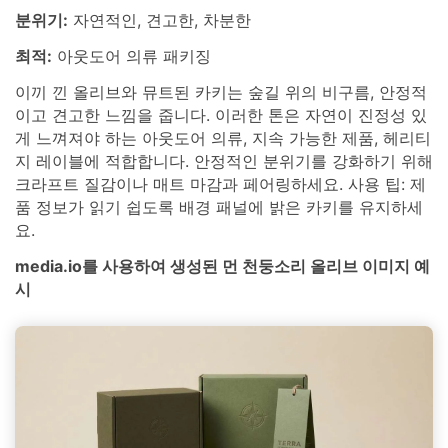
분위기:
자연적인, 견고한, 차분한
최적:
아웃도어 의류 패키징
이끼 낀 올리브와 뮤트된 카키는 숲길 위의 비구름, 안정적
이고 견고한 느낌을 줍니다. 이러한 톤은 자연이 진정성 있
게 느껴져야 하는 아웃도어 의류, 지속 가능한 제품, 헤리티
지 레이블에 적합합니다. 안정적인 분위기를 강화하기 위해
크라프트 질감이나 매트 마감과 페어링하세요. 사용 팁: 제
품 정보가 읽기 쉽도록 배경 패널에 밝은 카키를 유지하세
요.
media.io를 사용하여 생성된 먼 천둥소리 올리브 이미지 예
시