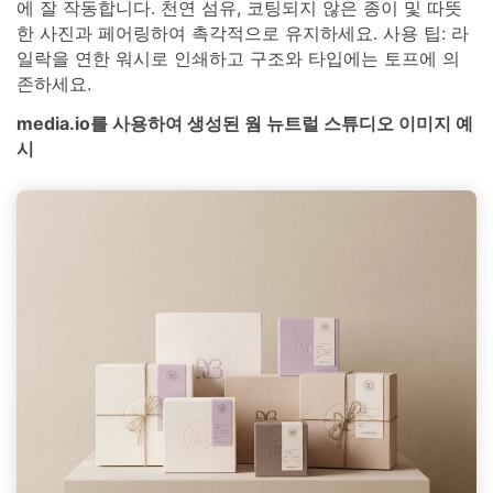
에 잘 작동합니다. 천연 섬유, 코팅되지 않은 종이 및 따뜻
한 사진과 페어링하여 촉각적으로 유지하세요. 사용 팁: 라
일락을 연한 워시로 인쇄하고 구조와 타입에는 토프에 의
존하세요.
media.io를 사용하여 생성된 웜 뉴트럴 스튜디오 이미지 예
시