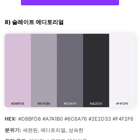
8) 슬레이트 에디토리얼
HEX:
#D8BFD8 #A7A1B0 #6C6A76 #2E2D33 #F4F2F6
분위기:
세련된, 에디토리얼, 성숙한