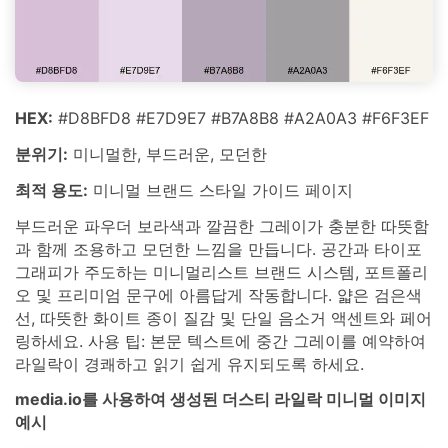
HEX:
#D8BFD8 #E7D9E7 #B7A8B8 #A2A0A3 #F6F3EF
분위기:
미니멀한, 부드러운, 모던한
최적 용도:
미니멀 브랜드 스타일 가이드 페이지
부드러운 파우더 보라색과 깔끔한 그레이가 충분한 따뜻함
과 함께 조용하고 모던한 느낌을 만듭니다. 공간과 타이포
그래피가 주도하는 미니멀리스트 브랜드 시스템, 포트폴리
오 및 프리미엄 문구에 아름답게 작동합니다. 얇은 검은색
선, 따뜻한 화이트 종이 질감 및 단일 음소거 액센트와 페어
링하세요. 사용 팁: 본문 텍스트에 중간 그레이를 예약하여
라일락이 경쾌하고 읽기 쉽게 유지되도록 하세요.
media.io를 사용하여 생성된 더스티 라일락 미니멀 이미지
예시