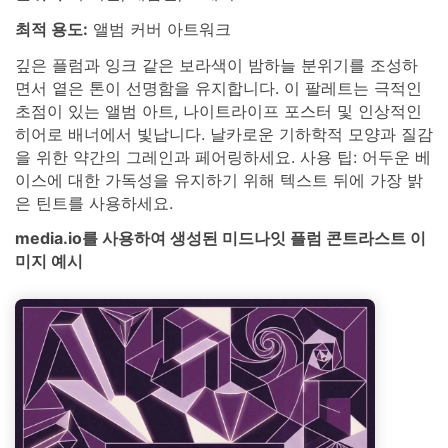
최적 용도:
앨범 커버 아트워크
깊은 플럼과 잉크 같은 보라색이 밤하늘 분위기를 조성하
면서 옅은 톤이 선명함을 유지합니다. 이 팔레트는 극적인
초점이 있는 앨범 아트, 나이트라이프 포스터 및 인상적인
히어로 배너에서 빛납니다. 날카로운 기하학적 모양과 질감
을 위한 약간의 그레인과 페어링하세요. 사용 팁: 어두운 베
이스에 대한 가독성을 유지하기 위해 텍스트 뒤에 가장 밝
은 틴트를 사용하세요.
media.io를 사용하여 생성된 미드나잇 플럼 콘트라스트 이
미지 예시