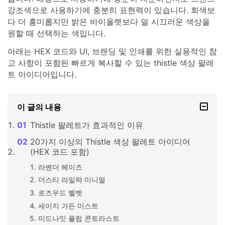
강조색으로 사용하기에 충분히 표현력이 있습니다. 회색보
다 더 흥미롭지만 밝은 바이올렛보다 덜 시끄러운 색상을
원할 때 선택하는 색입니다.
아래는 HEX 코드와 UI, 브랜딩 및 인쇄를 위한 실용적인 참
고 사항이 포함된 빠르게 복사할 수 있는 thistle 색상 팔레
트 아이디어입니다.
이 글의 내용
Thistle 팔레트가 효과적인 이유
20가지 이상의 Thistle 색상 팔레트 아이디어
(HEX 코드 포함)
라벤더 헤이즈
더스티 라일락 미니멀
로즈우드 벨벳
세이지 가든 미스트
미드나잇 플럼 콘트라스트