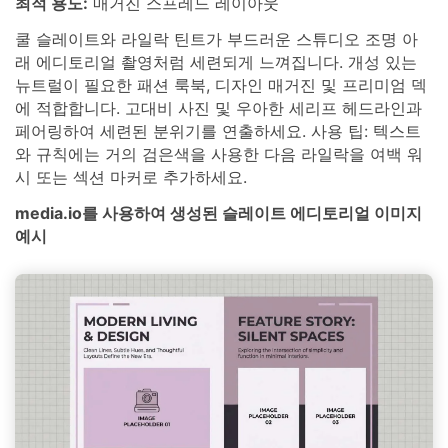
최적 용도:
매거진 스프레드 레이아웃
쿨 슬레이트와 라일락 틴트가 부드러운 스튜디오 조명 아
래 에디토리얼 촬영처럼 세련되게 느껴집니다. 개성 있는
뉴트럴이 필요한 패션 룩북, 디자인 매거진 및 프리미엄 덱
에 적합합니다. 고대비 사진 및 우아한 세리프 헤드라인과
페어링하여 세련된 분위기를 연출하세요. 사용 팁: 텍스트
와 규칙에는 거의 검은색을 사용한 다음 라일락을 여백 워
시 또는 섹션 마커로 추가하세요.
media.io를 사용하여 생성된 슬레이트 에디토리얼 이미지
예시