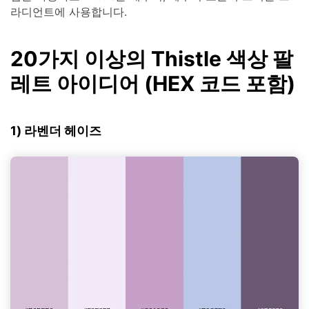
라디언트에 사용합니다.
20가지 이상의 Thistle 색상 팔
레트 아이디어 (HEX 코드 포함)
1) 라벤더 헤이즈