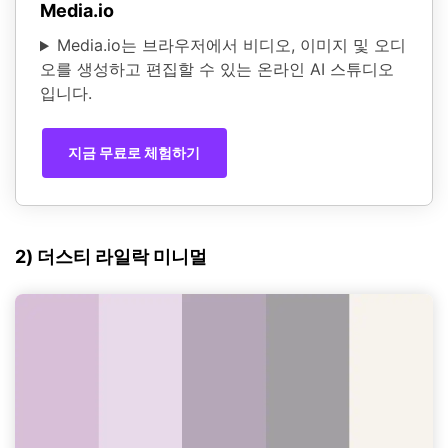
Media.io
Media.io는 브라우저에서 비디오, 이미지 및 오디
오를 생성하고 편집할 수 있는 온라인 AI 스튜디오
입니다.
지금 무료로 체험하기
2) 더스티 라일락 미니멀