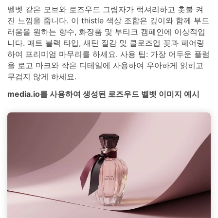
벨벳 같은 모브와 로즈우드 그림자가 럭셔리하고 촛불 켜
진 느낌을 줍니다. 이 thistle 색상 조합은 깊이와 함께 부드
러움을 원하는 향수, 화장품 및 부티크 캠페인에 이상적입
니다. 매트 블랙 타입, 새틴 질감 및 클로즈업 꽃과 페어링
하여 프리미엄 마무리를 하세요. 사용 팁: 가장 어두운 플럼
을 로고 마크와 작은 디테일에 사용하여 우아하게 읽히고
무겁지 않게 하세요.
media.io를 사용하여 생성된 로즈우드 벨벳 이미지 예시