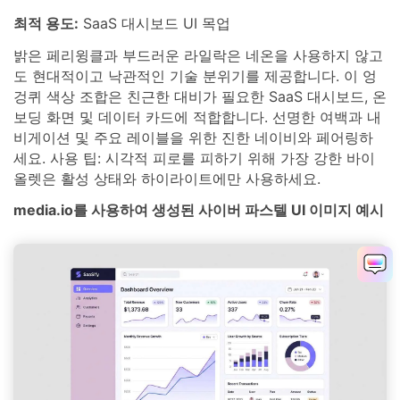
최적 용도:
SaaS 대시보드 UI 목업
밝은 페리윙클과 부드러운 라일락은 네온을 사용하지 않고
도 현대적이고 낙관적인 기술 분위기를 제공합니다. 이 엉
겅퀴 색상 조합은 친근한 대비가 필요한 SaaS 대시보드, 온
보딩 화면 및 데이터 카드에 적합합니다. 선명한 여백과 내
비게이션 및 주요 레이블을 위한 진한 네이비와 페어링하
세요. 사용 팁: 시각적 피로를 피하기 위해 가장 강한 바이
올렛은 활성 상태와 하이라이트에만 사용하세요.
media.io를 사용하여 생성된 사이버 파스텔 UI 이미지 예시