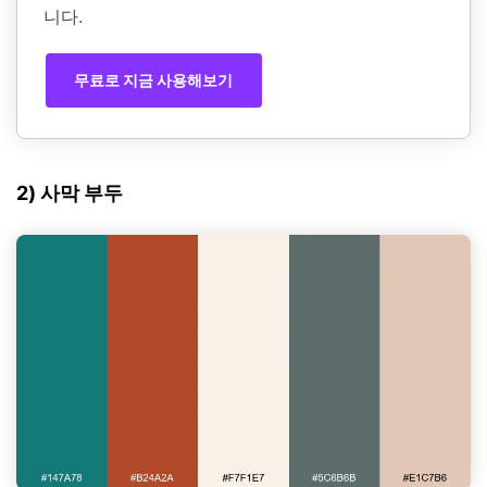
니다.
무료로 지금 사용해보기
2) 사막 부두