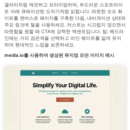
갤러리처럼 깨끗하고 프리미엄하며, 부드러운 스포트라이
트 아래 큐레이션된 도자기처럼 읽힙니다. 따뜻한 오프 화
이트를 캔버스로 페이지를 구축한 다음, 내비게이션 상태와
주요 링크에 틸을 사용하세요. 러스트는 시끄럽지 않으면서
따뜻함을 원할 때 CTA에 강력한 액센트입니다. 팁: 헤드라
인에는 거의 검은색을 선택하고 라인 웨이트를 얇게 유지
하여 현대적인 느낌을 보존하세요.
media.io를 사용하여 생성된 뮤지엄 모던 이미지 예시