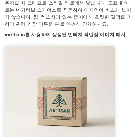
유지할 때 크래프트 스타일 라벨에서 빛납니다. 오프 화이
트는 네거티브 스페이스로 작동하여 디자인이 바쁘게 보이
지 않습니다. 팁: 텍스처가 있는 종이에서 흐릿한 결과를 피
하기 위해 가장 어두운 톤을 아껴서 인쇄하세요.
media.io를 사용하여 생성된 빈티지 작업장 이미지 예시