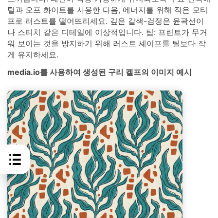
틸과 오프 화이트를 사용한 다음, 에너지를 위해 작은 모티
프로 러스트를 떨어뜨리세요. 깊은 갈색-검정은 윤곽선이
나 스티치 같은 디테일에 이상적입니다. 팁: 프린트가 무거
워 보이는 것을 방지하기 위해 러스트 셰이프를 틸보다 작
게 유지하세요.
media.io를 사용하여 생성된 구리 켈프의 이미지 예시