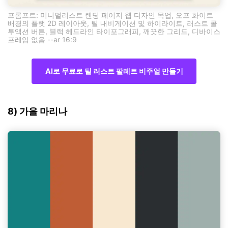
프롬프트: 미니멀리스트 랜딩 페이지 웹 디자인 목업, 오프 화이트
배경의 플랫 2D 레이아웃, 틸 내비게이션 및 하이라이트, 러스트 콜
투액션 버튼, 블랙 헤드라인 타이포그래피, 깨끗한 그리드, 디바이스
프레임 없음 --ar 16:9
AI로 무료로 틸 러스트 팔레트 비주얼 만들기
8) 가을 마리나