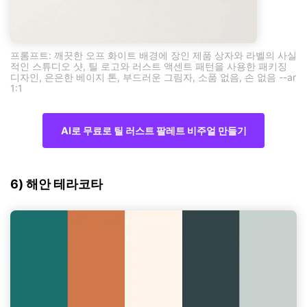
프롬프트: 깨끗한 오프 화이트 배경에 장인 제품 상자와 라벨의 사실
적인 스튜디오 샷, 틸 로고와 러스트 액센트 패턴을 사용한 패키징
디자인, 은은한 베이지 톤, 부드러운 그림자, 소품 없음, 손 없음 --ar
1:1
AI로 무료로 틸 러스트 팔레트 비주얼 만들기
6) 해안 테라코타