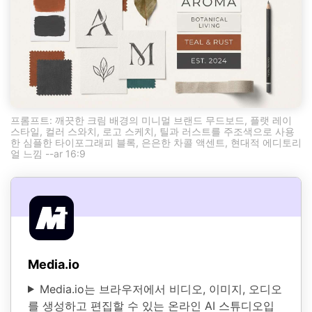
프롬프트: 깨끗한 크림 배경의 미니멀 브랜드 무드보드, 플랫 레이
스타일, 컬러 스와치, 로고 스케치, 틸과 러스트를 주조색으로 사용
한 심플한 타이포그래피 블록, 은은한 차콜 액센트, 현대적 에디토리
얼 느낌 --ar 16:9
Media.io
Media.io는 브라우저에서 비디오, 이미지, 오디오
를 생성하고 편집할 수 있는 온라인 AI 스튜디오입