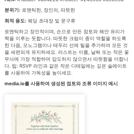
분위기:
로맨틱한, 장인의, 따뜻한
최적 용도:
웨딩 초대장 및 문구류
로맨틱하고 장인적이며, 손으로 만든 점토와 해안 유리가
짝을 이루는 듯합니다. 따뜻한 크림이 종이 역할을 하도록
한 다음, 모노그램이나 테두리 선에 틸을 추가하여 모든 것
을 세련되게 유지하세요. 러스트는 이름, 날짜 또는 작은 꽃
무늬에 가장 적합하며 압도하지 않으면서 따뜻함을 더합니
다. 팁: RSVP 라인과 같은 작은 디테일에는 깊은 슬레이트
를 사용하여 가독성을 높이세요.
media.io를 사용하여 생성된 점토와 조류 이미지 예시