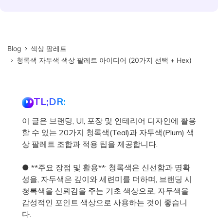
Blog
색상 팔레트
청록색 자두색 색상 팔레트 아이디어 (20가지 선택 + Hex)
TL;DR:
이 글은 브랜딩, UI, 포장 및 인테리어 디자인에 활용
할 수 있는 20가지 청록색(Teal)과 자두색(Plum) 색
상 팔레트 조합과 적용 팁을 제공합니다.
● **주요 장점 및 활용**: 청록색은 신선함과 명확
성을, 자두색은 깊이와 세련미를 더하며, 브랜딩 시
청록색을 신뢰감을 주는 기초 색상으로, 자두색을
감성적인 포인트 색상으로 사용하는 것이 좋습니
다.