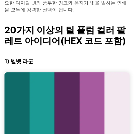
요한 디지털 UI와 풍부한 잉크와 용지가 빛을 발하는 인쇄
물 모두에 강력한 선택이 됩니다.
20가지 이상의 틸 플럼 컬러 팔
레트 아이디어(HEX 코드 포함)
1) 벨벳 라군