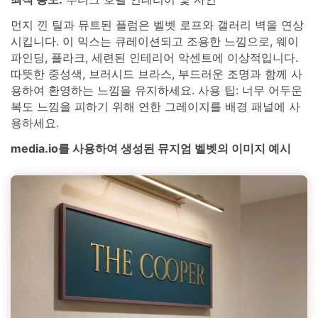
먼지 낀 틸과 뮤트된 플럼은 벨벳 로프와 갤러리 벽을 연상
시킵니다. 이 믹스는 큐레이션되고 조용한 느낌으로, 웨이
파인딩, 플라크, 세련된 인테리어 악센트에 이상적입니다.
따뜻한 중성색, 브러시드 브라스, 부드러운 조명과 함께 사
용하여 환영하는 느낌을 유지하세요. 사용 팁: 너무 어두운
복도 느낌을 피하기 위해 연한 그레이지를 배경 패널에 사
용하세요.
media.io를 사용하여 생성된 뮤지엄 벨벳의 이미지 예시