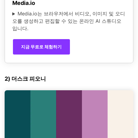
Media.io
Media.io는 브라우저에서 비디오, 이미지 및 오디
오를 생성하고 편집할 수 있는 온라인 AI 스튜디오
입니다.
지금 무료로 체험하기
2) 더스크 피오니