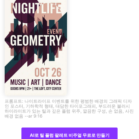
프롬프트: 나이트라이프 이벤트를 위한 평범한 배경의 그래픽 디자
인 포스터, 기하학적 형태, 대담한 타이포그래피, 부드러운 블러시
하이라이트가 있는 틸과 깊은 플럼 위주, 깔끔한 구성, 손 없음, 사진
배경 없음 --ar 9:16
AI로 틸 플럼 팔레트 비주얼 무료로 만들기