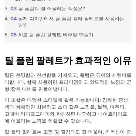
틸 플럼과 잘 어울리는 색상은?
실제 디자인에서 틸 플럼 컬러 팔레트를 사용하는
방법
AI로 틸 플럼 팔레트 비주얼 만들기
틸 플럼 팔레트가 효과적인 이유
틸은 선명함과 신선함을 가져오고, 플럼은 깊이와 세련미를
더합니다. 함께 사용하면 프리미엄하고 의도적인 느낌의 균
형 잡힌 대비를 만들어냅니다.
이 조합은 다양한 스타일에 활용 가능합니다: 경쾌한 중성
색과 함께하면 차분하고 스파 같은 느낌을, 블랙, 마젠타,
고대비 타이포그래피와 함께하면 대담하고 나이트라이프
에 어울리는 느낌을 연출할 수 있습니다.
틸 플럼 팔레트는 조명 및 질감과도 잘 어울려, 가독성이 중