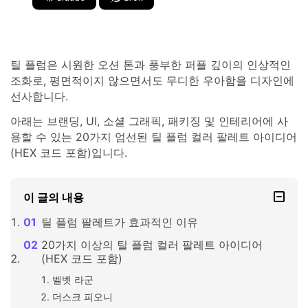
틸 플럼은 시원한 오션 톤과 풍부한 퍼플 깊이의 인상적인
조화로, 평면적이지 않으면서도 무디한 우아함을 디자인에
선사합니다.
아래는 브랜딩, UI, 소셜 그래픽, 패키징 및 인테리어에 사
용할 수 있는 20가지 엄선된 틸 플럼 컬러 팔레트 아이디어
(HEX 코드 포함)입니다.
이 글의 내용
틸 플럼 팔레트가 효과적인 이유
20가지 이상의 틸 플럼 컬러 팔레트 아이디어
(HEX 코드 포함)
벨벳 라군
더스크 피오니