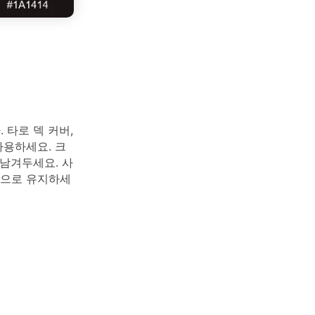
 타로 덱 커버,
용하세요. 크
남겨두세요. 사
톤으로 유지하세