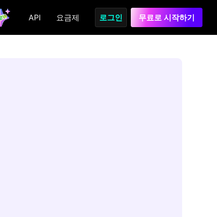
API
요금제
로그인
무료로 시작하기