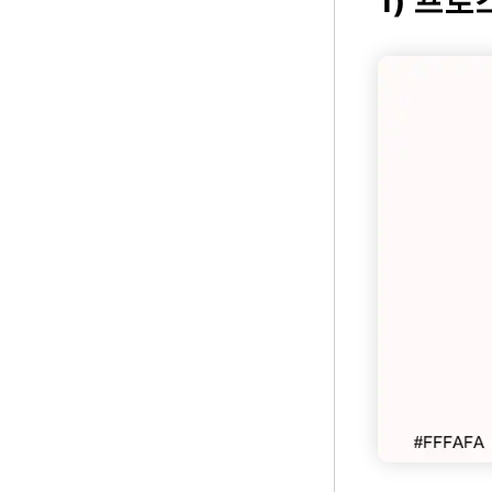
1) 프로