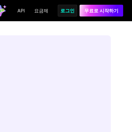
API
요금제
로그인
무료로 시작하기