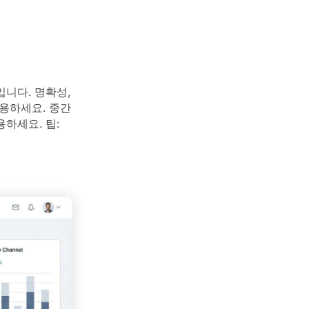
니다. 명확성,
용하세요. 중간
하세요. 팁: