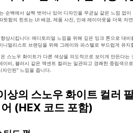
는 순백에서 살짝 벗어나 있어 디자인을 무균실 같은 느낌 없이
 따뜻함의 힌트는 UI 배경, 제품 사진, 인쇄 레이아웃을 더욱 
 향상시킵니다: 에디토리얼 느낌을 위해 깊은 잉크 톤으로 대비
, 미니멀리스트 브랜딩을 위해 그레이와 파스텔로 부드럽게 유지할
것은 스노우 화이트가 다른 색상을 의도적으로 보이게 만든다는 
 네이비, 블러시 같은 액센트 컬러는 일관되고 경쾌한 중립색으
디자인된" 느낌을 줍니다.
 이상의 스노우 화이트 컬러 
 (HEX 코드 포함)