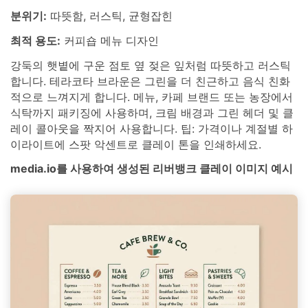
분위기:
따뜻함, 러스틱, 균형잡힌
최적 용도:
커피숍 메뉴 디자인
강둑의 햇볕에 구운 점토 옆 젖은 잎처럼 따뜻하고 러스틱
합니다. 테라코타 브라운은 그린을 더 친근하고 음식 친화
적으로 느껴지게 합니다. 메뉴, 카페 브랜드 또는 농장에서
식탁까지 패키징에 사용하며, 크림 배경과 그린 헤더 및 클
레이 콜아웃을 짝지어 사용합니다. 팁: 가격이나 계절별 하
이라이트에 스팟 악센트로 클레이 톤을 인쇄하세요.
media.io를 사용하여 생성된 리버뱅크 클레이 이미지 예시