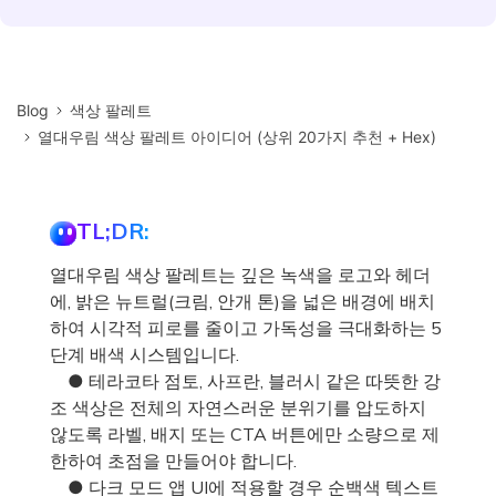
Blog
색상 팔레트
열대우림 색상 팔레트 아이디어 (상위 20가지 추천 + Hex)
TL;DR:
열대우림 색상 팔레트는 깊은 녹색을 로고와 헤더
에, 밝은 뉴트럴(크림, 안개 톤)을 넓은 배경에 배치
하여 시각적 피로를 줄이고 가독성을 극대화하는 5
단계 배색 시스템입니다.
● 테라코타 점토, 사프란, 블러시 같은 따뜻한 강
조 색상은 전체의 자연스러운 분위기를 압도하지
않도록 라벨, 배지 또는 CTA 버튼에만 소량으로 제
한하여 초점을 만들어야 합니다.
● 다크 모드 앱 UI에 적용할 경우 순백색 텍스트