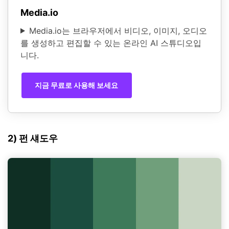
Media.io
Media.io는 브라우저에서 비디오, 이미지, 오디오
를 생성하고 편집할 수 있는 온라인 AI 스튜디오입
니다.
지금 무료로 사용해 보세요
2) 펀 섀도우