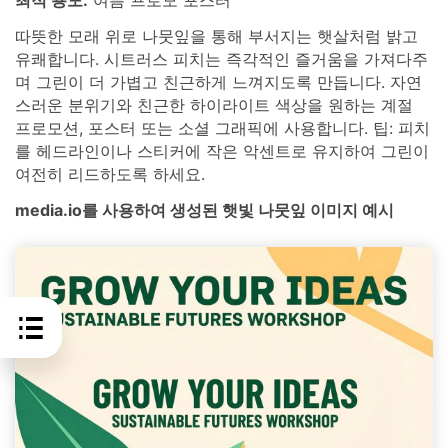
따뜻한 모래 위로 나뭇잎을 통해 부서지는 햇살처럼 밝고
유쾌합니다. 시트러스 피치는 즉각적인 즐거움을 가져다주
며 그린이 더 가볍고 친근하게 느껴지도록 만듭니다. 자연
스러운 분위기와 친근한 하이라이트 색상을 원하는 계절
프로모션, 포스터 또는 소셜 그래픽에 사용합니다. 팁: 피치
를 헤드라인이나 스티커에 작은 악센트로 유지하여 그린이
여전히 리드하도록 하세요.
media.io를 사용하여 생성된 햇빛 나뭇잎 이미지 예시