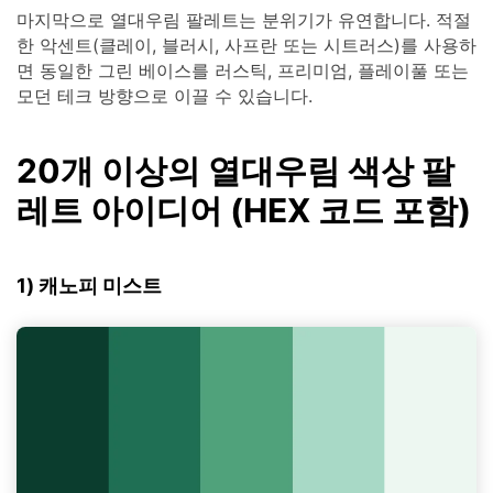
마지막으로 열대우림 팔레트는 분위기가 유연합니다. 적절
한 악센트(클레이, 블러시, 사프란 또는 시트러스)를 사용하
면 동일한 그린 베이스를 러스틱, 프리미엄, 플레이풀 또는
모던 테크 방향으로 이끌 수 있습니다.
20개 이상의 열대우림 색상 팔
레트 아이디어 (HEX 코드 포함)
1) 캐노피 미스트