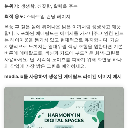
분위기:
생생함, 깨끗함, 활력을 주는
최적 용도:
스타트업 랜딩 페이지
폭풍 후 젖은 돌에 튀어나온 밝은 이끼처럼 생생하고 깨끗
합니다. 포화된 에메랄드는 에너지를 가져다주고 연한 민트
는 레이아웃을 통기성 있고 현대적으로 유지합니다. 기술
지향적으로 느껴지는 열대우림 색상 조합을 원한다면 기본
버튼에 에메랄드를, 섹션과 카드에 부드러운 회색-그린을
사용하세요. 팁: 시각적 노이즈를 피하기 위해 화면당 하나
의 작업에 가장 밝은 그린을 예약하세요.
media.io를 사용하여 생성된 에메랄드 라이켄 이미지 예시