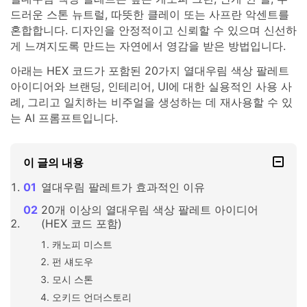
드러운 스톤 뉴트럴, 따뜻한 클레이 또는 사프란 악센트를
혼합합니다. 디자인을 안정적이고 신뢰할 수 있으며 신선하
게 느껴지도록 만드는 자연에서 영감을 받은 방법입니다.
아래는 HEX 코드가 포함된 20가지 열대우림 색상 팔레트
아이디어와 브랜딩, 인테리어, UI에 대한 실용적인 사용 사
례, 그리고 일치하는 비주얼을 생성하는 데 재사용할 수 있
는 AI 프롬프트입니다.
이 글의 내용
열대우림 팔레트가 효과적인 이유
20개 이상의 열대우림 색상 팔레트 아이디어
(HEX 코드 포함)
캐노피 미스트
펀 섀도우
모시 스톤
오키드 언더스토리