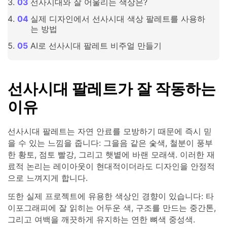
선사시대와 잘 어울리는 색상은?
실제 디자인에서 선사시대 색상 팔레트를 사용하
는 방법
AI로 선사시대 팔레트 비주얼 만들기
선사시대 팔레트가 잘 작동하는
이유
선사시대 팔레트는 자연 안료를 모방하기 때문에 즉시 믿
을 수 있는 느낌을 줍니다: 그을음 같은 숯색, 철분이 풍부
한 황토, 점토 빨강, 그리고 햇볕에 바랜 모래색. 이러한 재
료적 논리는 레이아웃이 현대적이더라도 디자인을 안정적
으로 느껴지게 합니다.
또한 실제 프로젝트에 유용한 색상인 경향이 있습니다: 타
이포그래피에 잘 읽히는 어두운 색, 구조를 만드는 중간톤,
그리고 여백을 깨끗하게 유지하는 연한 뼈색 중성색.