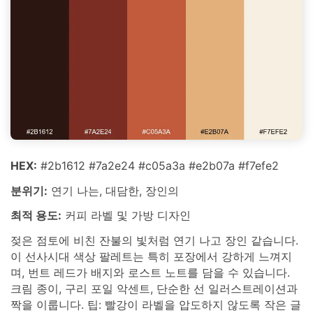
HEX:
#2b1612 #7a2e24 #c05a3a #e2b07a #f7efe2
분위기:
연기 나는, 대담한, 장인의
최적 용도:
커피 라벨 및 가방 디자인
젖은 점토에 비친 잔불의 빛처럼 연기 나고 장인 같습니다.
이 선사시대 색상 팔레트는 특히 포장에서 강하게 느껴지
며, 번트 레드가 배지와 로스트 노트를 담을 수 있습니다.
크림 종이, 구리 포일 악센트, 단순한 선 일러스트레이션과
짝을 이룹니다. 팁: 빨강이 라벨을 압도하지 않도록 작은 글