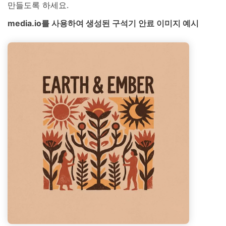
만들도록 하세요.
media.io를 사용하여 생성된 구석기 안료 이미지 예시