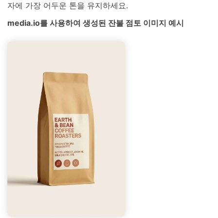
자에 가장 어두운 톤을 유지하세요.
media.io를 사용하여 생성된 잔불 점토 이미지 예시