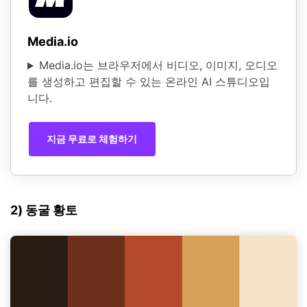
Media.io
Media.io는 브라우저에서 비디오, 이미지, 오디오
를 생성하고 편집할 수 있는 온라인 AI 스튜디오입
니다.
지금 무료로 체험하기
2) 동굴 황토