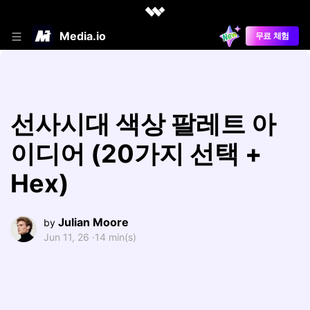
Media.io
무료 체험
선사시대 색상 팔레트 아
이디어 (20가지 선택 +
Hex)
Julian Moore
by
Jun 11, 26 ·
14 min(s)