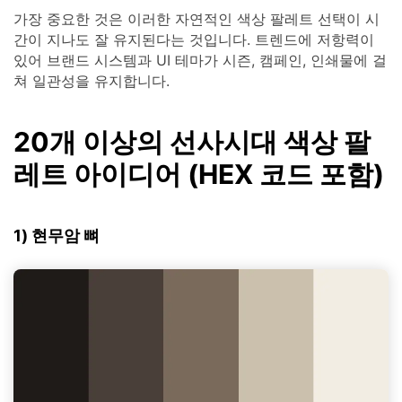
가장 중요한 것은 이러한 자연적인 색상 팔레트 선택이 시
간이 지나도 잘 유지된다는 것입니다. 트렌드에 저항력이
있어 브랜드 시스템과 UI 테마가 시즌, 캠페인, 인쇄물에 걸
쳐 일관성을 유지합니다.
20개 이상의 선사시대 색상 팔
레트 아이디어 (HEX 코드 포함)
1) 현무암 뼈