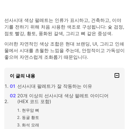
선사시대 색상 팔레트는 인류가 표시하고, 건축하고, 이야
기를 전하기 위해 처음 사용한 색조로 구성됩니다: 숯 검정,
점토 빨강, 황토, 풍화된 갈색, 그리고 뼈 같은 중성색.
이러한 자연적인 색상 조합은 현대 브랜딩, UI, 그리고 인쇄
물에서 시대를 초월한 느낌을 주는데, 안정적이고 가독성이
좋으며 자연스럽게 조화롭기 때문입니다.
이 글의 내용
선사시대 팔레트가 잘 작동하는 이유
20개 이상의 선사시대 색상 팔레트 아이디어
(HEX 코드 포함)
현무암 뼈
동굴 황토
화석 모래