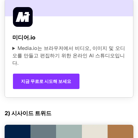
미디어.io
Media.io는 브라우저에서 비디오, 이미지 및 오디
오를 만들고 편집하기 위한 온라인 AI 스튜디오입니
다.
지금 무료로 시도해 보세요
2) 시사이드 트위드