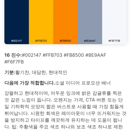
16 진수:
#002147 #FFB703 #FB8500 #8E9AAF
#F6F7FB
기분:
활기찬, 대담한, 현대적인
다음에 가장 적합합니다.
소셜 미디어 프로모션 배너
강렬하고 현대적이며, 어두운 잉크에 밝은 감귤류를 찍은
것 같은 느낌이 듭니다. 오렌지는 가격, CTA 버튼 또는 단
일 기하학적 모양의 짧은 버스트로 사용할 때 가장 힘들게
튀어납니다. 시원한 회색은 레이아웃이 너무 뜨거워지는 것
을 방지하고 타이프를 깨끗하게 유지하는 데 도움이 됩니
다. 팁: 주황색을 주요 색조 하나와 보조 색조 하나로 제한