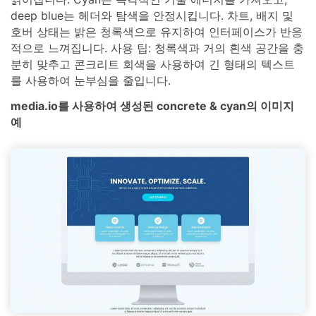
deep blue는 헤더와 탐색을 안정시킵니다. 차트, 배지 및
호버 상태는 밝은 청록색으로 유지하여 인터페이스가 반응
적으로 느껴집니다. 사용 팁: 청록색과 거의 흰색 공간을 충
분히 맞추고 콘크리트 회색을 사용하여 긴 형태의 텍스트
를 사용하여 눈부심을 줄입니다.
media.io를 사용하여 생성된 concrete & cyan의 이미지
예