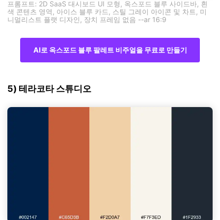
프롬프트: 2D SaaS 대시보드 UI 모형, 옥스포드 블루 사이드바, 흰
색 콘텐츠 영역, 아이스 블루 카드, 스틸 그레이 아이콘 및 차트, 미
니멀리스트 플랫 디자인, 장치 프레임 없음 --ar 16:9
AI로 옥스포드 블루 팔레트 비주얼을 무료로 만들기
5) 테라코타 스튜디오