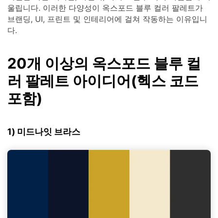
울립니다. 이러한 다양성이 옥스포드 블루 컬러 팔레트가
브랜딩, UI, 프린트 및 인테리어에 걸쳐 작동하는 이유입니
다.
20개 이상의 옥스포드 블루 컬
러 팔레트 아이디어(헥스 코드
포함)
1) 미드나잇 브라스