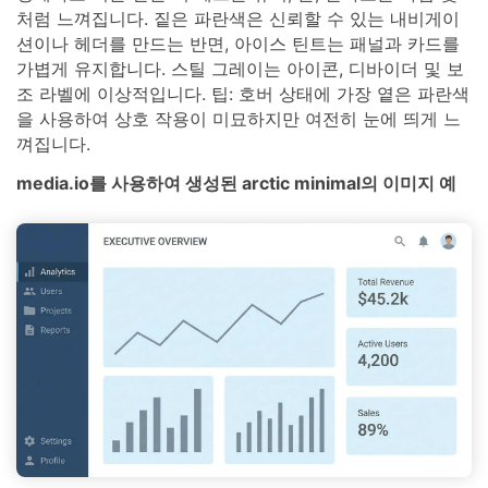
처럼 느껴집니다. 짙은 파란색은 신뢰할 수 있는 내비게이
션이나 헤더를 만드는 반면, 아이스 틴트는 패널과 카드를
가볍게 유지합니다. 스틸 그레이는 아이콘, 디바이더 및 보
조 라벨에 이상적입니다. 팁: 호버 상태에 가장 옅은 파란색
을 사용하여 상호 작용이 미묘하지만 여전히 눈에 띄게 느
껴집니다.
media.io를 사용하여 생성된 arctic minimal의 이미지 예