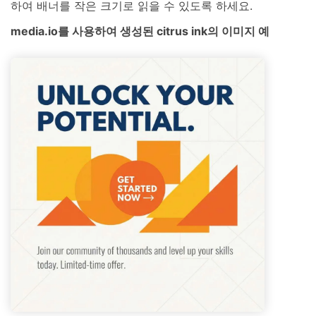
하여 배너를 작은 크기로 읽을 수 있도록 하세요.
media.io를 사용하여 생성된 citrus ink의 이미지 예