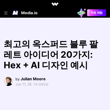
Media.io
무료 체험
최고의 옥스퍼드 블루 팔
레트 아이디어 20가지:
Hex + AI 디자인 예시
Julian Moore
by
Jun 11, 26 ·
14 min(s)