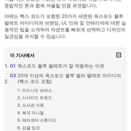
중립적인 톤과 함께 어울릴 만큼 유연합니다.
아래는 헥스 코드가 포함된 20가지 세련된 옥스포드 블루
팔레트 아이디어와 브랜딩, UI, 인쇄 및 인테리어에 대한 실
용적인 팁을 소개하여 악센트를 빠르게 선택하고 디자인의
일관성을 유지할 수 있습니다.
이 기사에서
옥스포드 블루 팔레트가 잘 작동하는 이유
20개 이상의 옥스포드 블루 컬러 팔레트 아이디어
(헥스 코드 포함)
미드나잇 브라스
시사이드 트위드
도서관 가죽
북극 미니멀
테라코타 스튜디오
감귤 잉크