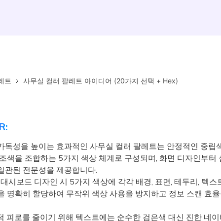
레트
사무실 컬러 팔레트 아이디어 (20가지 선택 + Hex)
R:
가독성을 높이는 효과적인 사무실 컬러 팔레트는 안정적인 중립
강조색을 조합하는 5가지 색상 체계로 구성되며, 화면 디자인부터 
일관된 전문성을 제공합니다.
 대시보드 디자인 시 5가지 색상에 각각 배경, 표면, 테두리, 텍스트
을 명확히 할당하여 무작위 색상 사용을 방지하고 정보 스캔 효
 피로를 줄이기 위해 텍스트에는 순수한 검은색 대신 진한 네이