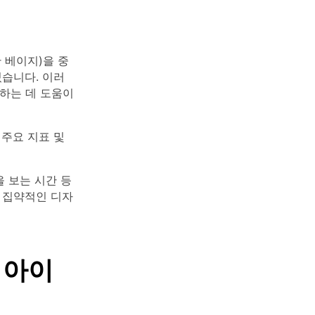
 베이지)을 중
있습니다. 이러
하는 데 도움이
 주요 지표 및
을 보는 시간 등
 집약적인 디자
 아이