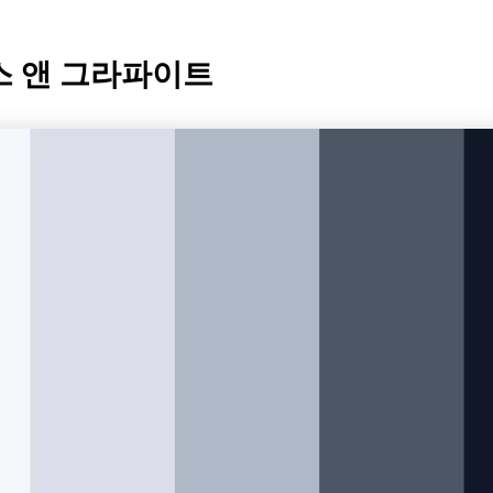
래스 앤 그라파이트