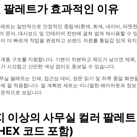
 팔레트가 효과적인 이유
레트는 일반적으로 안정적인 중립색(흰색, 회색, 네이비, 따뜻한
 문서, 대시보드 및 인테리어 전반에 걸쳐 쉽게 재사용할 수 
팀이 더 빠르게 작업을 완료하고 브랜드 자료를 통일감 있게 유지
계층 구조를 지원합니다. 기본이 차분하고 채도가 낮으면 제목,
가 시끄럽고 산만한 색상 없이도 돋보일 수 있습니다.
실 팔레트는 인쇄, 접근성 대비, 장문 읽기 및 하루 종일 화면
건에 잘 적응합니다. 잘 계획된 세트는 미니멀한 레이아웃과 정보
전문적으로 보입니다.
지 이상의 사무실 컬러 팔레트
HEX 코드 포함)