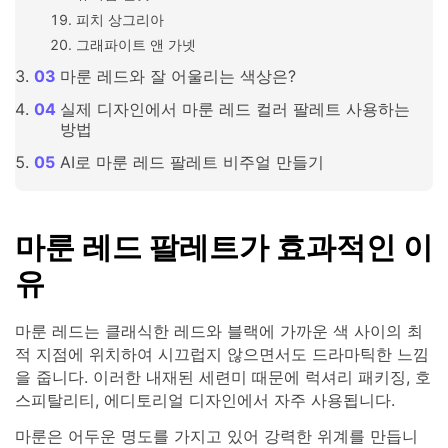
피치 상그리아
그래파이트 앤 가넷
마룬 레드와 잘 어울리는 색상은?
실제 디자인에서 마룬 레드 컬러 팔레트 사용하는
방법
AI로 마룬 레드 팔레트 비주얼 만들기
마룬 레드 팔레트가 효과적인 이
유
마룬 레드는 클래식한 레드와 블랙에 가까운 색 사이의 최
적 지점에 위치하여 시끄럽지 않으면서도 드라마틱한 느낌
을 줍니다. 이러한 내재된 세련미 때문에 럭셔리 패키징, 호
스피탈리티, 에디토리얼 디자인에서 자주 사용됩니다.
마룬은 어두운 명도를 가지고 있어 강력한 위계를 만듭니