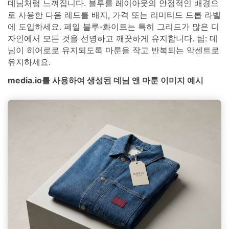
데님처럼 느껴집니다. 블루를 레이아웃의 안정적인 배경으
로 사용한 다음 레드를 배지, 가격 또는 리미티드 드롭 라벨
에 도입하세요. 페일 블루-화이트는 특히 그리드가 많은 디
자인에서 모든 것을 선명하고 깨끗하게 유지합니다. 팁: 데
님이 히어로로 유지되도록 마룬을 작고 반복되는 악센트로
유지하세요.
media.io를 사용하여 생성된 데님 앤 마룬 이미지 예시