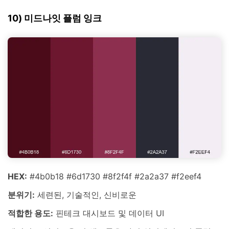
10) 미드나잇 플럼 잉크
HEX:
#4b0b18 #6d1730 #8f2f4f #2a2a37 #f2eef4
분위기:
세련된, 기술적인, 신비로운
적합한 용도:
핀테크 대시보드 및 데이터 UI