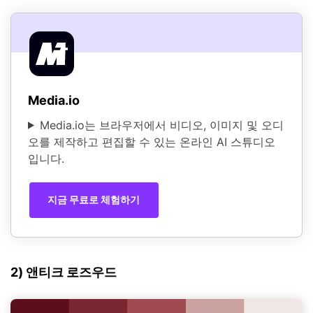
Media.io
Media.io는 브라우저에서 비디오, 이미지 및 오디
오를 제작하고 편집할 수 있는 온라인 AI 스튜디오
입니다.
지금 무료로 체험하기
2) 앤티크 로즈우드