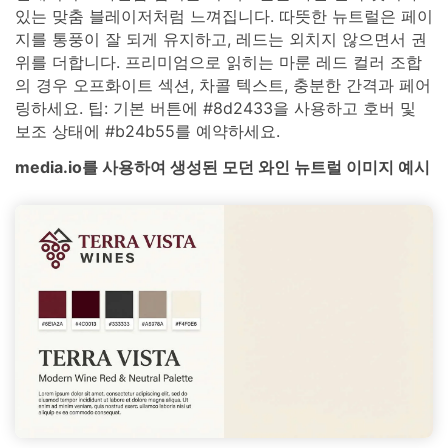
있는 맞춤 블레이저처럼 느껴집니다. 따뜻한 뉴트럴은 페이
지를 통풍이 잘 되게 유지하고, 레드는 외치지 않으면서 권
위를 더합니다. 프리미엄으로 읽히는 마룬 레드 컬러 조합
의 경우 오프화이트 섹션, 차콜 텍스트, 충분한 간격과 페어
링하세요. 팁: 기본 버튼에 #8d2433을 사용하고 호버 및
보조 상태에 #b24b55를 예약하세요.
media.io를 사용하여 생성된 모던 와인 뉴트럴 이미지 예시