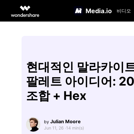
Media.io
비디오
현대적인 말라카이트
팔레트 아이디어: 2
조합 + Hex
Julian Moore
by
Jun 11, 26 ·
14 min(s)