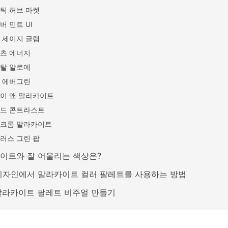
틱 허브 마켓
버 민트 UI
 세이지 글램
츠 에너지
탈 알로에
 에버그린
이 앤 말라카이트
드 콘트라스트
크롬 말라카이트
러스 그린 팝
이트와 잘 어울리는 색상은?
디자인에서 말라카이트 컬러 팔레트를 사용하는 방법
 말라카이트 팔레트 비주얼 만들기