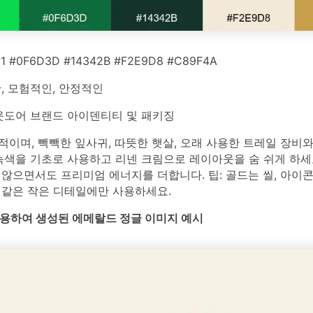
1 #0F6D3D #14342B #F2E9D8 #C89F4A
, 모험적인, 안정적인
도어 브랜드 아이덴티티 및 패키징
이며, 빽빽한 잎사귀, 따뜻한 햇살, 오래 사용한 트레일 장비
녹색을 기초로 사용하고 리넨 크림으로 레이아웃을 숨 쉬게 하세
않으면서도 프리미엄 에너지를 더합니다. 팁: 골드는 씰, 아이콘
 같은 작은 디테일에만 사용하세요.
를 사용하여 생성된 에메랄드 정글 이미지 예시