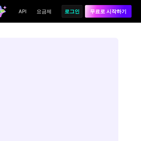
API
요금제
로그인
무료로 시작하기