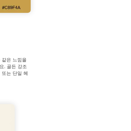
와 같은 느낌을
요. 골든 강조
 또는 단일 헤