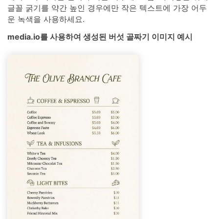
글꼴 굵기를 약간 높인 경우에만 작은 텍스트에 가장 어두
운 녹색을 사용하세요.
media.io를 사용하여 생성된 버섯 골짜기 이미지 예시