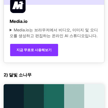
Media.io
Media.io는 브라우저에서 비디오, 이미지 및 오디
오를 생성하고 편집하는 온라인 AI 스튜디오입니다.
지금 무료로 사용해보기
2) 달빛 소나무