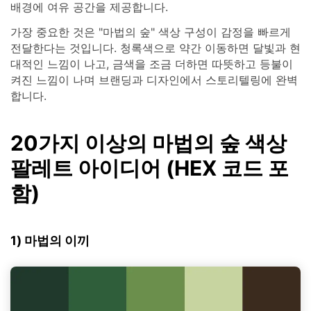
배경에 여유 공간을 제공합니다.
가장 중요한 것은 "마법의 숲" 색상 구성이 감정을 빠르게
전달한다는 것입니다. 청록색으로 약간 이동하면 달빛과 현
대적인 느낌이 나고, 금색을 조금 더하면 따뜻하고 등불이
켜진 느낌이 나며 브랜딩과 디자인에서 스토리텔링에 완벽
합니다.
20가지 이상의 마법의 숲 색상
팔레트 아이디어 (HEX 코드 포
함)
1) 마법의 이끼