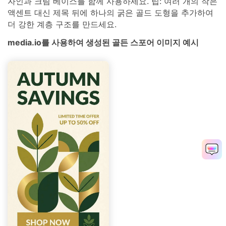
자인과 크림 베이스를 함께 사용하세요. 팁: 여러 개의 작은
액센트 대신 제목 뒤에 하나의 굵은 골드 도형을 추가하여
더 강한 계층 구조를 만드세요.
media.io를 사용하여 생성된 골든 스포어 이미지 예시