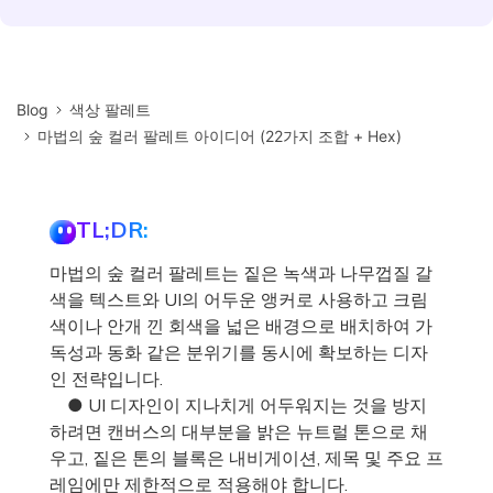
Blog
색상 팔레트
마법의 숲 컬러 팔레트 아이디어 (22가지 조합 + Hex)
TL;DR:
마법의 숲 컬러 팔레트는 짙은 녹색과 나무껍질 갈
색을 텍스트와 UI의 어두운 앵커로 사용하고 크림
색이나 안개 낀 회색을 넓은 배경으로 배치하여 가
독성과 동화 같은 분위기를 동시에 확보하는 디자
인 전략입니다.
● UI 디자인이 지나치게 어두워지는 것을 방지
하려면 캔버스의 대부분을 밝은 뉴트럴 톤으로 채
우고, 짙은 톤의 블록은 내비게이션, 제목 및 주요 프
레임에만 제한적으로 적용해야 합니다.