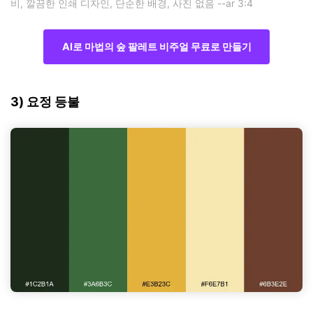
비, 깔끔한 인쇄 디자인, 단순한 배경, 사진 없음 --ar 3:4
AI로 마법의 숲 팔레트 비주얼 무료로 만들기
3) 요정 등불