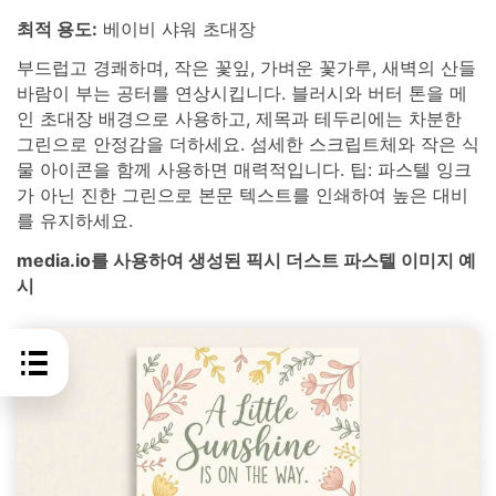
최적 용도:
베이비 샤워 초대장
부드럽고 경쾌하며, 작은 꽃잎, 가벼운 꽃가루, 새벽의 산들
바람이 부는 공터를 연상시킵니다. 블러시와 버터 톤을 메
인 초대장 배경으로 사용하고, 제목과 테두리에는 차분한
그린으로 안정감을 더하세요. 섬세한 스크립트체와 작은 식
물 아이콘을 함께 사용하면 매력적입니다. 팁: 파스텔 잉크
가 아닌 진한 그린으로 본문 텍스트를 인쇄하여 높은 대비
를 유지하세요.
media.io를 사용하여 생성된 픽시 더스트 파스텔 이미지 예
시