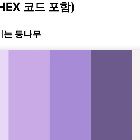
HEX 코드 포함)
삭이는 등나무