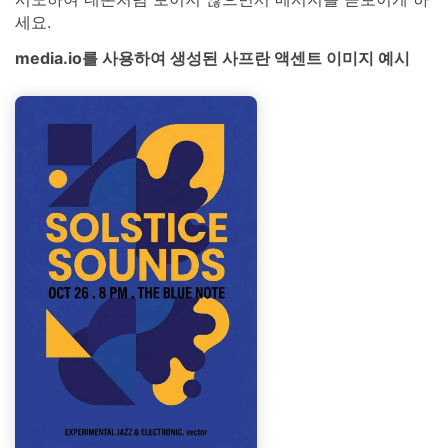
세요.
media.io를 사용하여 생성된 사프란 액센트 이미지 예시