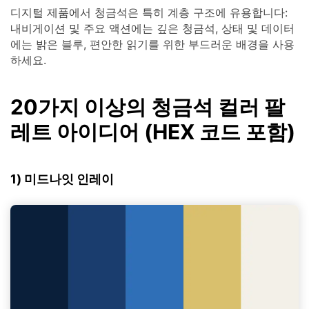
디지털 제품에서 청금석은 특히 계층 구조에 유용합니다:
내비게이션 및 주요 액션에는 깊은 청금석, 상태 및 데이터
에는 밝은 블루, 편안한 읽기를 위한 부드러운 배경을 사용
하세요.
20가지 이상의 청금석 컬러 팔
레트 아이디어 (HEX 코드 포함)
1) 미드나잇 인레이