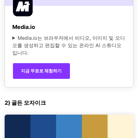
Media.io
Media.io는 브라우저에서 비디오, 이미지 및 오디
오를 생성하고 편집할 수 있는 온라인 AI 스튜디오
입니다.
지금 무료로 체험하기
2) 골든 모자이크