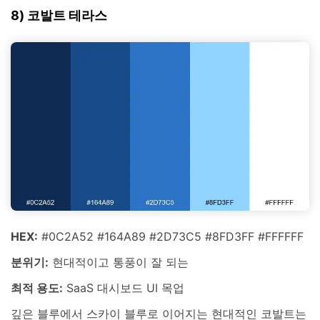
8) 코발트 테라스
HEX:
#0C2A52 #164A89 #2D73C5 #8FD3FF #FFFFFF
분위기:
현대적이고 통풍이 잘 되는
최적 용도:
SaaS 대시보드 UI 목업
깊은 블루에서 스카이 블루로 이어지는 현대적인 코발트는