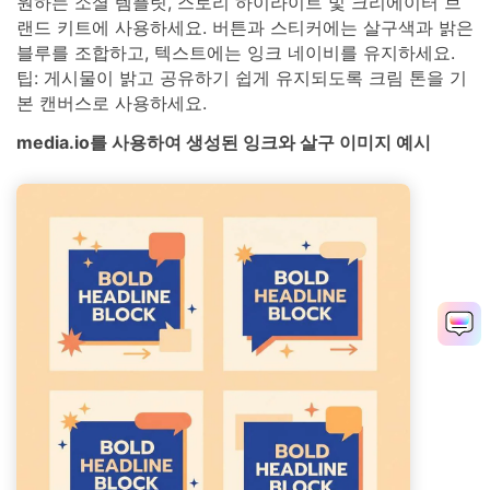
원하는 소셜 템플릿, 스토리 하이라이트 및 크리에이터 브
랜드 키트에 사용하세요. 버튼과 스티커에는 살구색과 밝은
블루를 조합하고, 텍스트에는 잉크 네이비를 유지하세요.
팁: 게시물이 밝고 공유하기 쉽게 유지되도록 크림 톤을 기
본 캔버스로 사용하세요.
media.io를 사용하여 생성된 잉크와 살구 이미지 예시