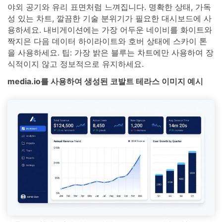
야외 공기와 유리 표면처럼 느껴집니다. 명확한 상태, 가독
성 있는 차트, 깔끔한 기술 분위기가 필요한 대시보드에 사
용하세요. 내비게이션에는 가장 어두운 네이비를 화이트와
짝지은 다음 데이터 하이라이트와 호버 상태에 스카이 톤
을 사용하세요. 팁: 가장 밝은 블루는 차트에만 사용하여 장
식적이지 않고 정보적으로 유지하세요.
media.io를 사용하여 생성된 코발트 테라스 이미지 예시