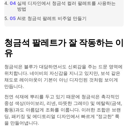
실제 디자인에서 청금석 컬러 팔레트를 사용하는
방법
AI로 청금석 팔레트 비주얼 만들기
청금석 팔레트가 잘 작동하는 이
유
청금석은 블루가 대담하면서도 신뢰감을 주는 드문 영역에
위치합니다. 네이비의 자신감을 지니고 있지만, 보석 같은
채도로 레이아웃이 기본이 아닌 디자인된 것처럼 보이게
만듭니다.
천연 석재에 뿌리를 두고 있기 때문에 청금석은 촉각적인
중성 색상(아이보리, 리넨, 따뜻한 그레이) 및 메탈릭(금색,
황동)과도 아름답게 조화를 이룹니다. 이러한 조합은 브랜
딩, 패키징 및 에디토리얼 디자인에서 빠르게 "정교한" 룩
을 만들어냅니다.