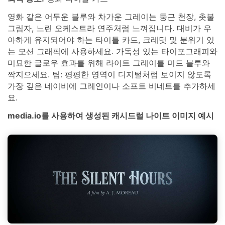
영화 같은 어두운 블루와 차가운 그레이는 둥근 천장, 촛불
그림자, 느린 오케스트라 연주처럼 느껴집니다. 대비가 우
아하게 유지되어야 하는 타이틀 카드, 크레딧 및 분위기 있
는 모션 그래픽에 사용하세요. 가독성 있는 타이포그래피와
미묘한 글로우 효과를 위해 라이트 그레이를 미드 블루와
짝지으세요. 팁: 평평한 영역이 디지털처럼 보이지 않도록
가장 깊은 네이비에 그레인이나 소프트 비네트를 추가하세
요.
media.io를 사용하여 생성된 캐시드럴 나이트 이미지 예시