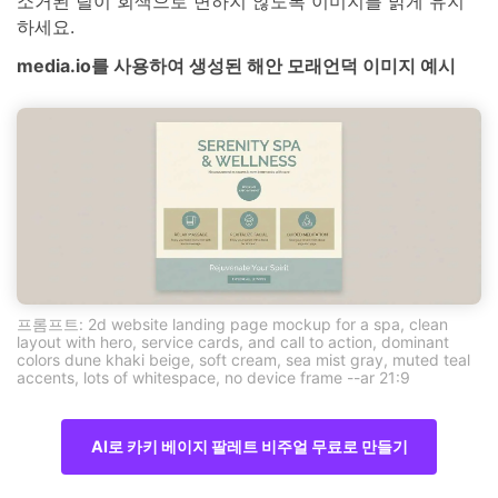
소거된 틸이 회색으로 변하지 않도록 이미지를 밝게 유지
하세요.
media.io를 사용하여 생성된 해안 모래언덕 이미지 예시
프롬프트: 2d website landing page mockup for a spa, clean
layout with hero, service cards, and call to action, dominant
colors dune khaki beige, soft cream, sea mist gray, muted teal
accents, lots of whitespace, no device frame --ar 21:9
AI로 카키 베이지 팔레트 비주얼 무료로 만들기