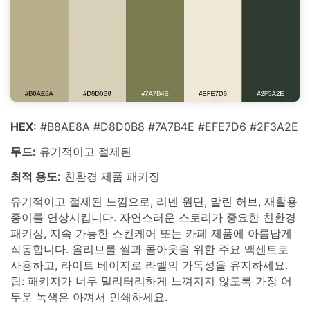
HEX:
#B8AE8A #D8D0B8 #7A7B4E #EFE7D6 #2F3A2E
무드:
유기적이고 절제된
최적 용도:
친환경 제품 패키징
유기적이고 절제된 느낌으로, 리넨 원단, 말린 허브, 재활용
종이를 연상시킵니다. 자연스러운 스토리가 중요한 친환경
패키징, 지속 가능한 스킨케어 또는 카페 제품에 아름답게
작동합니다. 올리브를 씰과 콜아웃을 위한 주요 액센트로
사용하고, 라이트 베이지로 라벨의 가독성을 유지하세요.
팁: 패키지가 너무 밀리터리하게 느껴지지 않도록 가장 어
두운 녹색은 아껴서 인쇄하세요.