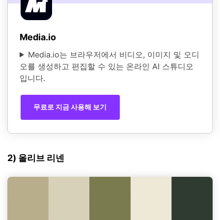
Media.io
Media.io는 브라우저에서 비디오, 이미지 및 오디
오를 생성하고 편집할 수 있는 온라인 AI 스튜디오
입니다.
무료로 지금 사용해 보기
2) 올리브 리넨