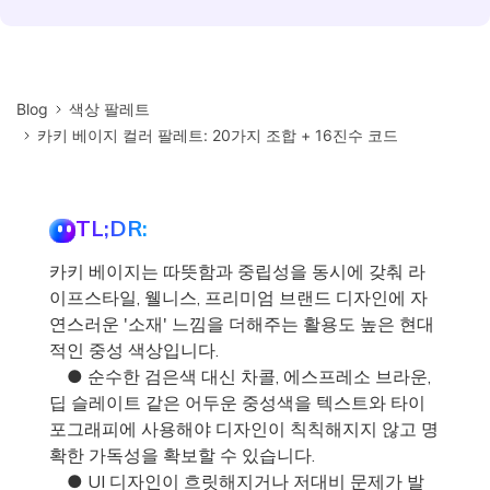
Blog
색상 팔레트
카키 베이지 컬러 팔레트: 20가지 조합 + 16진수 코드
TL;DR:
카키 베이지는 따뜻함과 중립성을 동시에 갖춰 라
이프스타일, 웰니스, 프리미엄 브랜드 디자인에 자
연스러운 '소재' 느낌을 더해주는 활용도 높은 현대
적인 중성 색상입니다.
● 순수한 검은색 대신 차콜, 에스프레소 브라운,
딥 슬레이트 같은 어두운 중성색을 텍스트와 타이
포그래피에 사용해야 디자인이 칙칙해지지 않고 명
확한 가독성을 확보할 수 있습니다.
● UI 디자인이 흐릿해지거나 저대비 문제가 발