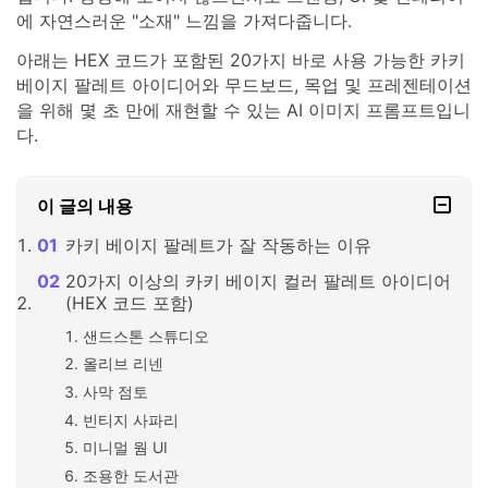
에 자연스러운 "소재" 느낌을 가져다줍니다.
아래는 HEX 코드가 포함된 20가지 바로 사용 가능한 카키
베이지 팔레트 아이디어와 무드보드, 목업 및 프레젠테이션
을 위해 몇 초 만에 재현할 수 있는 AI 이미지 프롬프트입니
다.
이 글의 내용
카키 베이지 팔레트가 잘 작동하는 이유
20가지 이상의 카키 베이지 컬러 팔레트 아이디어
(HEX 코드 포함)
샌드스톤 스튜디오
올리브 리넨
사막 점토
빈티지 사파리
미니멀 웜 UI
조용한 도서관