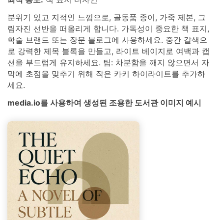
분위기 있고 지적인 느낌으로, 골동품 종이, 가죽 제본, 그
림자진 선반을 떠올리게 합니다. 가독성이 중요한 책 표지,
학술 브랜드 또는 장문 블로그에 사용하세요. 중간 갈색으
로 강력한 제목 블록을 만들고, 라이트 베이지로 여백과 캡
션을 부드럽게 유지하세요. 팁: 차분함을 깨지 않으면서 자
막에 초점을 맞추기 위해 작은 카키 하이라이트를 추가하
세요.
media.io를 사용하여 생성된 조용한 도서관 이미지 예시