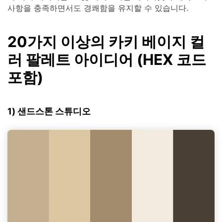
사항을 충족하면서도 경쾌함을 유지할 수 있습니다.
20가지 이상의 카키 베이지 컬
러 팔레트 아이디어 (HEX 코드
포함)
1) 샌드스톤 스튜디오