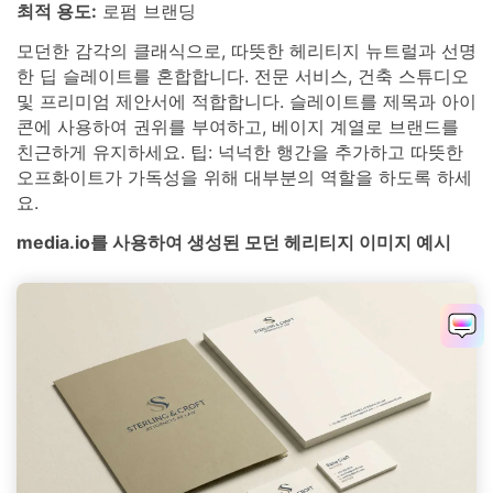
최적 용도:
로펌 브랜딩
모던한 감각의 클래식으로, 따뜻한 헤리티지 뉴트럴과 선명
한 딥 슬레이트를 혼합합니다. 전문 서비스, 건축 스튜디오
및 프리미엄 제안서에 적합합니다. 슬레이트를 제목과 아이
콘에 사용하여 권위를 부여하고, 베이지 계열로 브랜드를
친근하게 유지하세요. 팁: 넉넉한 행간을 추가하고 따뜻한
오프화이트가 가독성을 위해 대부분의 역할을 하도록 하세
요.
media.io를 사용하여 생성된 모던 헤리티지 이미지 예시