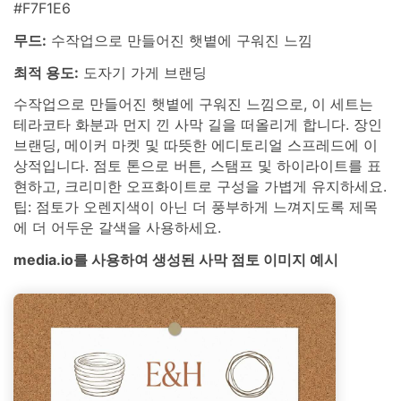
#F7F1E6
무드:
수작업으로 만들어진 햇볕에 구워진 느낌
최적 용도:
도자기 가게 브랜딩
수작업으로 만들어진 햇볕에 구워진 느낌으로, 이 세트는
테라코타 화분과 먼지 낀 사막 길을 떠올리게 합니다. 장인
브랜딩, 메이커 마켓 및 따뜻한 에디토리얼 스프레드에 이
상적입니다. 점토 톤으로 버튼, 스탬프 및 하이라이트를 표
현하고, 크리미한 오프화이트로 구성을 가볍게 유지하세요.
팁: 점토가 오렌지색이 아닌 더 풍부하게 느껴지도록 제목
에 더 어두운 갈색을 사용하세요.
media.io를 사용하여 생성된 사막 점토 이미지 예시