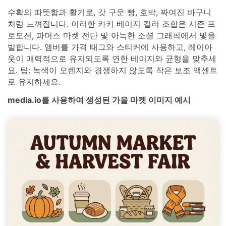
수확의 따뜻함과 활기로, 갓 구운 빵, 호박, 짜여진 바구니
처럼 느껴집니다. 이러한 카키 베이지 컬러 조합은 시즌 프
로모션, 파머스 마켓 전단 및 아늑한 소셜 그래픽에서 빛을
발합니다. 앰버를 가격 태그와 스티커에 사용하고, 레이아
웃이 매력적으로 유지되도록 연한 베이지와 균형을 맞추세
요. 팁: 녹색이 오렌지와 경쟁하지 않도록 작은 보조 액센트
로 유지하세요.
media.io를 사용하여 생성된 가을 마켓 이미지 예시