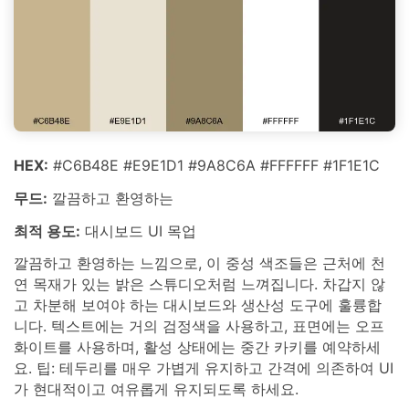
HEX:
#C6B48E #E9E1D1 #9A8C6A #FFFFFF #1F1E1C
무드:
깔끔하고 환영하는
최적 용도:
대시보드 UI 목업
깔끔하고 환영하는 느낌으로, 이 중성 색조들은 근처에 천
연 목재가 있는 밝은 스튜디오처럼 느껴집니다. 차갑지 않
고 차분해 보여야 하는 대시보드와 생산성 도구에 훌륭합
니다. 텍스트에는 거의 검정색을 사용하고, 표면에는 오프
화이트를 사용하며, 활성 상태에는 중간 카키를 예약하세
요. 팁: 테두리를 매우 가볍게 유지하고 간격에 의존하여 UI
가 현대적이고 여유롭게 유지되도록 하세요.