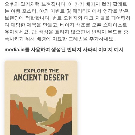
오후의 열기처럼 느껴집니다. 이 카키 베이지 컬러 팔레트
는 여행 포스터, 야외 이벤트 및 헤리티지에서 영감을 받은
브랜딩에 적합합니다. 번트 오렌지와 다크 차콜을 페어링하
여 대담한 제목을 만들고, 베이지 색조를 오픈 스페이스로
유지하세요. 팁: 색상을 흐리지 않으면서 빈티지 무드를 증
폭시키기 위해 배경에 미묘한 그레인을 추가하세요.
media.io를 사용하여 생성된 빈티지 사파리 이미지 예시