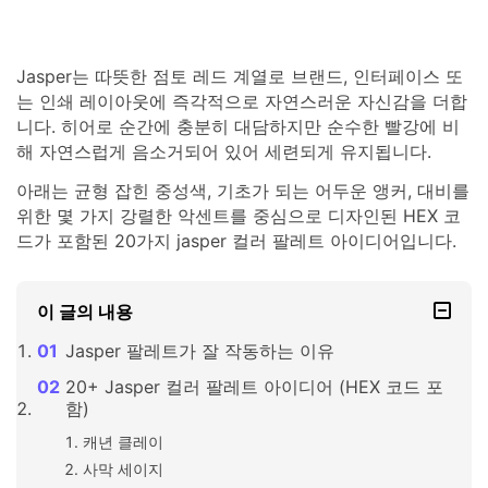
Jasper는 따뜻한 점토 레드 계열로 브랜드, 인터페이스 또
는 인쇄 레이아웃에 즉각적으로 자연스러운 자신감을 더합
니다. 히어로 순간에 충분히 대담하지만 순수한 빨강에 비
해 자연스럽게 음소거되어 있어 세련되게 유지됩니다.
아래는 균형 잡힌 중성색, 기초가 되는 어두운 앵커, 대비를
위한 몇 가지 강렬한 악센트를 중심으로 디자인된 HEX 코
드가 포함된 20가지 jasper 컬러 팔레트 아이디어입니다.
이 글의 내용
Jasper 팔레트가 잘 작동하는 이유
20+ Jasper 컬러 팔레트 아이디어 (HEX 코드 포
함)
캐년 클레이
사막 세이지