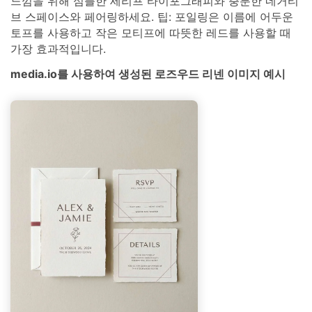
느낌을 위해 심플한 세리프 타이포그래피와 충분한 네거티
브 스페이스와 페어링하세요. 팁: 포일링은 이름에 어두운
토프를 사용하고 작은 모티프에 따뜻한 레드를 사용할 때
가장 효과적입니다.
media.io를 사용하여 생성된 로즈우드 리넨 이미지 예시