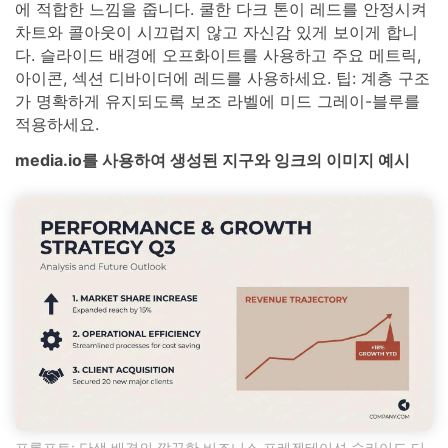
에 적합한 느낌을 줍니다. 쿨한 다크 톤이 레드를 안정시켜
차트와 콜아웃이 시끄럽지 않고 자신감 있게 보이게 합니
다. 슬라이드 배경에 오프화이트를 사용하고 주요 메트릭,
아이콘, 섹션 디바이더에 레드를 사용하세요. 팁: 계층 구조
가 명확하게 유지되도록 보조 라벨에 미드 그레이-블루를
적용하세요.
media.io를 사용하여 생성된 지구와 잉크의 이미지 예시
프롬프트: 단색 배경의 깔끔한 비즈니스 프레젠테이션 슬라이드 디