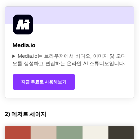
Media.io
Media.io는 브라우저에서 비디오, 이미지 및 오디
오를 생성하고 편집하는 온라인 AI 스튜디오입니다.
지금 무료로 사용해보기
2) 데저트 세이지