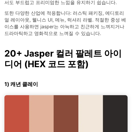
서도 부드럽고 프리미엄한 느낌을 유지하기 쉽습니다.
또한 다양한 산업에 적응합니다: 러스틱 패키징, 에디토리
얼 레이아웃, 웰니스 UI, 메뉴, 럭셔리 라벨. 적절한 중성 베
이스를 사용하면 jasper는 아늑하고 친근하게 느껴지거나
드라마틱하고 영화적으로 느껴질 수 있습니다.
20+ Jasper 컬러 팔레트 아이
디어 (HEX 코드 포함)
1) 캐년 클레이