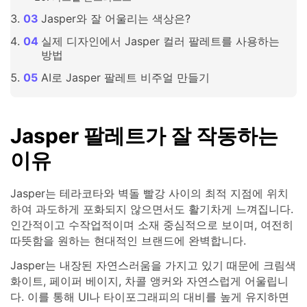
Jasper와 잘 어울리는 색상은?
실제 디자인에서 Jasper 컬러 팔레트를 사용하는
방법
AI로 Jasper 팔레트 비주얼 만들기
Jasper 팔레트가 잘 작동하는
이유
Jasper는 테라코타와 벽돌 빨강 사이의 최적 지점에 위치
하여 과도하게 포화되지 않으면서도 활기차게 느껴집니다.
인간적이고 수작업적이며 소재 중심적으로 보이며, 여전히
따뜻함을 원하는 현대적인 브랜드에 완벽합니다.
Jasper는 내장된 자연스러움을 가지고 있기 때문에 크림색
화이트, 페이퍼 베이지, 차콜 앵커와 자연스럽게 어울립니
다. 이를 통해 UI나 타이포그래피의 대비를 높게 유지하면