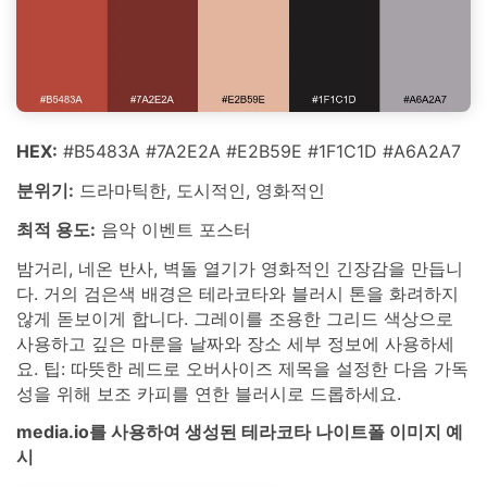
HEX:
#B5483A #7A2E2A #E2B59E #1F1C1D #A6A2A7
분위기:
드라마틱한, 도시적인, 영화적인
최적 용도:
음악 이벤트 포스터
밤거리, 네온 반사, 벽돌 열기가 영화적인 긴장감을 만듭니
다. 거의 검은색 배경은 테라코타와 블러시 톤을 화려하지
않게 돋보이게 합니다. 그레이를 조용한 그리드 색상으로
사용하고 깊은 마룬을 날짜와 장소 세부 정보에 사용하세
요. 팁: 따뜻한 레드로 오버사이즈 제목을 설정한 다음 가독
성을 위해 보조 카피를 연한 블러시로 드롭하세요.
media.io를 사용하여 생성된 테라코타 나이트폴 이미지 예
시