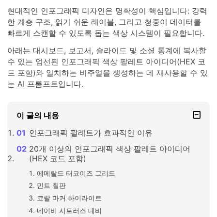
현대적인 인포그래픽 디자인은 명확성이 핵심입니다: 강력
한 계층 구조, 읽기 쉬운 레이블, 그리고 청중이 데이터를
빠르게 스캔할 수 있도록 돕는 색상 시스템이 필요합니다.
아래는 대시보드, 보고서, 슬라이드 및 소셜 통계에 복사할
수 있는 엄선된 인포그래픽 색상 팔레트 아이디어(HEX 코
드 포함)와 일치하는 비주얼을 생성하는 데 재사용할 수 있
는 AI 프롬프트입니다.
이 글의 내용
인포그래픽 팔레트가 효과적인 이유
20개 이상의 인포그래픽 색상 팔레트 아이디어
(HEX 코드 포함)
에메랄드 터코이즈 그리드
민트 칠판
코랄 마커 하이라이트
네이비 시트러스 대비