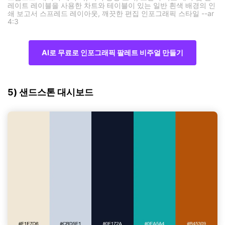
레이트 레이블을 사용한 차트와 테이블이 있는 일반 흰색 배경의 인
쇄 보고서 스프레드 레이아웃, 깨끗한 편집 인포그래픽 스타일 --ar
4:3
AI로 무료로 인포그래픽 팔레트 비주얼 만들기
5) 샌드스톤 대시보드