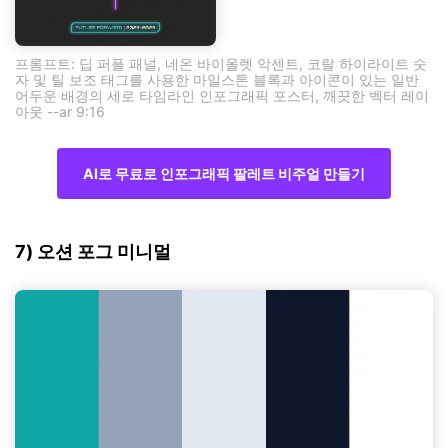
프롬프트: 딥 퍼플 패널, 네온 바이올렛 악센트, 코랄 하이라이트 숫
자 및 틸 보조 태그를 사용한 마일스톤 블록과 아이콘이 있는 일반
어두운 배경의 세로 타임라인 인포그래픽 포스터, 깨끗한 벡터 레이
아웃 --ar 9:16
AI로 무료로 인포그래픽 팔레트 비주얼 만들기
7) 오션 포그 미니멀