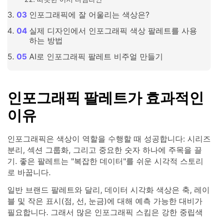
인포그래픽에 잘 어울리는 색상은?
실제 디자인에서 인포그래픽 색상 팔레트를 사용
하는 방법
AI로 인포그래픽 팔레트 비주얼 만들기
인포그래픽 팔레트가 효과적인
이유
인포그래픽은 색상이 역할을 수행할 때 성공합니다: 시리즈
분리, 섹션 그룹화, 그리고 중요한 숫자 하나에 주목을 끌
기. 좋은 팔레트는 "복잡한 데이터"를 쉬운 시각적 스토리
로 바꿉니다.
일반 브랜드 팔레트와 달리, 데이터 시각화 색상은 축, 레이
블 및 작은 표시(점, 선, 눈금)에 대해 예측 가능한 대비가
필요합니다. 그래서 많은 인포그래픽 스킴은 강한 중립색