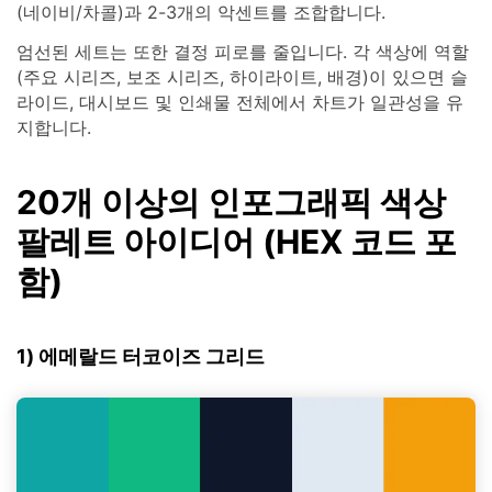
(네이비/차콜)과 2-3개의 악센트를 조합합니다.
엄선된 세트는 또한 결정 피로를 줄입니다. 각 색상에 역할
(주요 시리즈, 보조 시리즈, 하이라이트, 배경)이 있으면 슬
라이드, 대시보드 및 인쇄물 전체에서 차트가 일관성을 유
지합니다.
20개 이상의 인포그래픽 색상
팔레트 아이디어 (HEX 코드 포
함)
1) 에메랄드 터코이즈 그리드