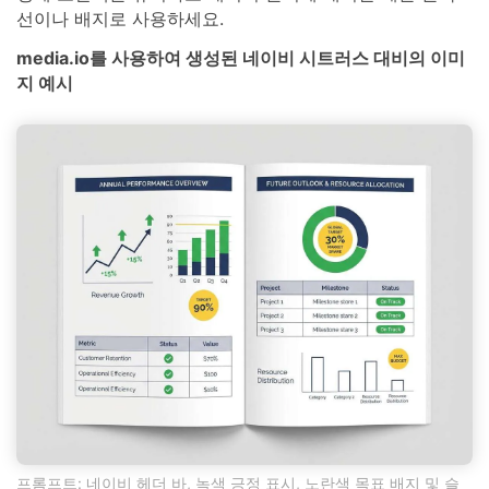
선이나 배지로 사용하세요.
media.io를 사용하여 생성된 네이비 시트러스 대비의 이미
지 예시
프롬프트: 네이비 헤더 바, 녹색 긍정 표시, 노란색 목표 배지 및 슬