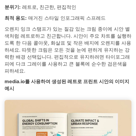
분위기:
레트로, 친근한, 편집적인
최적 용도:
매거진 스타일 인포그래픽 스프레드
오렌지 잉크 스탬프가 있는 질감 있는 크림 종이에 시안 별
색처럼 레트로하고 친근합니다. 시안이 주요 차트를 실행하
도록 한 다음 콜아웃, 화살표 및 작은 배지에 오렌지를 사용
하세요. 따뜻한 크림은 모든 것을 눈에 편하게 유지하는 강
력한 배경 선택입니다. 편집적으로 유지하려면 타이포그래
피에 다크 그레이를 사용하고 큰 블록에 순수한 검은색을
피하세요.
media.io를 사용하여 생성된 레트로 프린트 시안의 이미지
예시