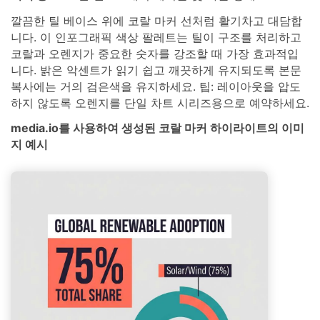
깔끔한 틸 베이스 위에 코랄 마커 선처럼 활기차고 대담합
니다. 이 인포그래픽 색상 팔레트는 틸이 구조를 처리하고
코랄과 오렌지가 중요한 숫자를 강조할 때 가장 효과적입
니다. 밝은 악센트가 읽기 쉽고 깨끗하게 유지되도록 본문
복사에는 거의 검은색을 유지하세요. 팁: 레이아웃을 압도
하지 않도록 오렌지를 단일 차트 시리즈용으로 예약하세요.
media.io를 사용하여 생성된 코랄 마커 하이라이트의 이미
지 예시