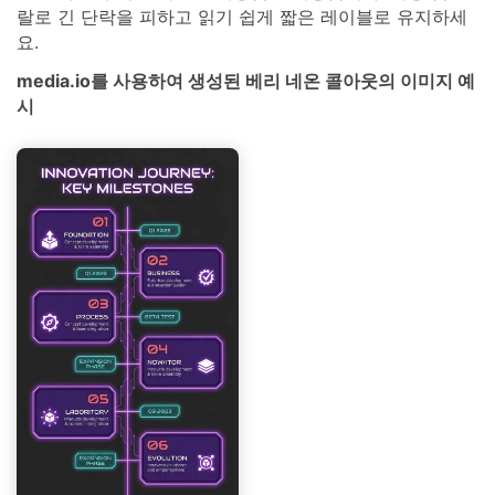
랄로 긴 단락을 피하고 읽기 쉽게 짧은 레이블로 유지하세
요.
media.io를 사용하여 생성된 베리 네온 콜아웃의 이미지 예
시