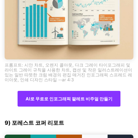
프롬프트: 시안 차트, 오렌지 콜아웃, 다크 그레이 타이포그래피 및
라이트 그레이 규칙을 사용한 차트, 캡션 및 작은 일러스트레이션이
있는 일반 따뜻한 크림 배경의 편집 매거진 인포그래픽 스프레드 레
이아웃, 인쇄 디자인 스타일 --ar 4:3
AI로 무료로 인포그래픽 팔레트 비주얼 만들기
9) 포레스트 코퍼 리포트