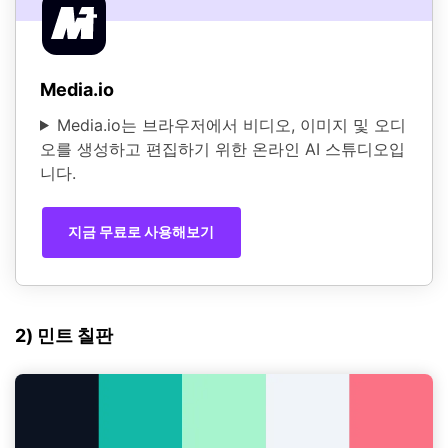
Media.io
Media.io는 브라우저에서 비디오, 이미지 및 오디
오를 생성하고 편집하기 위한 온라인 AI 스튜디오입
니다.
지금 무료로 사용해보기
2) 민트 칠판