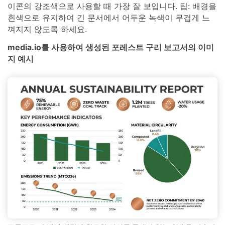
이콘의 강조색으로 사용할 때 가장 잘 보입니다. 팁: 배경을
흰색으로 유지하여 긴 문서에서 어두운 녹색이 무겁게 느
껴지지 않도록 하세요.
media.io를 사용하여 생성된 포레스트 구리 보고서의 이미
지 예시