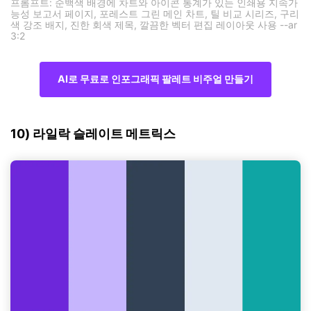
프롬프트: 순백색 배경에 차트와 아이콘 통계가 있는 인쇄용 지속가
능성 보고서 페이지, 포레스트 그린 메인 차트, 틸 비교 시리즈, 구리
색 강조 배지, 진한 회색 제목, 깔끔한 벡터 편집 레이아웃 사용 --ar
3:2
AI로 무료로 인포그래픽 팔레트 비주얼 만들기
10) 라일락 슬레이트 메트릭스