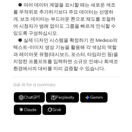
● 여러 데이터 계열을 표시할 때는 새로운 색조
를 무작위로 추가하기보다 주요 데이터는 선명하
게, 보조 데이터는 부드러운 톤으로 채도를 조절하
여 시청자가 범례 없이도 그룹을 빠르게 인식할 수
있도록 구성하십시오.
● 실제 디자인 시스템을 확정하기 전 Media.io의
텍스트-이미지 생성 기능을 활용해 각 색상의 역할
과 레이아웃 유형(대시보드, 포스터, 타임라인 등)을
지정한 프롬프트를 입력하면 소규모 인쇄나 회색조
환경에서의 대비를 미리 검증할 수 있습니다.
Ask AI for a summary
ChatGPT
Perplexity
Gemini
Claude
Grok