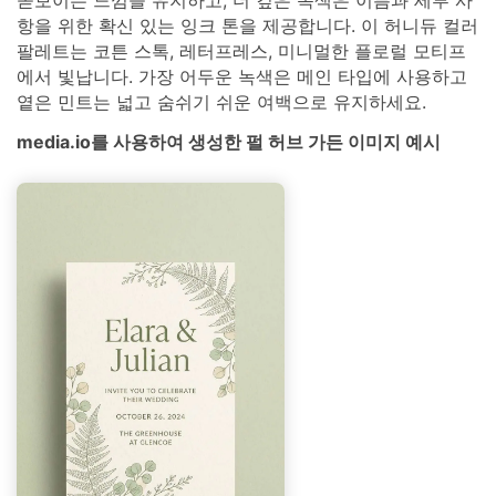
항을 위한 확신 있는 잉크 톤을 제공합니다. 이 허니듀 컬러
팔레트는 코튼 스톡, 레터프레스, 미니멀한 플로럴 모티프
에서 빛납니다. 가장 어두운 녹색은 메인 타입에 사용하고
옅은 민트는 넓고 숨쉬기 쉬운 여백으로 유지하세요.
media.io를 사용하여 생성한 펄 허브 가든 이미지 예시