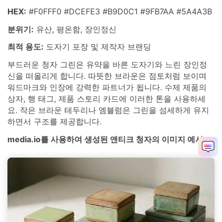
HEX:
#F0FFF0 #DCEFE3 #B9D0C1 #9FB7AA #5A4A3B
분위기:
유산, 평온함, 장인정신
최적 용도:
도자기 포장 및 제작자 브랜딩
부드러운 청자 그린은 유약을 바른 도자기와 느린 장인정
신을 떠올리게 합니다. 따뜻한 브라운은 점토처럼 보이며
워드마크와 인장에 강력한 파트너가 됩니다. 수제 제품의
상자, 행 태그, 제품 스토리 카드에 이러한 톤을 사용하세
요. 작은 브라운 테두리나 엠블럼은 그린을 섬세하게 유지
하면서 구조를 제공합니다.
media.io를 사용하여 생성된 앤티크 청자의 이미지 예시