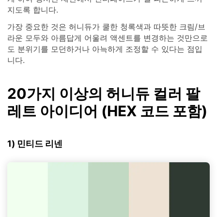
지도록 합니다.
가장 중요한 것은 허니듀가 쿨한 청록색과 따뜻한 크림/브
라운 모두와 아름답게 어울려 액센트를 변경하는 것만으로
도 분위기를 모던하거나 아늑하게 조정할 수 있다는 점입
니다.
20가지 이상의 허니듀 컬러 팔
레트 아이디어 (HEX 코드 포함)
1) 민티드 리넨