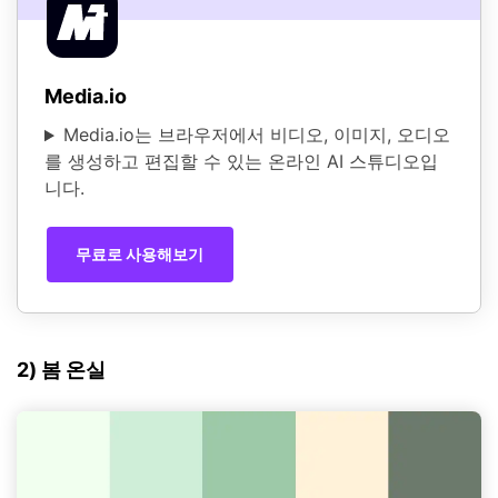
Media.io
Media.io는 브라우저에서 비디오, 이미지, 오디오
를 생성하고 편집할 수 있는 온라인 AI 스튜디오입
니다.
무료로 사용해보기
2) 봄 온실