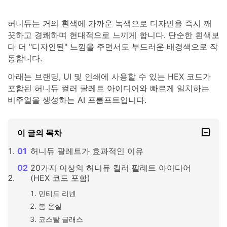
허니듀는 거의 흰색에 가까운 녹색으로 디자인을 즉시 깨
끗하고 경쾌하며 현대적으로 느끼게 합니다. 단순한 흰색보
다 더 "디자인된" 느낌을 주면서도 부드러운 배경색으로 작
동합니다.
아래는 브랜딩, UI 및 인쇄에 사용할 수 있는 HEX 코드가
포함된 허니듀 컬러 팔레트 아이디어와 빠르게 일치하는
비주얼을 생성하는 AI 프롬프트입니다.
이 글의 목차
허니듀 팔레트가 효과적인 이유
20가지 이상의 허니듀 컬러 팔레트 아이디어
(HEX 코드 포함)
민티드 리넨
봄 온실
코스탈 글래스