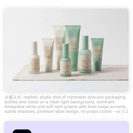
프롬프트: realistic studio shot of minimalist skincare packaging
bottles and tubes on a clean light background, dominant
honeydew white and soft mint greens with linen beige accents,
subtle shadows, premium label design, no props clutter --ar 3:2