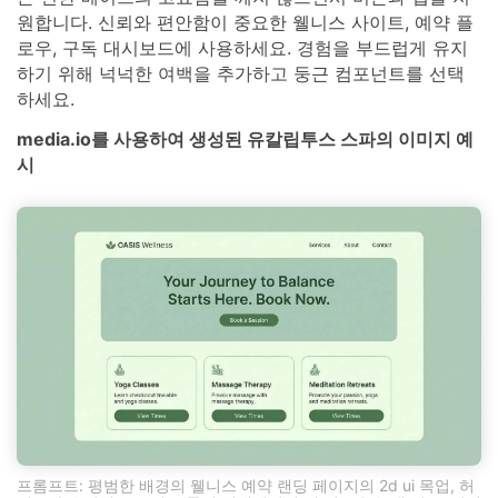
원합니다. 신뢰와 편안함이 중요한 웰니스 사이트, 예약 플
로우, 구독 대시보드에 사용하세요. 경험을 부드럽게 유지
하기 위해 넉넉한 여백을 추가하고 둥근 컴포넌트를 선택
하세요.
media.io를 사용하여 생성된 유칼립투스 스파의 이미지 예
시
프롬프트: 평범한 배경의 웰니스 예약 랜딩 페이지의 2d ui 목업, 허