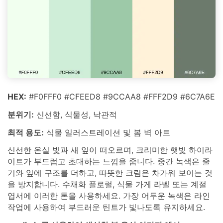
HEX:
#F0FFF0 #CFEED8 #9CCAA8 #FFF2D9 #6C7A6E
분위기:
신선함, 식물성, 낙관적
최적 용도:
식물 일러스트레이션 및 봄 벽 아트
신선한 온실 빛과 새 잎이 떠오르며, 크리미한 햇빛 하이라
이트가 부드럽고 초대하는 느낌을 줍니다. 중간 녹색은 줄
기와 잎에 구조를 더하고, 따뜻한 크림은 차가워 보이는 것
을 방지합니다. 수채화 플로럴, 식물 가게 라벨 또는 계절
엽서에 이러한 톤을 사용하세요. 가장 어두운 녹색은 라인
작업에 사용하여 부드러운 틴트가 빛나도록 유지하세요.