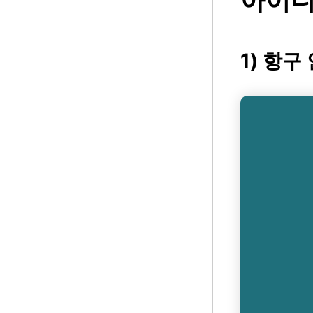
아이디어
1) 항구