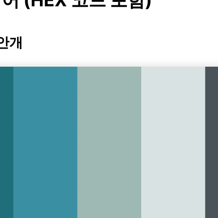
 (HEX 코드 포함)
 안개