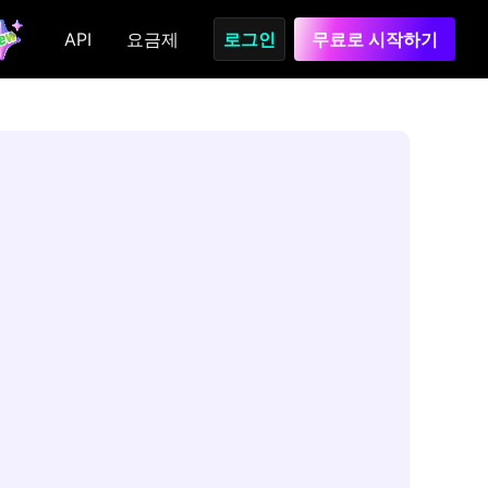
API
요금제
로그인
무료로 시작하기