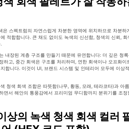
청색 회색 팔레트가 잘 작동하
 회색은 스펙트럼의 자연스럽게 차분한 영역에 위치하므로 차분하
에 적합합니다. 큰 채도 없이도 녹색의 신선함, 청색의 신뢰, 
.
는 내장된 계층 구조를 만들기 때문에 유연합니다: 더 깊은 청
정하고, 중간 회색은 구조를 처리하며, 연한 회색이나 오프화이
지합니다. 이것이 UI, 브랜드 시스템 및 인테리어 모두에 이상
색 청색 회색 조합은 따뜻함(나무, 황동, 모래, 테라코타)과 아
하면서 해안의 통풍감에서 프리미엄 무디함까지 분위기를 조정할
 이상의 녹색 청색 회색 컬러