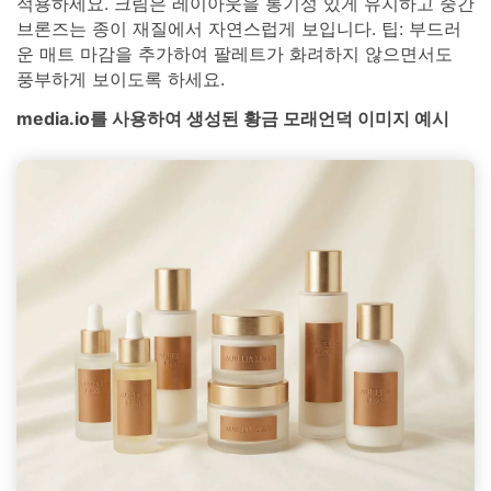
적용하세요. 크림은 레이아웃을 통기성 있게 유지하고 중간
브론즈는 종이 재질에서 자연스럽게 보입니다. 팁: 부드러
운 매트 마감을 추가하여 팔레트가 화려하지 않으면서도
풍부하게 보이도록 하세요.
media.io를 사용하여 생성된 황금 모래언덕 이미지 예시