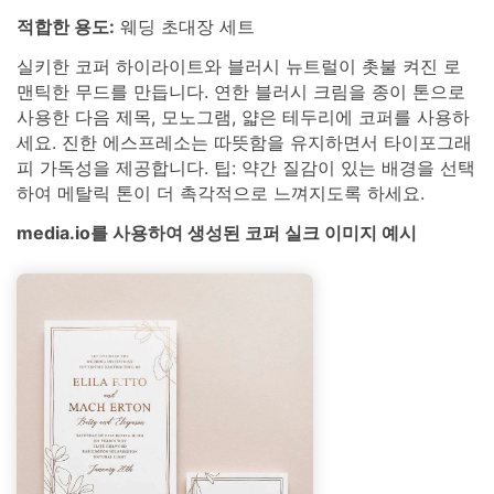
적합한 용도:
웨딩 초대장 세트
실키한 코퍼 하이라이트와 블러시 뉴트럴이 촛불 켜진 로
맨틱한 무드를 만듭니다. 연한 블러시 크림을 종이 톤으로
사용한 다음 제목, 모노그램, 얇은 테두리에 코퍼를 사용하
세요. 진한 에스프레소는 따뜻함을 유지하면서 타이포그래
피 가독성을 제공합니다. 팁: 약간 질감이 있는 배경을 선택
하여 메탈릭 톤이 더 촉각적으로 느껴지도록 하세요.
media.io를 사용하여 생성된 코퍼 실크 이미지 예시