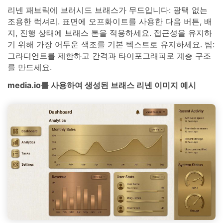
리넨 패브릭에 브러시드 브래스가 무드입니다: 광택 없는
조용한 럭셔리. 표면에 오프화이트를 사용한 다음 버튼, 배
지, 진행 상태에 브래스 톤을 적용하세요. 접근성을 유지하
기 위해 가장 어두운 색조를 기본 텍스트로 유지하세요. 팁:
그라디언트를 제한하고 간격과 타이포그래피로 계층 구조
를 만드세요.
media.io를 사용하여 생성된 브래스 리넨 이미지 예시