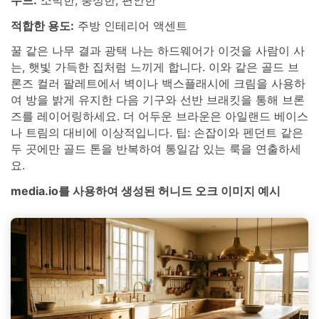
적합한 용도:
주방 인테리어 액센트
꿀 같은 나무 결과 광택 나는 하드웨어가 이것을 사람이 사
는, 햇빛 가득한 집처럼 느끼게 합니다. 이와 같은 골드 브
론즈 컬러 팔레트에서 벽이나 백스플래시에 크림을 사용하
여 방을 밝게 유지한 다음 기구와 선반 브래킷을 통해 브론
즈를 레이어링하세요. 더 어두운 브라운은 아일랜드 베이스
나 트림의 대비에 이상적입니다. 팁: 손잡이와 펜던트 같은
두 곳에만 골드 톤을 반복하여 통일감 있는 룩을 연출하세
요.
media.io를 사용하여 생성된 허니드 오크 이미지 예시