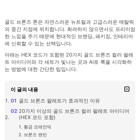
골드 브론즈 톤은 자연스러운 뉴트럴과 고급스러운 메탈릭
의 중간 지점에 위치합니다. 화려하지 않으면서도 프리미엄
한 느낌을 주기 때문에 현대적인 브랜딩, 패키징, 인테리어
에 신뢰할 수 있는 선택입니다.
아래는 HEX 코드가 포함된 20가지 골드 브론즈 컬러 팔레
트 아이디어와 각 세트가 빛나는 곳과 AI로 룩을 시각화하
는 방법에 대한 간단한 팁입니다.
이 글의 내용
골드 브론즈 팔레트가 효과적인 이유
20가지 이상의 골드 브론즈 컬러 팔레트 아이디어
(HEX 코드 포함)
황금 모래언덕
브론즈 랜턴