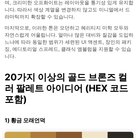
며, 크리미한 오프화이트는 레이아웃을 통기성 있게 유지합
니다. 따라서 색상 계열을 변경하지 않고도 미니멀에서 드
라마틱까지 확장할 수 있습니다.
마지막으로, 이러한 톤은 모던하고 헤리티지 미학 모두와
자연스럽게 어울립니다. 얼마나 많은 대비와 질감을 도입하
느냐에 따라 동일한 범위가 세련된 UI 액센트, 장인의 패키
징, 에디토리얼 스프레드, 클래식 엠블럼을 지원할 수 있습
니다.
20가지 이상의 골드 브론즈 컬
러 팔레트 아이디어 (HEX 코드
포함)
1) 황금 모래언덕