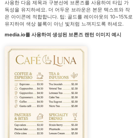
사용한 다음 제목과 구분선에 브론즈를 사용하여 타입 가
독성을 유지하세요. 더 어두운 브라운은 본문 텍스트와 작
은 아이콘에 적합합니다. 팁: 골드를 레이아웃의 10~15%로
유지하여 색상 블록이 아닌 빛처럼 느껴지도록 하세요.
media.io를 사용하여 생성된 브론즈 랜턴 이미지 예시