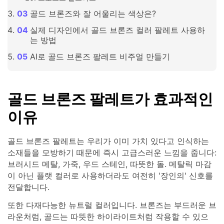
골드 브론즈와 잘 어울리는 색상은?
실제 디자인에서 골드 브론즈 컬러 팔레트 사용하
는 방법
AI로 골드 브론즈 팔레트 비주얼 만들기
골드 브론즈 팔레트가 효과적인
이유
골드 브론즈 팔레트는 우리가 이미 가치 있다고 인식하는
소재들을 모방하기 때문에 즉시 고급스러운 느낌을 줍니다:
브러시드 메탈, 가죽, 우드 스테인, 따뜻한 돌. 메탈릭 마감
이 아닌 플랫 컬러로 사용하더라도 여전히 '장인의' 신호를
전달합니다.
또한 다재다능한 뉴트럴 컬러입니다. 브론즈는 부드러운 브
라운처럼, 골드는 따뜻한 하이라이트처럼 작용할 수 있으