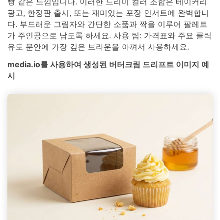
빵 같은 느낌입니다. 이러한 드리미 컬러 조합은 베이커리
광고, 한정판 출시, 또는 재미있는 포장 인서트에 완벽합니
다. 부드러운 그림자와 간단한 소품과 짝을 이루어 팔레트
가 주인공으로 남도록 하세요. 사용 팁: 가격표와 주요 클릭
유도 문안에 가장 깊은 브라운을 아껴서 사용하세요.
media.io를 사용하여 생성된 버터크림 드리프트 이미지 예
시