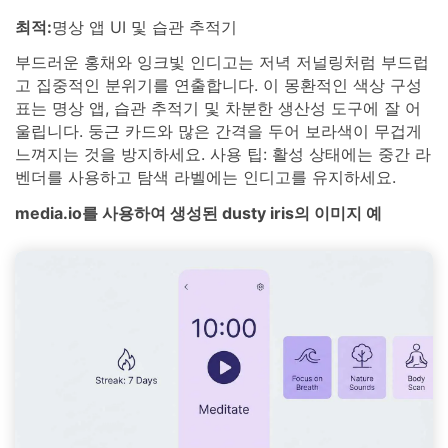
최적:
명상 앱 UI 및 습관 추적기
부드러운 홍채와 잉크빛 인디고는 저녁 저널링처럼 부드럽
고 집중적인 분위기를 연출합니다. 이 몽환적인 색상 구성
표는 명상 앱, 습관 추적기 및 차분한 생산성 도구에 잘 어
울립니다. 둥근 카드와 많은 간격을 두어 보라색이 무겁게
느껴지는 것을 방지하세요. 사용 팁: 활성 상태에는 중간 라
벤더를 사용하고 탐색 라벨에는 인디고를 유지하세요.
media.io를 사용하여 생성된 dusty iris의 이미지 예