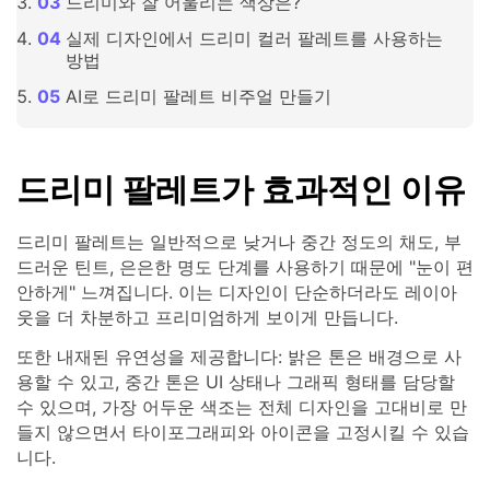
드리미와 잘 어울리는 색상은?
실제 디자인에서 드리미 컬러 팔레트를 사용하는
방법
AI로 드리미 팔레트 비주얼 만들기
드리미 팔레트가 효과적인 이유
드리미 팔레트는 일반적으로 낮거나 중간 정도의 채도, 부
드러운 틴트, 은은한 명도 단계를 사용하기 때문에 "눈이 편
안하게" 느껴집니다. 이는 디자인이 단순하더라도 레이아
웃을 더 차분하고 프리미엄하게 보이게 만듭니다.
또한 내재된 유연성을 제공합니다: 밝은 톤은 배경으로 사
용할 수 있고, 중간 톤은 UI 상태나 그래픽 형태를 담당할
수 있으며, 가장 어두운 색조는 전체 디자인을 고대비로 만
들지 않으면서 타이포그래피와 아이콘을 고정시킬 수 있습
니다.