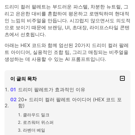
드리미 컬러 팔레트는 부드러운 파스텔, 차분한 뉴트럴, 그
리고 은은한 대비를 혼합하여 평온하고 로맨틱하며 현대적
인 느낌의 비주얼을 만듭니다. 시끄럽지 않으면서도 의도적
으로 보이기 때문에 브랜딩, UI, 초대장, 라이프스타일 콘텐
츠에서 선호됩니다.
아래는 HEX 코드와 함께 엄선된 20가지 드리미 컬러 팔레
트 아이디어, 실용적인 조합 팁, 그리고 매칭되는 비주얼을
생성하는 데 사용할 수 있는 AI 프롬프트입니다.
이 글의 목차
드리미 팔레트가 효과적인 이유
20+ 드리미 컬러 팔레트 아이디어 (HEX 코드 포
함)
클라우드 밀크
로즈워터 위스퍼
라벤더 베일