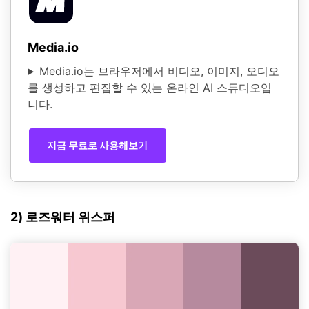
Media.io
Media.io는 브라우저에서 비디오, 이미지, 오디오
를 생성하고 편집할 수 있는 온라인 AI 스튜디오입
니다.
지금 무료로 사용해보기
2) 로즈워터 위스퍼