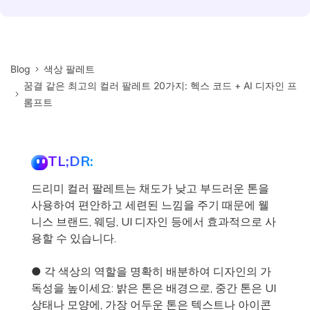
Blog
색상 팔레트
꿈결 같은 최고의 컬러 팔레트 20가지: 헥스 코드 + AI 디자인 프
롬프트
TL;DR:
드리미 컬러 팔레트는 채도가 낮고 부드러운 톤을
사용하여 편안하고 세련된 느낌을 주기 때문에 웰
니스 브랜드, 웨딩, UI 디자인 등에서 효과적으로 사
용할 수 있습니다.
● 각 색상의 역할을 명확히 배분하여 디자인의 가
독성을 높이세요: 밝은 톤은 배경으로, 중간 톤은 UI
상태나 모양에, 가장 어두운 톤은 텍스트나 아이콘