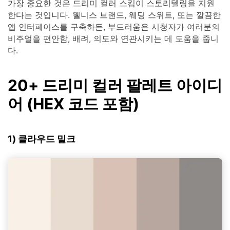
가장 중요한 것은 드리미 컬러 스킴이 스토리텔링을 지원
한다는 것입니다. 웰니스 브랜드, 웨딩 스위트, 또는 깔끔한
앱 인터페이스를 구축하든, 부드러움은 시청자가 여러분의
비주얼을 편안함, 배려, 의도와 연관시키는 데 도움을 줍니
다.
20+ 드리미 컬러 팔레트 아이디
어 (HEX 코드 포함)
1) 클라우드 밀크