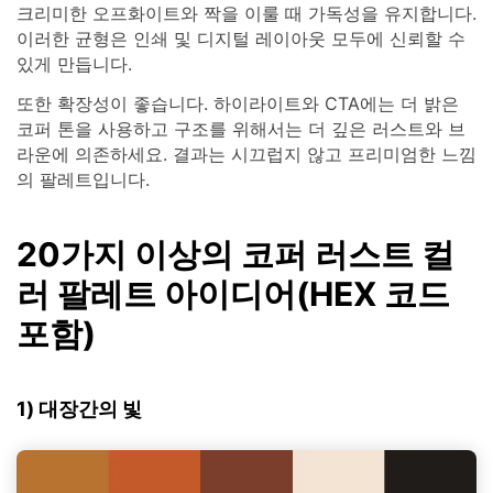
크리미한 오프화이트와 짝을 이룰 때 가독성을 유지합니다.
이러한 균형은 인쇄 및 디지털 레이아웃 모두에 신뢰할 수
있게 만듭니다.
또한 확장성이 좋습니다. 하이라이트와 CTA에는 더 밝은
코퍼 톤을 사용하고 구조를 위해서는 더 깊은 러스트와 브
라운에 의존하세요. 결과는 시끄럽지 않고 프리미엄한 느낌
의 팔레트입니다.
20가지 이상의 코퍼 러스트 컬
러 팔레트 아이디어(HEX 코드
포함)
1) 대장간의 빛