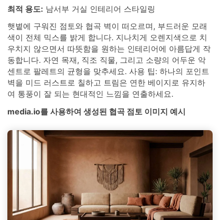
최적 용도:
남서부 거실 인테리어 스타일링
햇볕에 구워진 점토와 협곡 벽이 떠오르며, 부드러운 모래
색이 전체 믹스를 밝게 합니다. 지나치게 오렌지색으로 치
우치지 않으면서 따뜻함을 원하는 인테리어에 아름답게 작
동합니다. 자연 목재, 직조 직물, 그리고 소량의 어두운 악
센트로 팔레트의 균형을 맞추세요. 사용 팁: 하나의 포인트
벽을 미드 러스트로 칠하고 트림은 연한 베이지로 유지하
여 통풍이 잘 되는 현대적인 느낌을 연출하세요.
media.io를 사용하여 생성된 협곡 점토 이미지 예시