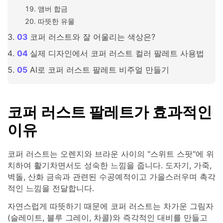
앰버 합금
따뜻한 유물
코퍼 러스트와 잘 어울리는 색상은?
실제 디자인에서 코퍼 러스트 컬러 팔레트 사용법
AI로 코퍼 러스트 팔레트 비주얼 만들기
코퍼 러스트 팔레트가 효과적인
이유
코퍼 러스트는 오렌지와 브라운 사이의 "스위트 스팟"에 위
치하여 활기차면서도 성숙한 느낌을 줍니다. 도자기, 가죽,
벽돌, 산화 금속과 관련된 수공예적이고 가을스러우며 촉각
적인 느낌을 전달합니다.
자연스럽게 따뜻하기 때문에 코퍼 러스트는 차가운 그림자
(슬레이트, 블루 그레이, 차콜)와 즉각적인 대비를 만들고