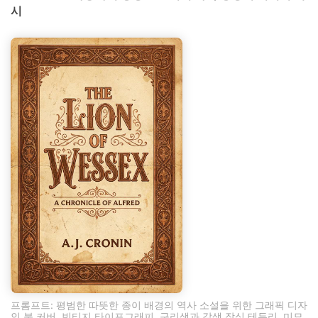
시
프롬프트: 평범한 따뜻한 종이 배경의 역사 소설을 위한 그래픽 디자
인 북 커버, 빈티지 타이포그래피, 구리색과 갈색 장식 테두리, 미묘