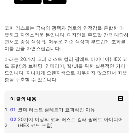
코퍼 러스트는 금속의 광택과 점토의 안정감을 혼합한 따
뜻하고 자연스러운 톤입니다. 디자인을 주도할 만큼 대담하
면서도 중성 색상 및 어두운 기준 색상과 부드럽게 조화를
이룰 만큼 자연스럽습니다.
아래는 20가지 코퍼 러스트 컬러 팔레트 아이디어(HEX 코
드 포함)와 브랜딩, 인테리어, 웹/UI를 위한 실용적인 가이
드입니다. 지나치게 오렌지색으로 치우치지 않으면서 따뜻
함을 구축할 수 있습니다.
이 글의 내용
코퍼 러스트 팔레트가 효과적인 이유
20가지 이상의 코퍼 러스트 컬러 팔레트 아이디어
(HEX 코드 포함)