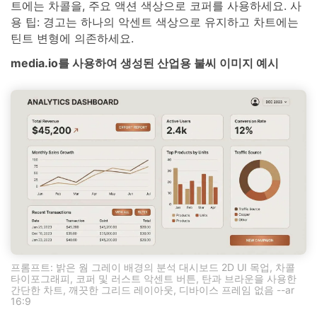
트에는 차콜을, 주요 액션 색상으로 코퍼를 사용하세요. 사
용 팁: 경고는 하나의 악센트 색상으로 유지하고 차트에는
틴트 변형에 의존하세요.
media.io를 사용하여 생성된 산업용 불씨 이미지 예시
프롬프트: 밝은 웜 그레이 배경의 분석 대시보드 2D UI 목업, 차콜
타이포그래피, 코퍼 및 러스트 악센트 버튼, 탄과 브라운을 사용한
간단한 차트, 깨끗한 그리드 레이아웃, 디바이스 프레임 없음 --ar
16:9