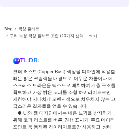
Blog
색상 팔레트
구리 녹청 색상 팔레트 조합 (20가지 선택 + Hex)
TL;DR:
코퍼 러스트(Copper Rust) 색상을 디자인에 적용할
때는 밝은 크림색을 배경으로, 어두운 차콜이나 에
스프레소 브라운을 텍스트로 배치하여 계층 구조를
확보하고 가장 밝은 코퍼를 소형 하이라이트로만
제한해야 지나치게 오렌지색으로 치우치지 않는 고
급스러운 결과물을 얻을 수 있습니다.
● UI와 웹 디자인에서는 네온 느낌을 방지하기
위해 코퍼 러스트를 버튼, 진행 표시기, 주요 데이터
포인트 등 통제된 하이라이트로만 사용하고, 상태