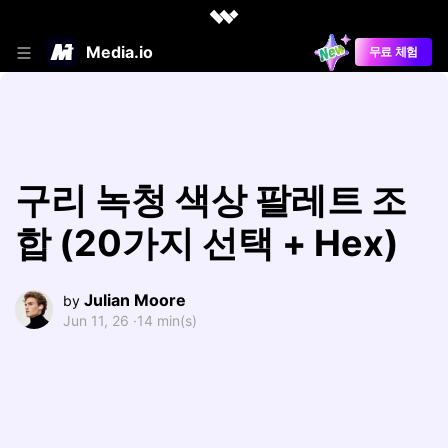
Media.io
무료 체험
구리 녹청 색상 팔레트 조
합 (20가지 선택 + Hex)
Julian Moore
by
Jun 11, 26 ·
14 min(s)