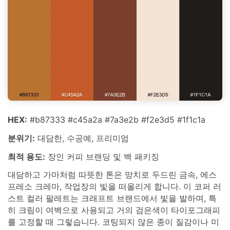
HEX:
#b87333 #c45a2a #7a3e2b #f2e3d5 #1f1c1a
분위기:
대담한, 수공예, 프리미엄
최적 용도:
장인 커피 브랜딩 및 백 패키징
대담하고 가마처럼 따뜻한 톤은 망치로 두드린 금속, 에스
프레소 크레마, 작업장의 빛을 떠올리게 합니다. 이 코퍼 러
스트 컬러 팔레트는 크래프트 브랜드에서 빛을 발하며, 특
히 크림이 여백으로 사용되고 거의 검은색이 타이포그래피
를 고정할 때 그렇습니다. 코팅되지 않은 종이 질감이나 미