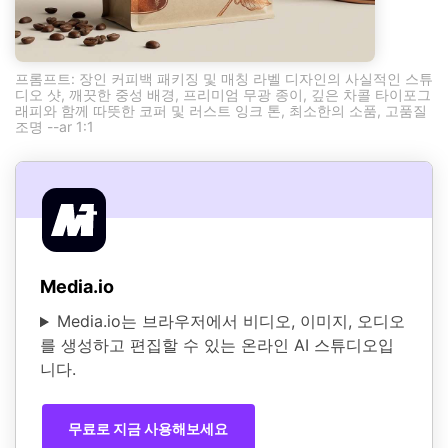
프롬프트: 장인 커피백 패키징 및 매칭 라벨 디자인의 사실적인 스튜
디오 샷, 깨끗한 중성 배경, 프리미엄 무광 종이, 깊은 차콜 타이포그
래피와 함께 따뜻한 코퍼 및 러스트 잉크 톤, 최소한의 소품, 고품질
조명 --ar 1:1
Media.io
Media.io는 브라우저에서 비디오, 이미지, 오디오
를 생성하고 편집할 수 있는 온라인 AI 스튜디오입
니다.
무료로 지금 사용해보세요