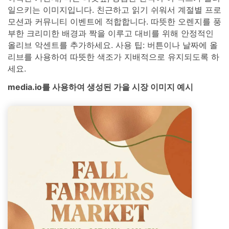
일으키는 이미지입니다. 친근하고 읽기 쉬워서 계절별 프로
모션과 커뮤니티 이벤트에 적합합니다. 따뜻한 오렌지를 풍
부한 크리미한 배경과 짝을 이루고 대비를 위해 안정적인
올리브 악센트를 추가하세요. 사용 팁: 버튼이나 날짜에 올
리브를 사용하여 따뜻한 색조가 지배적으로 유지되도록 하
세요.
media.io를 사용하여 생성된 가을 시장 이미지 예시