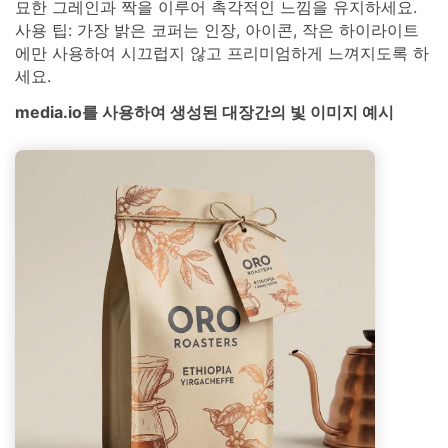
묘한 그레인과 짝을 이루어 촉각적인 느낌을 유지하세요.
사용 팁: 가장 밝은 코퍼는 인장, 아이콘, 작은 하이라이트
에만 사용하여 시끄럽지 않고 프리미엄하게 느껴지도록 하
세요.
media.io를 사용하여 생성된 대장간의 빛 이미지 예시