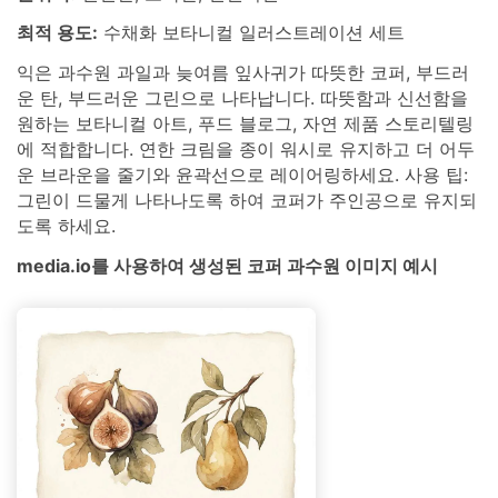
최적 용도:
수채화 보타니컬 일러스트레이션 세트
익은 과수원 과일과 늦여름 잎사귀가 따뜻한 코퍼, 부드러
운 탄, 부드러운 그린으로 나타납니다. 따뜻함과 신선함을
원하는 보타니컬 아트, 푸드 블로그, 자연 제품 스토리텔링
에 적합합니다. 연한 크림을 종이 워시로 유지하고 더 어두
운 브라운을 줄기와 윤곽선으로 레이어링하세요. 사용 팁:
그린이 드물게 나타나도록 하여 코퍼가 주인공으로 유지되
도록 하세요.
media.io를 사용하여 생성된 코퍼 과수원 이미지 예시