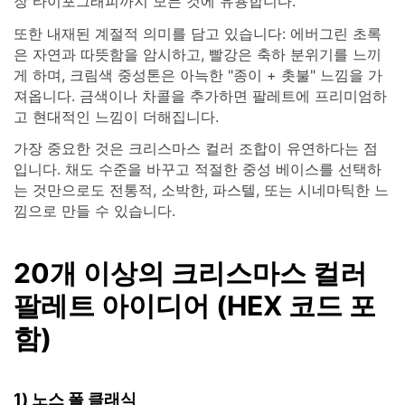
장 타이포그래피까지 모든 것에 유용합니다.
또한 내재된 계절적 의미를 담고 있습니다: 에버그린 초록
은 자연과 따뜻함을 암시하고, 빨강은 축하 분위기를 느끼
게 하며, 크림색 중성톤은 아늑한 "종이 + 촛불" 느낌을 가
져옵니다. 금색이나 차콜을 추가하면 팔레트에 프리미엄하
고 현대적인 느낌이 더해집니다.
가장 중요한 것은 크리스마스 컬러 조합이 유연하다는 점
입니다. 채도 수준을 바꾸고 적절한 중성 베이스를 선택하
는 것만으로도 전통적, 소박한, 파스텔, 또는 시네마틱한 느
낌으로 만들 수 있습니다.
20개 이상의 크리스마스 컬러
팔레트 아이디어 (HEX 코드 포
함)
1) 노스 폴 클래식