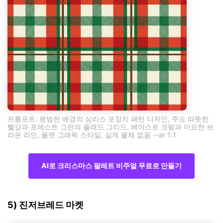
프롬프트: 평범한 배경의 심리스 포장지 패턴 디자인, 주요 따뜻한
빨강과 포레스트 그린의 플래드 그리드, 베이스로 크림과 미묘한 브
라운 라인, 플랫 그래픽 스타일, 실제 물체 없음 --ar 1:1
AI로 크리스마스 팔레트 비주얼 무료로 만들기
5) 진저브레드 마켓