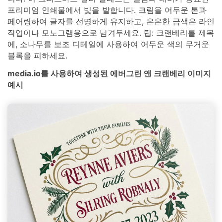
프리미엄 인쇄물에서 빛을 발합니다. 크림을 어두운 톤과
페어링하여 글자를 선명하게 유지하고, 은은한 금색은 라인
작업이나 모노그램용으로 남겨두세요. 팁: 크랜베리를 제목
에, 소나무를 보조 디테일에 사용하여 어두운 색의 무거운
블록을 피하세요.
media.io를 사용하여 생성된 에버그린 앤 크랜베리 이미지
예시