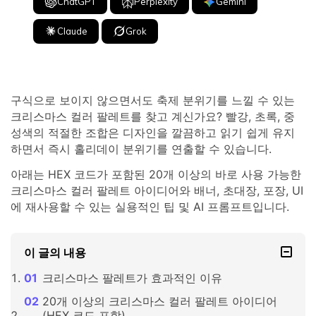
ChatGPT
Perplexity
Gemini
Claude
Grok
구식으로 보이지 않으면서도 축제 분위기를 느낄 수 있는
크리스마스 컬러 팔레트를 찾고 계신가요? 빨강, 초록, 중
성색의 적절한 조합은 디자인을 깔끔하고 읽기 쉽게 유지
하면서 즉시 홀리데이 분위기를 연출할 수 있습니다.
아래는 HEX 코드가 포함된 20개 이상의 바로 사용 가능한
크리스마스 컬러 팔레트 아이디어와 배너, 초대장, 포장, UI
에 재사용할 수 있는 실용적인 팁 및 AI 프롬프트입니다.
이 글의 내용
크리스마스 팔레트가 효과적인 이유
20개 이상의 크리스마스 컬러 팔레트 아이디어
(HEX 코드 포함)