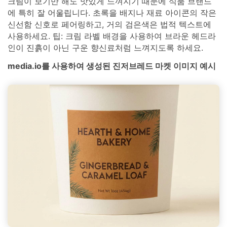
크림이 보기만 해도 맛있게 느껴지기 때문에 식품 브랜드
에 특히 잘 어울립니다. 초록을 배지나 재료 아이콘의 작은
신선함 신호로 페어링하고, 거의 검은색은 법적 텍스트에
사용하세요. 팁: 크림 라벨 배경을 사용하여 브라운 헤드라
인이 진흙이 아닌 구운 향신료처럼 느껴지도록 하세요.
media.io를 사용하여 생성된 진저브레드 마켓 이미지 예시