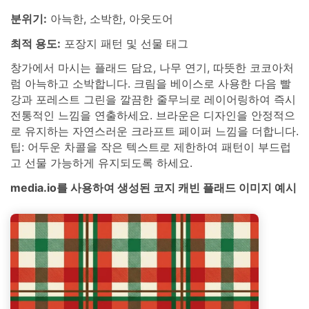
분위기:
아늑한, 소박한, 아웃도어
최적 용도:
포장지 패턴 및 선물 태그
창가에서 마시는 플래드 담요, 나무 연기, 따뜻한 코코아처
럼 아늑하고 소박합니다. 크림을 베이스로 사용한 다음 빨
강과 포레스트 그린을 깔끔한 줄무늬로 레이어링하여 즉시
전통적인 느낌을 연출하세요. 브라운은 디자인을 안정적으
로 유지하는 자연스러운 크라프트 페이퍼 느낌을 더합니다.
팁: 어두운 차콜을 작은 텍스트로 제한하여 패턴이 부드럽
고 선물 가능하게 유지되도록 하세요.
media.io를 사용하여 생성된 코지 캐빈 플래드 이미지 예시