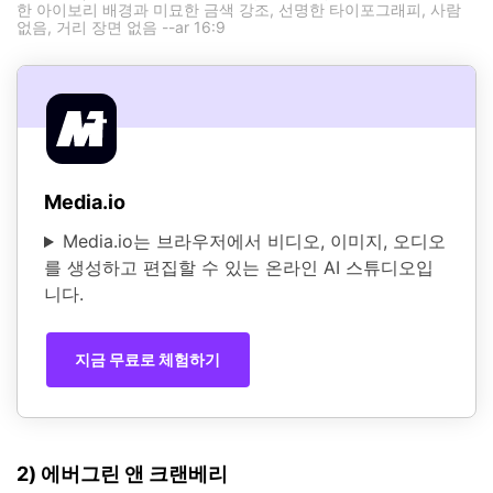
한 아이보리 배경과 미묘한 금색 강조, 선명한 타이포그래피, 사람
없음, 거리 장면 없음 --ar 16:9
Media.io
Media.io는 브라우저에서 비디오, 이미지, 오디오
를 생성하고 편집할 수 있는 온라인 AI 스튜디오입
니다.
지금 무료로 체험하기
2) 에버그린 앤 크랜베리