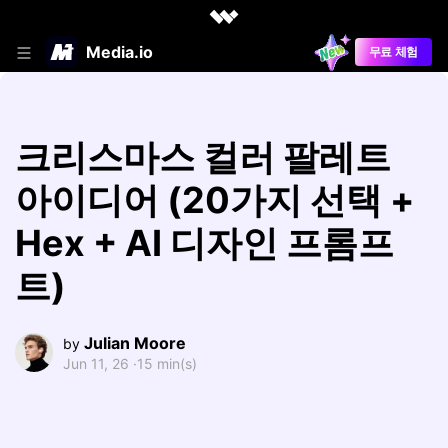
Media.io
무료 체험
크리스마스 컬러 팔레트
아이디어 (20가지 선택 +
Hex + AI 디자인 프롬프
트)
Julian Moore
by
Jun 11, 26 ·
15 min(s)