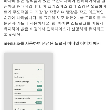
하나의 밝은 장식품이 있는 스칸디나비아 인테리어처럼 깔
끔하고 현대적입니다. 이 크리스마스 컬러 스킴은 오프화이
트가 주도적일 때 가장 잘 작동하며 빨강은 작고 의도적인
순간에 나타납니다. 틸 그린을 보조 버튼에, 쿨 그레이를 구
분선과 카드에 사용하세요. 팁: 아이콘 스트로크를 어둡게
유지하여 밝은 배경에서 인터페이스가 선명하게 유지되도
록 하세요.
media.io를 사용하여 생성된 노르딕 미니멀 이미지 예시