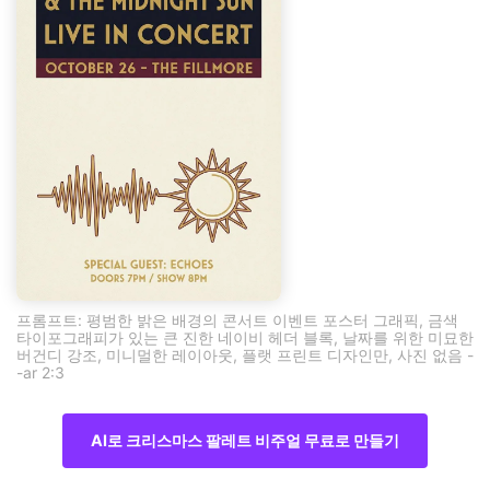
프롬프트: 평범한 밝은 배경의 콘서트 이벤트 포스터 그래픽, 금색
타이포그래피가 있는 큰 진한 네이비 헤더 블록, 날짜를 위한 미묘한
버건디 강조, 미니멀한 레이아웃, 플랫 프린트 디자인만, 사진 없음 -
-ar 2:3
AI로 크리스마스 팔레트 비주얼 무료로 만들기