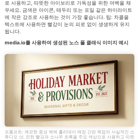
로 사용하고, 따뜻한 아이보리로 가독성을 위한 여백을 채
우세요. 금색은 아이콘, 테두리 또는 포일 같은 하이라이트
에 작은 강조로 사용하는 것이 가장 좋습니다. 팁: 차콜을
텍스트에 사용하면 빨강이 눈의 피로 없이 생생하게 유지
됩니다.
media.io를 사용하여 생성된 노스 폴 클래식 이미지 예시
프롬프트: 깨끗한 중성 벽에 홀리데이 매장 간판 목업의 사실적인 스
튜디오 샷, 진한 빨강과 소나무 초록을 주요 색상으로 사용하고 따뜻