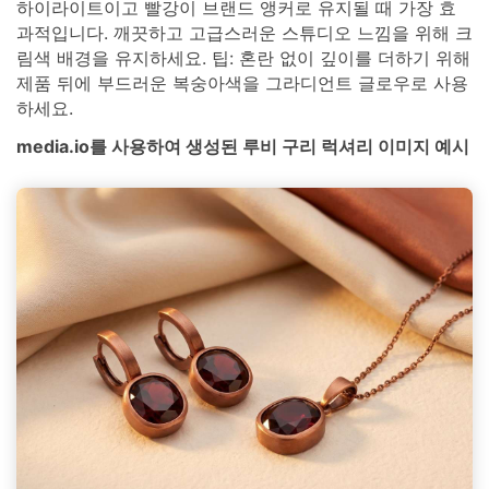
하이라이트이고 빨강이 브랜드 앵커로 유지될 때 가장 효
과적입니다. 깨끗하고 고급스러운 스튜디오 느낌을 위해 크
림색 배경을 유지하세요. 팁: 혼란 없이 깊이를 더하기 위해
제품 뒤에 부드러운 복숭아색을 그라디언트 글로우로 사용
하세요.
media.io를 사용하여 생성된 루비 구리 럭셔리 이미지 예시