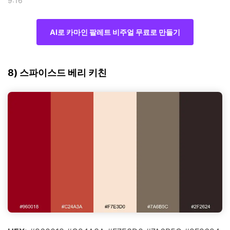
9:16
AI로 카마인 팔레트 비주얼 무료로 만들기
8) 스파이스드 베리 키친