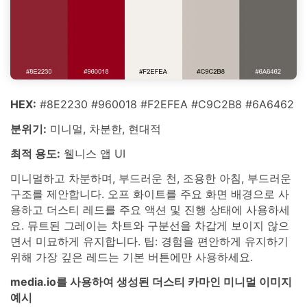
HEX:
#8E2230 #960018 #F2EFEA #C9C2B8 #6A6462
분위기:
미니멀, 차분한, 현대적
최적 용도:
웰니스 앱 UI
미니멀하고 차분하며, 부드러운 천, 조용한 아침, 부드러운
구조를 제안합니다. 오프 화이트를 주요 화면 배경으로 사
용하고 더스티 레드를 주요 액션 및 진행 상태에 사용하세
요. 뮤트된 그레이는 차트와 구분선을 차갑게 보이지 않으
면서 미묘하게 유지합니다. 팁: 경험을 편안하게 유지하기
위해 가장 깊은 레드는 기본 버튼에만 사용하세요.
media.io를 사용하여 생성된 더스티 카마인 미니멀 이미지
예시