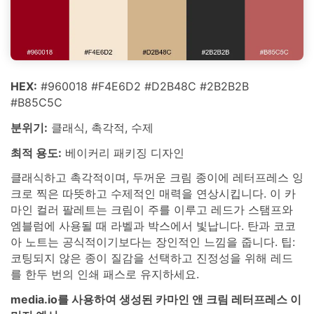
HEX:
#960018 #F4E6D2 #D2B48C #2B2B2B
#B85C5C
분위기:
클래식, 촉각적, 수제
최적 용도:
베이커리 패키징 디자인
클래식하고 촉각적이며, 두꺼운 크림 종이에 레터프레스 잉
크로 찍은 따뜻하고 수제적인 매력을 연상시킵니다. 이 카
마인 컬러 팔레트는 크림이 주를 이루고 레드가 스탬프와
엠블럼에 사용될 때 라벨과 박스에서 빛납니다. 탄과 코코
아 노트는 공식적이기보다는 장인적인 느낌을 줍니다. 팁:
코팅되지 않은 종이 질감을 선택하고 진정성을 위해 레드
를 한두 번의 인쇄 패스로 유지하세요.
media.io를 사용하여 생성된 카마인 앤 크림 레터프레스 이