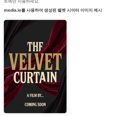
트에만 사용하세요.
media.io를 사용하여 생성된 벨벳 시어터 이미지 예시