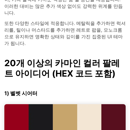
이러한 대비는 많은 추가 색상 없이도 강력한 위계를 만듭
니다.
또한 다양한 스타일에 적응합니다. 메탈릭을 추가하면 럭셔
리를, 틸이나 머스타드를 추가하면 레트로 팝을, 모노크롬
으로 유지하면 명확한 상태와 깊이를 가진 집중된 UI 테마
가 됩니다.
20개 이상의 카마인 컬러 팔레
트 아이디어 (HEX 코드 포함)
1) 벨벳 시어터