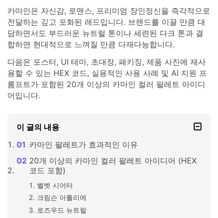
카마인은 자신감, 로맨스, 프리미엄 장인정신을 즉각적으로
전달하는 깊고 포화된 레드입니다. 브랜드를 이끌 만큼 대
담하면서도 부드러운 뉴트럴 톤이나 세련된 다크 톤과 결
합하면 현대적으로 느껴질 만큼 다재다능합니다.
다음은 포스터, UI 테마, 초대장, 패키징, 제품 사진에 재사
용할 수 있는 HEX 코드, 실용적인 사용 사례 및 AI 지원 프
롬프트가 포함된 20개 이상의 카마인 컬러 팔레트 아이디
어입니다.
이 글의 내용
카마인 팔레트가 효과적인 이유
20개 이상의 카마인 컬러 팔레트 아이디어 (HEX
코드 포함)
벨벳 시어터
크림슨 아틀리에
로즈우드 뉴트럴