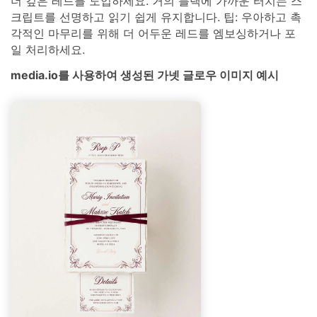
더 깊은 레드를 도입하세요. 거의 블랙에 가까운 터치는 스
크립트를 선명하고 읽기 쉽게 유지합니다. 팁: 우아하고 촉
각적인 마무리를 위해 더 어두운 레드를 엠보싱하거나 포
일 처리하세요.
media.io를 사용하여 생성된 가넷 글로우 이미지 예시