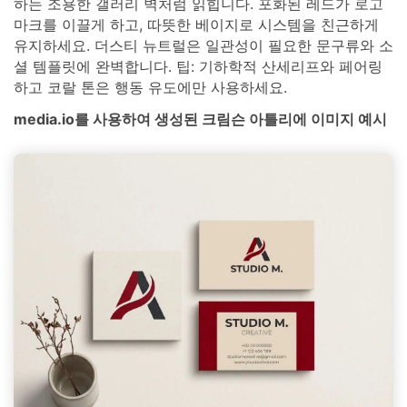
하는 조용한 갤러리 벽처럼 읽힙니다. 포화된 레드가 로고
마크를 이끌게 하고, 따뜻한 베이지로 시스템을 친근하게
유지하세요. 더스티 뉴트럴은 일관성이 필요한 문구류와 소
셜 템플릿에 완벽합니다. 팁: 기하학적 산세리프와 페어링
하고 코랄 톤은 행동 유도에만 사용하세요.
media.io를 사용하여 생성된 크림슨 아틀리에 이미지 예시