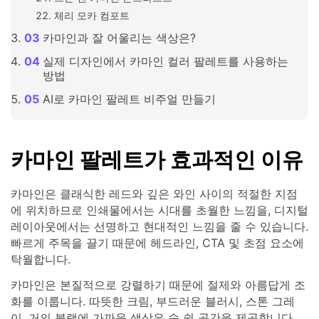
체리 모카 컴포트
카마인과 잘 어울리는 색상은?
실제 디자인에서 카마인 컬러 팔레트를 사용하는
방법
AI로 카마인 팔레트 비주얼 만들기
카마인 팔레트가 효과적인 이유
카마인은 클래식한 레드와 깊은 와인 사이의 적절한 지점
에 위치하므로 인쇄물에서는 시대를 초월한 느낌을, 디지털
레이아웃에서는 선명하고 현대적인 느낌을 줄 수 있습니다.
빠르게 주목을 끌기 때문에 헤드라인, CTA 및 초점 요소에
탁월합니다.
카마인은 본질적으로 강렬하기 때문에 절제와 아름답게 조
화를 이룹니다. 따뜻한 크림, 부드러운 블러시, 스톤 그레
이, 거의 블랙에 가까운 색상은 숨 쉴 공간을 제공합니다.