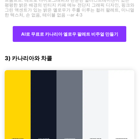
평평한 밝은 배경의 빈티지 카페 메뉴 전단지 그래픽 디자인, 핑크와
그린 액센트가 있는 밝은 옐로우가 주를 이루는 컬러 팔레트, 미니멀
한 텍스처, 손 없음, 테이블 없음 --ar 4:3
AI로 무료로 카나리아 옐로우 팔레트 비주얼 만들기
3) 카나리아와 차콜