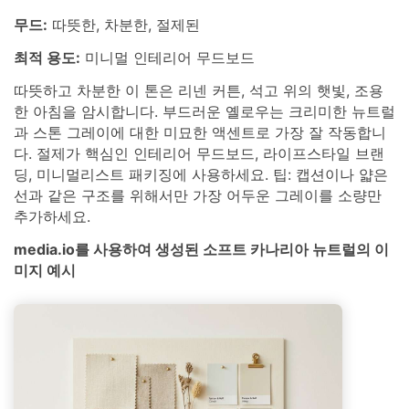
무드:
따뜻한, 차분한, 절제된
최적 용도:
미니멀 인테리어 무드보드
따뜻하고 차분한 이 톤은 리넨 커튼, 석고 위의 햇빛, 조용
한 아침을 암시합니다. 부드러운 옐로우는 크리미한 뉴트럴
과 스톤 그레이에 대한 미묘한 액센트로 가장 잘 작동합니
다. 절제가 핵심인 인테리어 무드보드, 라이프스타일 브랜
딩, 미니멀리스트 패키징에 사용하세요. 팁: 캡션이나 얇은
선과 같은 구조를 위해서만 가장 어두운 그레이를 소량만
추가하세요.
media.io를 사용하여 생성된 소프트 카나리아 뉴트럴의 이
미지 예시