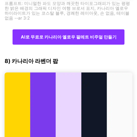
프롬프트: 미니멀한 파도 모양과 깨끗한 타이포그래피가 있는 평평
한 밝은 배경의 그래픽 디자인 여행 브로셔 표지, 카나리아 옐로우
하이라이트가 있는 코스탈 블루, 경쾌한 레이아웃, 손 없음, 테이블
없음 --ar 3:2
AI로 무료로 카나리아 옐로우 팔레트 비주얼 만들기
8) 카나리아 라벤더 팝