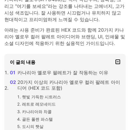
리고 "여기를 보세요"라는 강조를 나타내는 고에너지, 고가
시성 색조입니다. 잘 사용하면 시끄럽거나 유치하지 않고
현대적이고 프리미엄하게 느껴질 수 있습니다.
아래는 사용 준비가 완료된 HEX 코드와 함께 20가지 카나
리아 옐로우 컬러 팔레트 아이디어와 브랜딩, UI, 인쇄물 및
소셜 디자인에 적용하기 위한 실용적인 가이드입니다.
이 글의 내용
카나리아 옐로우 팔레트가 잘 작동하는 이유
20가지 이상의 카나리아 옐로우 컬러 팔레트 아이
디어 (HEX 코드 포함)
햇빛 가득한 시트러스
레트로 레모네이드
카나리아와 차콜
골든 폴렌 파스텔
도시의 햇살