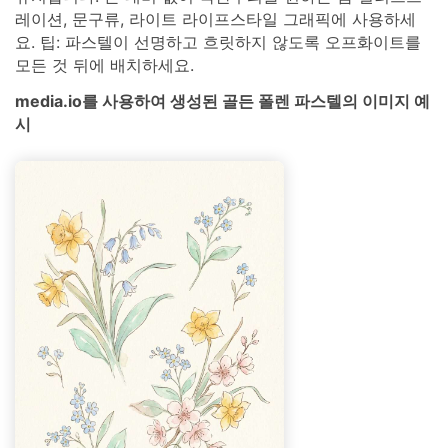
레이션, 문구류, 라이트 라이프스타일 그래픽에 사용하세
요. 팁: 파스텔이 선명하고 흐릿하지 않도록 오프화이트를
모든 것 뒤에 배치하세요.
media.io를 사용하여 생성된 골든 폴렌 파스텔의 이미지 예
시