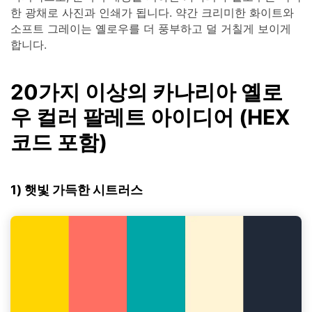
한 광채로 사진과 인쇄가 됩니다. 약간 크리미한 화이트와
소프트 그레이는 옐로우를 더 풍부하고 덜 거칠게 보이게
합니다.
20가지 이상의 카나리아 옐로
우 컬러 팔레트 아이디어 (HEX
코드 포함)
1) 햇빛 가득한 시트러스