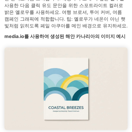
사용한 다음 클릭 유도 문안을 위한 스포트라이트 컬러로
밝은 옐로우를 사용하세요. 여행 브로셔, 투어 커버, 여름
캠페인 그래픽에 적합합니다. 팁: 옐로우가 네온이 아닌 햇
빛처럼 읽히도록 페일 아쿠아를 메인 배경으로 유지하세요.
media.io를 사용하여 생성된 해안 카나리아의 이미지 예시