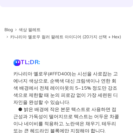
Blog
색상 팔레트
카나리아 옐로우 컬러 팔레트 아이디어 (20가지 선택 + Hex)
TL;DR:
카나리아 옐로우(#FFD400)는 시선을 사로잡는 고
에너지 색상으로, 순백색 대신 크림색이나 연한 회
색 배경에서 전체 레이아웃의 5~15% 정도만 강조
색으로 제한할 때 눈의 피로감 없이 가장 세련된 디
자인을 완성할 수 있습니다.
● 밝은 배경에 작은 본문 텍스트로 사용하면 접
근성과 가독성이 떨어지므로 텍스트는 어두운 차콜
이나 네이비를 적용하고, 노란색은 채우기, 테두리
또는 큰 헤드라인 블록에만 지정해야 합니다.