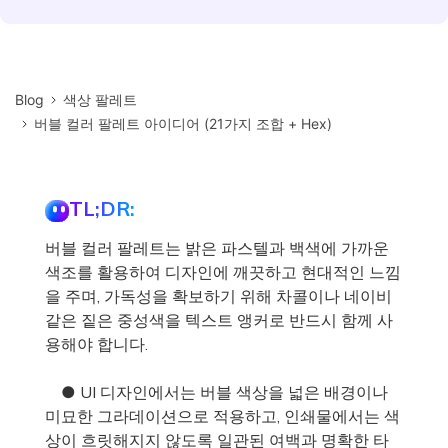
Blog
색상 팔레트
버블 컬러 팔레트 아이디어 (21가지 조합 + Hex)
TL;DR:
버블 컬러 팔레트는 밝은 파스텔과 백색에 가까운
색조를 활용하여 디자인에 깨끗하고 현대적인 느낌
을 주며, 가독성을 확보하기 위해 차콜이나 네이비
같은 짙은 중성색을 텍스트 앵커로 반드시 함께 사
용해야 합니다.
● UI 디자인에서는 버블 색상을 넓은 배경이나
미묘한 그라데이션으로 적용하고, 인쇄물에서는 색
상이 흐릿해지지 않도록 일관된 여백과 명확한 타