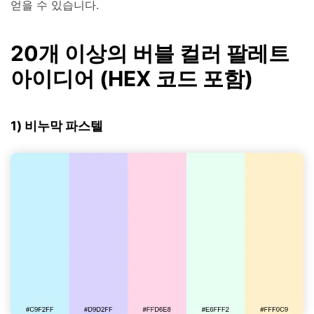
얻을 수 있습니다.
20개 이상의 버블 컬러 팔레트
아이디어 (HEX 코드 포함)
1) 비누막 파스텔