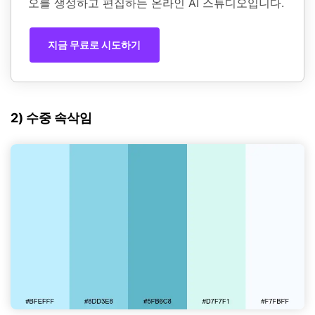
오를 생성하고 편집하는 온라인 AI 스튜디오입니다.
지금 무료로 시도하기
2) 수중 속삭임