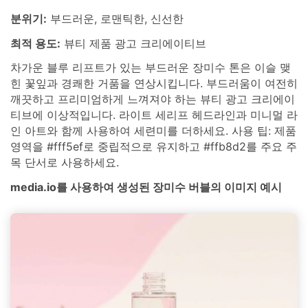
분위기:
부드러운, 로맨틱한, 신선한
최적 용도:
뷰티 제품 광고 크리에이티브
차가운 블루 리프트가 있는 부드러운 장미수 톤은 이슬 맺
힌 꽃잎과 경쾌한 거품을 연상시킵니다. 부드러움이 여전히
깨끗하고 프리미엄하게 느껴져야 하는 뷰티 광고 크리에이
티브에 이상적입니다. 라이트 세리프 헤드라인과 미니멀 라
인 아트와 함께 사용하여 세련미를 더하세요. 사용 팁: 제품
영역을 #fff5ef로 중립적으로 유지하고 #ffb8d2를 주요 주
목 단서로 사용하세요.
media.io를 사용하여 생성된 장미수 버블의 이미지 예시