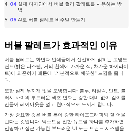
실제 디자인에서 버블 컬러 팔레트를 사용하는 방
법
AI로 버블 팔레트 비주얼 만들기
버블 팔레트가 효과적인 이유
버블 팔레트는 화면과 인쇄물에서 신선하게 읽히는 고명도
틴트(밝은 파스텔, 거의 흰색에 가까운 색, 차가운 하이라이
트)에 의존하기 때문에 "기본적으로 깨끗한" 느낌을 줍니
다.
또한 실제 무지개 빛을 모방합니다: 블루, 라일락, 민트, 블
러시 사이의 부드러운 색조 변화는 강한 대비 없이 깊이를
만들어 레이아웃을 넓고 현대적으로 느끼게 합니다.
가장 중요한 것은 버블 톤이 강한 타이포그래피와 잘 어울
린다는 것입니다. 텍스트용 진한 뉴트럴 하나를 추가하면
선명하고 접근 가능한 부드러운 UI 또는 브랜드 시스템을