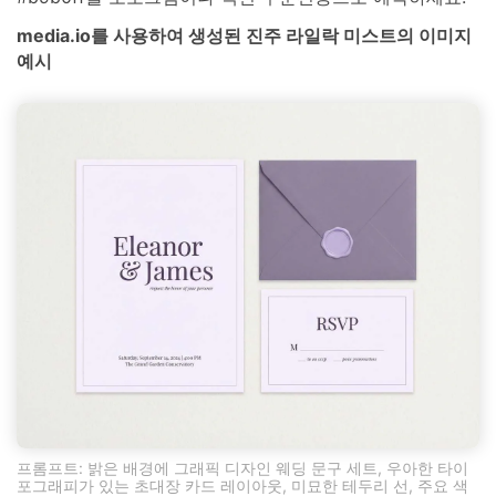
media.io를 사용하여 생성된 진주 라일락 미스트의 이미지
예시
프롬프트: 밝은 배경에 그래픽 디자인 웨딩 문구 세트, 우아한 타이
포그래피가 있는 초대장 카드 레이아웃, 미묘한 테두리 선, 주요 색