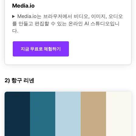
Media.io
Media.io는 브라우저에서 비디오, 이미지, 오디오
를 만들고 편집할 수 있는 온라인 AI 스튜디오입니
다.
지금 무료로 체험하기
2) 항구 리넨