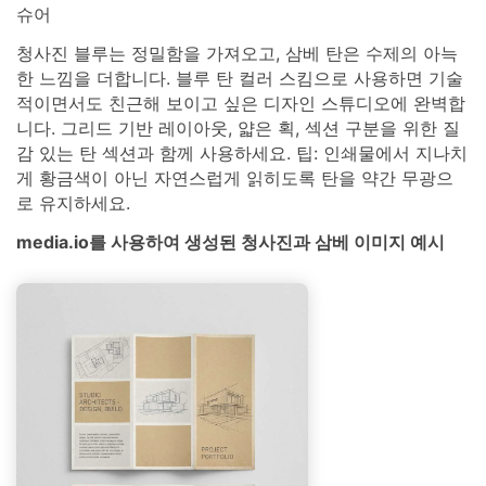
슈어
청사진 블루는 정밀함을 가져오고, 삼베 탄은 수제의 아늑
한 느낌을 더합니다. 블루 탄 컬러 스킴으로 사용하면 기술
적이면서도 친근해 보이고 싶은 디자인 스튜디오에 완벽합
니다. 그리드 기반 레이아웃, 얇은 획, 섹션 구분을 위한 질
감 있는 탄 섹션과 함께 사용하세요. 팁: 인쇄물에서 지나치
게 황금색이 아닌 자연스럽게 읽히도록 탄을 약간 무광으
로 유지하세요.
media.io를 사용하여 생성된 청사진과 삼베 이미지 예시