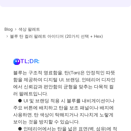
Blog
색상 팔레트
블루 탄 컬러 팔레트 아이디어 (20가지 선택 + Hex)
TL;DR:
블루는 구조적 명료함을, 탄(Tan)은 안정적인 따뜻
함을 제공하여 디지털 UI, 브랜딩, 인테리어 디자인
에서 신뢰감과 편안함의 균형을 맞추는 다목적 컬
러 팔레트입니다.
● UI 및 브랜딩 적용 시 블루를 내비게이션이나
주요 버튼에 배치하고 탄을 보조 패널이나 배지에
사용하면, 탄 색상이 탁해지거나 지나치게 노랗게
보이는 것을 방지할 수 있습니다.
● 인테리어에서는 탄을 넓은 표면(벽, 섬유)에 적