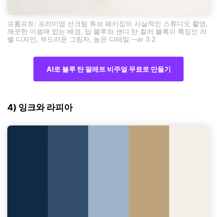
프롬프트: 프리미엄 선크림 튜브 패키징의 사실적인 스튜디오 촬영,
깨끗한 이음매 없는 배경, 딥 블루와 샌디 탄 컬러 블록이 특징인 라
벨 디자인, 부드러운 그림자, 높은 디테일 --ar 3:2
AI로 블루 탄 팔레트 비주얼 무료로 만들기
4) 잉크와 라피아