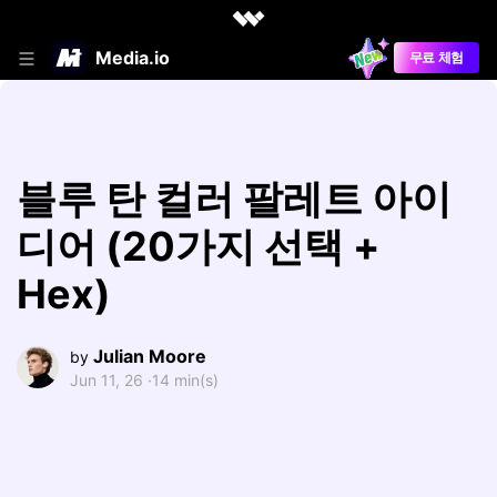
Media.io
무료 체험
블루 탄 컬러 팔레트 아이
디어 (20가지 선택 +
Hex)
Julian Moore
by
Jun 11, 26 ·
14 min(s)