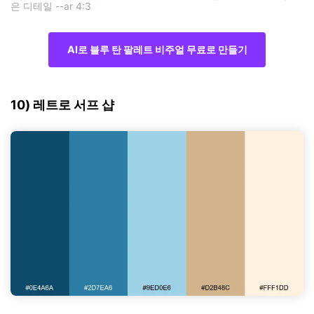
은 디테일 --ar 4:3
AI로 블루 탄 팔레트 비주얼 무료로 만들기
10) 레트로 서프 샵