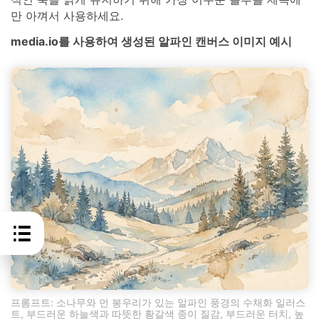
만 아껴서 사용하세요.
media.io를 사용하여 생성된 알파인 캔버스 이미지 예시
프롬프트: 소나무와 먼 봉우리가 있는 알파인 풍경의 수채화 일러스
트, 부드러운 하늘색과 따뜻한 황갈색 종이 질감, 부드러운 터치, 높