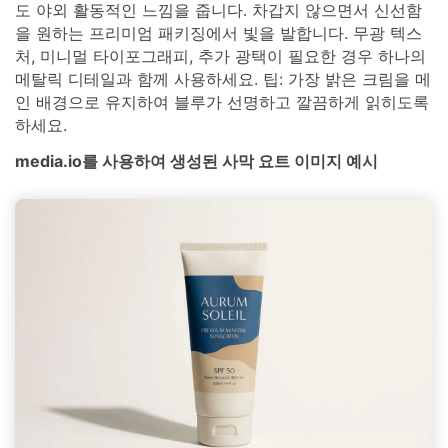
도 야외 활동적인 느낌을 줍니다. 차갑지 않으면서 신선함
을 원하는 프리미엄 패키징에서 빛을 발합니다. 무광 텍스
처, 미니멀 타이포그래피, 추가 광택이 필요한 경우 하나의
메탈릭 디테일과 함께 사용하세요. 팁: 가장 밝은 크림을 메
인 배경으로 유지하여 블루가 선명하고 깔끔하게 읽히도록
하세요.
media.io를 사용하여 생성된 사막 요트 이미지 예시