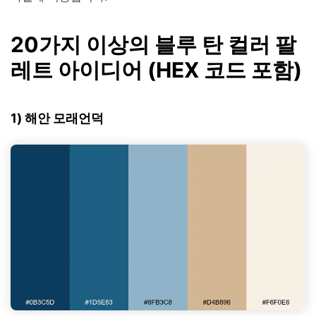
20가지 이상의 블루 탄 컬러 팔
레트 아이디어 (HEX 코드 포함)
1) 해안 모래언덕