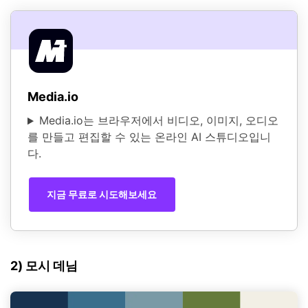
Media.io
Media.io는 브라우저에서 비디오, 이미지, 오디오
를 만들고 편집할 수 있는 온라인 AI 스튜디오입니
다.
지금 무료로 시도해보세요
2) 모시 데님