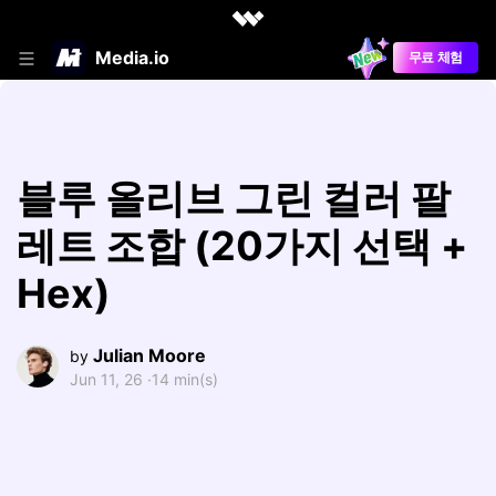
Media.io
무료 체험
블루 올리브 그린 컬러 팔
레트 조합 (20가지 선택 +
Hex)
Julian Moore
by
Jun 11, 26 ·
14 min(s)