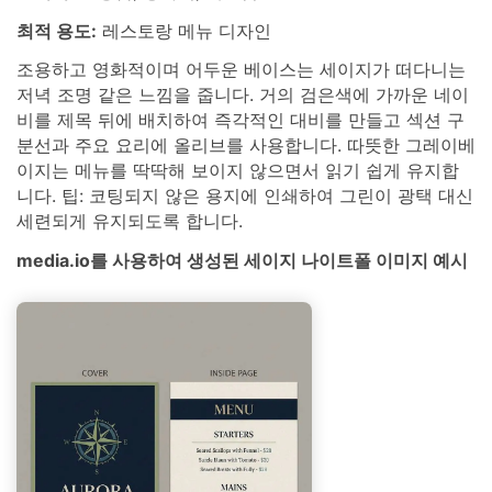
최적 용도:
레스토랑 메뉴 디자인
조용하고 영화적이며 어두운 베이스는 세이지가 떠다니는
저녁 조명 같은 느낌을 줍니다. 거의 검은색에 가까운 네이
비를 제목 뒤에 배치하여 즉각적인 대비를 만들고 섹션 구
분선과 주요 요리에 올리브를 사용합니다. 따뜻한 그레이베
이지는 메뉴를 딱딱해 보이지 않으면서 읽기 쉽게 유지합
니다. 팁: 코팅되지 않은 용지에 인쇄하여 그린이 광택 대신
세련되게 유지되도록 합니다.
media.io를 사용하여 생성된 세이지 나이트폴 이미지 예시