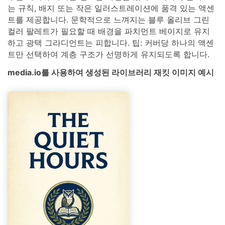
는 규칙, 배지 또는 작은 일러스트레이션에 품격 있는 액센
트를 제공합니다. 문학적으로 느껴지는 블루 올리브 그린
컬러 팔레트가 필요할 때 배경을 파치먼트 베이지로 유지
하고 광택 그라디언트는 피합니다. 팁: 커버당 하나의 액센
트만 선택하여 계층 구조가 선명하게 유지되도록 합니다.
media.io를 사용하여 생성된 라이브러리 재킷 이미지 예시