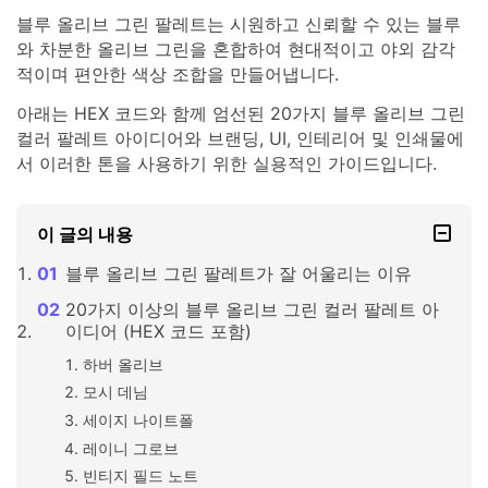
블루 올리브 그린 팔레트는 시원하고 신뢰할 수 있는 블루
와 차분한 올리브 그린을 혼합하여 현대적이고 야외 감각
적이며 편안한 색상 조합을 만들어냅니다.
아래는 HEX 코드와 함께 엄선된 20가지 블루 올리브 그린
컬러 팔레트 아이디어와 브랜딩, UI, 인테리어 및 인쇄물에
서 이러한 톤을 사용하기 위한 실용적인 가이드입니다.
이 글의 내용
블루 올리브 그린 팔레트가 잘 어울리는 이유
20가지 이상의 블루 올리브 그린 컬러 팔레트 아
이디어 (HEX 코드 포함)
하버 올리브
모시 데님
세이지 나이트폴
레이니 그로브
빈티지 필드 노트