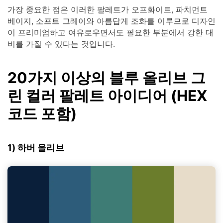
가장 중요한 점은 이러한 팔레트가 오프화이트, 파치먼트
베이지, 소프트 그레이와 아름답게 조화를 이루므로 디자인
이 프리미엄하고 여유로우면서도 필요한 부분에서 강한 대
비를 가질 수 있다는 것입니다.
20가지 이상의 블루 올리브 그
린 컬러 팔레트 아이디어 (HEX
코드 포함)
1) 하버 올리브