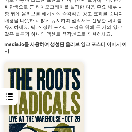
파란색으로 큰 타이포그래피를 설정한 다음 주요 세부 사
항 뒤에 올리브를 배치하여 즉각적인 강조 효과를 줍니다.
배경을 따뜻하고 밝게 유지하여 멀리서도 선명한 대비를
유지하세요. 팁: 진정한 포스터 느낌을 위해 두 개의 잉크
같은 블록과 하나의 액센트 윤곽선으로 제한하세요.
media.io를 사용하여 생성된 올리브 잉크 포스터 이미지 예
시