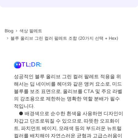
Blog
색상 팔레트
블루 올리브 그린 컬러 팔레트 조합 (20가지 선택 + Hex)
TL;DR:
성공적인 블루 올리브 그린 컬러 팔레트 적용을 위
해서는 딥 네이비를 헤더와 같은 앵커 요소로, 미드
블루를 보조 표면으로, 올리브를 CTA 및 주요 라벨
의 강조용으로 제한하는 명확한 역할 분배가 필수
적입니다.
● 배경색으로 순수한 흰색을 사용하면 디자인이
차갑고 단조로워질 수 있으므로, 따뜻한 오프화이
트, 파치먼트 베이지, 모래색 등의 부드러운 뉴트럴
컬러를 배치해야 자연스러운 균형과 고급스러움이