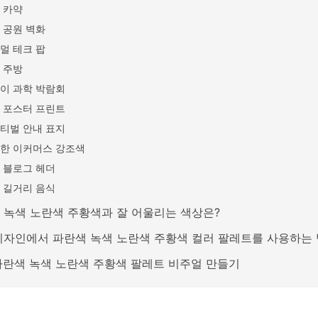
 카약
 공원 벽화
멀 테크 팝
 주방
이 과학 박람회
 포스터 프린트
티벌 안내 표지
한 이커머스 강조색
 블로그 헤더
 길거리 음식
 녹색 노란색 주황색과 잘 어울리는 색상은?
디자인에서 파란색 녹색 노란색 주황색 컬러 팔레트를 사용하는
 파란색 녹색 노란색 주황색 팔레트 비주얼 만들기