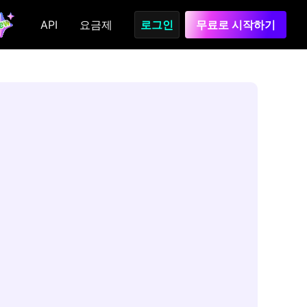
API
요금제
로그인
무료로 시작하기