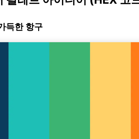
 가득한 항구