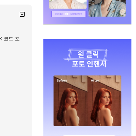
X 코드 포