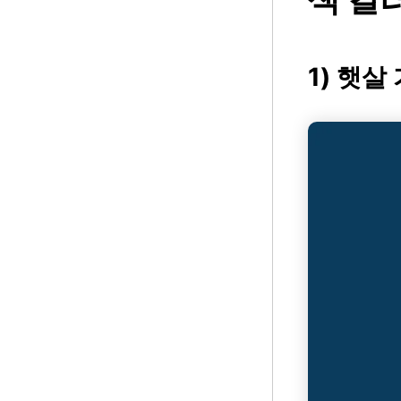
1) 햇살