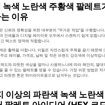
 녹색 노란색 주황색 팔레트
는 이유
은 신뢰와 명확성을 위한 대부분의 "무거운 작업"을 수행합니다.
며 인쇄물과 디지털 레이아웃 모두에서 스캔하기 쉽게 읽힙니다.
 긴 텍스트 영역에 적합합니다.
색은 활력을 더합니다. 이들은 자연스럽게 주목을 끌기 때문에 
, 주요 레이블, 가격표, 날짜 및 작은 브랜드 강조색에 이상적입니
 채도와 따뜻한 색상을 얼마나 사용하느냐에 따라 해안의, 열대의
 줄 수 있는 팔레트를 얻을 수 있습니다. 가장 쉬운 방법은 차
고 따뜻한 톤은 하이라이트용으로 남겨두는 것입니다.
지 이상의 파란색 녹색 노란색
러 팔레트 아이디어 (HEX 코드