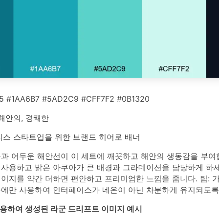
5 #1AA6B7 #5AD2C9 #CFF7F2 #0B1320
해안의, 경쾌한
스 스타트업을 위한 브랜드 히어로 배너
물과 어두운 해안선이 이 세트에 깨끗하고 해안의 생동감을 부여합
 사용하고 밝은 아쿠아가 큰 배경과 그라데이션을 담당하게 하세
이지를 약간 더하면 편안하고 프리미엄한 느낌을 줍니다. 팁: 
튼에만 사용하여 인터페이스가 네온이 아닌 차분하게 유지되도록
를 사용하여 생성된 라군 드리프트 이미지 예시