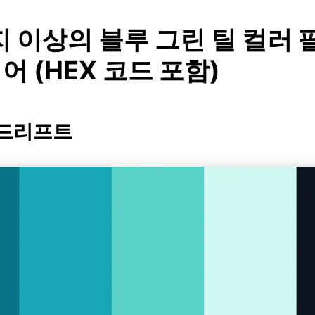
지 이상의 블루 그린 틸 컬러
 (HEX 코드 포함)
 드리프트