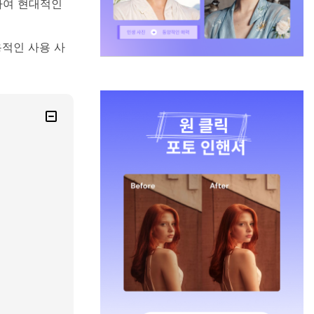
하여 현대적인
용적인 사용 사