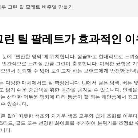
 블루 그린 틸 팔레트 비주얼 만들기
그린 틸 팔레트가 효과적인 이
 눈에 "편안한 영역"에 위치합니다. 깔끔하고 현대적으로 느껴
고 인간적으로 느껴질 만큼 그린이 충분합니다. 이러한 균형은 
않으면서 신뢰할 수 있어 보이고자 하는 브랜드에게 안전한 선택
 다양한 매체에서도 잘 확장됩니다. UI에서 틸은 탐색, 버튼 
도 읽기 쉬운 중립색을 위한 공간을 남겨둘 수 있습니다. 인쇄
는 선택한 어두운 앵커에 따라 통풍이 잘 되는 해안풍에서 깊고
수 있습니다.
은 틸이 따뜻한 색조와 차가운 색조 모두와 쉽게 조화를 이룬다
머스타드, 골드 또는 선명한 화이트를 추가하여 분위기를 조정할 
니다.