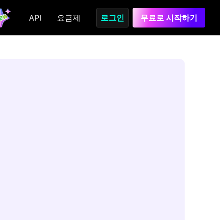
API
요금제
로그인
무료로 시작하기