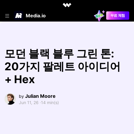
Media.io
무료 체험
모던 블랙 블루 그린 톤:
20가지 팔레트 아이디어
+ Hex
Julian Moore
by
Jun 11, 26 ·
14 min(s)