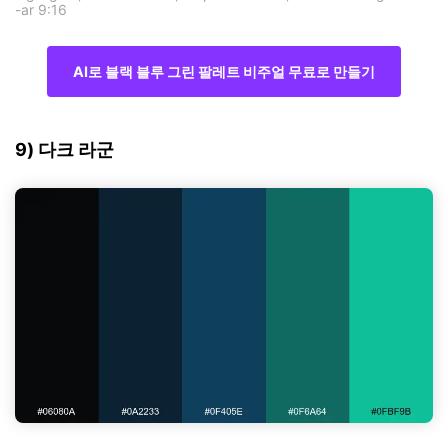
-ar 9:16
AI로 블랙 블루 그린 팔레트 비주얼 무료로 만들기
9) 다크 라군