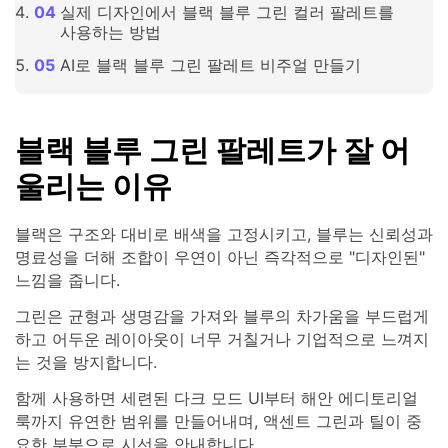
실제 디자인에서 블랙 블루 그린 컬러 팔레트를
사용하는 방법
AI로 블랙 블루 그린 팔레트 비주얼 만들기
블랙 블루 그린 팔레트가 잘 어
울리는 이유
블랙은 구조와 대비로 배색을 고정시키고, 블루는 신뢰성과
명료성을 더해 조합이 우연이 아닌 즉각적으로 "디자인된"
느낌을 줍니다.
그린은 균형과 생명감을 가져와 블루의 차가움을 부드럽게
하고 어두운 레이아웃이 너무 거칠거나 기업적으로 느껴지
는 것을 방지합니다.
함께 사용하면 세련된 다크 모드 UI부터 해안 에디토리얼
룩까지 유연한 범위를 만들어내며, 액센트 그린과 틸이 중
요한 부분으로 시선을 안내합니다.