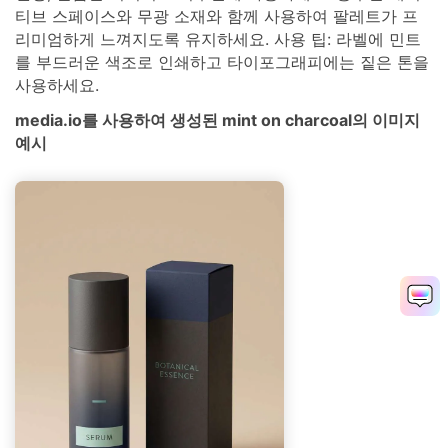
티브 스페이스와 무광 소재와 함께 사용하여 팔레트가 프
리미엄하게 느껴지도록 유지하세요. 사용 팁: 라벨에 민트
를 부드러운 색조로 인쇄하고 타이포그래피에는 짙은 톤을
사용하세요.
media.io를 사용하여 생성된 mint on charcoal의 이미지
예시