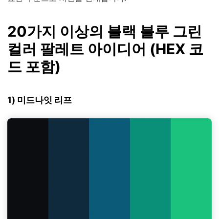
20가지 이상의 블랙 블루 그린
컬러 팔레트 아이디어 (HEX 코
드 포함)
1) 미드나잇 리프