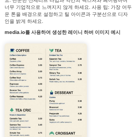
요. 단순한 산세리프 타입과 약간의 텍스처와 페어링하여
너무 기업적으로 느껴지지 않게 하세요. 사용 팁: 가장 어두
운 톤을 배경으로 설정하고 틸 아이콘과 구분선으로 디자
인을 밝게 하세요.
media.io를 사용하여 생성한 레이니 하버 이미지 예시