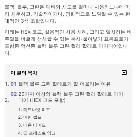
블랙, 블루, 그린은 대비와 채도를 얼마나 사용하느냐에 따
라 차분하고, 기술적이거나, 영화적으로 느껴질 수 있는 현
대적인 3색 조합입니다.
아래는 HEX 코드, 실용적인 사용 사례, 그리고 일치하는 비
주얼을 빠르게 생성할 수 있는 복사-붙여넣기 프롬프트가
포함된 엄선된 블랙 블루 그린 컬러 팔레트 아이디어입니
다.
이 글의 목차
블랙 블루 그린 팔레트가 잘 어울리는 이유
20가지 이상의 블랙 블루 그린 컬러 팔레트 아이
디어 (HEX 코드 포함)
미드나잇 리프
어반 켈프
네온 타이드
딥 포레스트 잉크