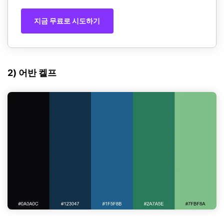
지금 무료로 시도하기
2) 어반 켈프