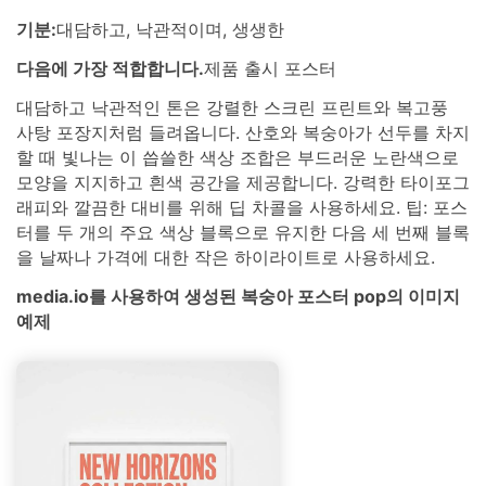
기분:
대담하고, 낙관적이며, 생생한
다음에 가장 적합합니다.
제품 출시 포스터
대담하고 낙관적인 톤은 강렬한 스크린 프린트와 복고풍
사탕 포장지처럼 들려옵니다. 산호와 복숭아가 선두를 차지
할 때 빛나는 이 씁쓸한 색상 조합은 부드러운 노란색으로
모양을 지지하고 흰색 공간을 제공합니다. 강력한 타이포그
래피와 깔끔한 대비를 위해 딥 차콜을 사용하세요. 팁: 포스
터를 두 개의 주요 색상 블록으로 유지한 다음 세 번째 블록
을 날짜나 가격에 대한 작은 하이라이트로 사용하세요.
media.io를 사용하여 생성된 복숭아 포스터 pop의 이미지
예제