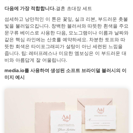
다음에 가장 적합합니다.
결혼 초대장 세트
섬세하고 낭만적인 이 톤은 꽃잎, 실크 리본, 부드러운 촛불
빛을 불러일으킵니다. 창백한 블러셔와 따뜻한 흰색을 주요
문구류 베이스로 사용한 다음, 모노그램이나 이름과 날짜와
같은 핵심 라인에는 산호를 예약하세요. 차분한 토프와 따
뜻한 회색은 타이포그래피가 설탕이 아닌 세련된 느낌을
줍니다. 팁: 레터프레스나 미묘한 엠보싱은 이 부드러운 대
비와 아름답게 잘 어울립니다.
media.io를 사용하여 생성된 소프트 브라이덜 블러시의 이
미지 예시