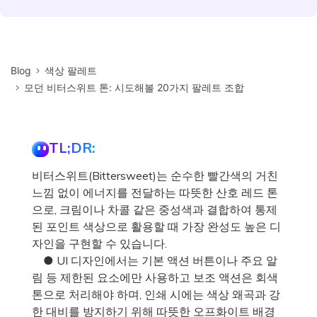
Blog
색상 팔레트
모던 비터스위트 톤: 시도해볼 20가지 팔레트 조합
TL;DR:
비터스위트(Bittersweet)는 순수한 빨간색의 거친
느낌 없이 에너지를 전달하는 따뜻한 산호 레드 톤
으로, 크림이나 차콜 같은 중성색과 결합하여 통제
된 포인트 색상으로 활용할 때 가장 완성도 높은 디
자인을 구현할 수 있습니다.
● UI 디자인에서는 기본 액션 버튼이나 주요 알
림 등 제한된 요소에만 사용하고 보조 액션은 회색
톤으로 처리해야 하며, 인쇄 시에는 색상 왜곡과 강
한 대비를 방지하기 위해 따뜻한 오프화이트 배경