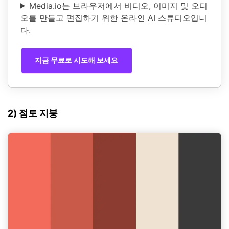
Media.io는 브라우저에서 비디오, 이미지 및 오디
오를 만들고 편집하기 위한 온라인 AI 스튜디오입니
다.
지금 무료로 시도해 보세요
2) 점토 지붕