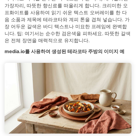
가장자리, 따뜻한 향신료를 떠올리게 합니다. 크리미한 오
프화이트를 사용하여 읽기 쉬운 텍스트 오버레이를 한 다
음 소품과 제목에 테라코타와 계피 톤을 겹쳐 넣습니다. 가
장 어두운 갈색은 바디 텍스트나 미묘한 프레임에 완벽합
니다. 팁: 여기서는 순수한 검은색을 피하세요. 따뜻한 갈색
은 전체 장면을 매력적으로 유지합니다.
media.io를 사용하여 생성된 테라코타 주방의 이미지 예