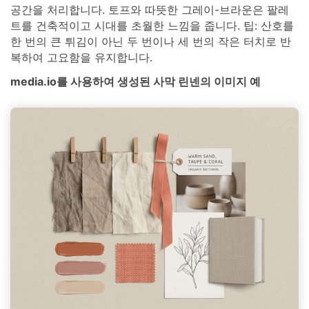
공간을 처리합니다. 토프와 따뜻한 그레이-브라운은 팔레
트를 건축적이고 시대를 초월한 느낌을 줍니다. 팁: 산호를
한 번의 큰 튀김이 아닌 두 번이나 세 번의 작은 터치로 반
복하여 고요함을 유지합니다.
media.io를 사용하여 생성된 사막 린넨의 이미지 예