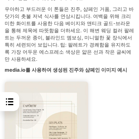
우아하고 부드러운 이 톤들은 진주, 샴페인 거품, 그리고 바
닷가의 촛불 저녁 식사를 연상시킵니다. 여백을 위해 크리
미한 화이트를 사용한 다음 베이지와 앤티크 골드-브라운
을 통해 제목에 따뜻함을 더하세요. 이 해변 웨딩 컬러 팔레
트는 두꺼운 종이, 블라인드 엠보싱, 미니멀한 꽃 장식에서
특히 세련되어 보입니다. 팁: 팔레트가 경쾌함을 유지하도
록 가장 어두운 에스프레소 색상은 얇은 선과 작은 글씨에
만 사용하세요.
media.io를 사용하여 생성된 진주와 샴페인 이미지 예시