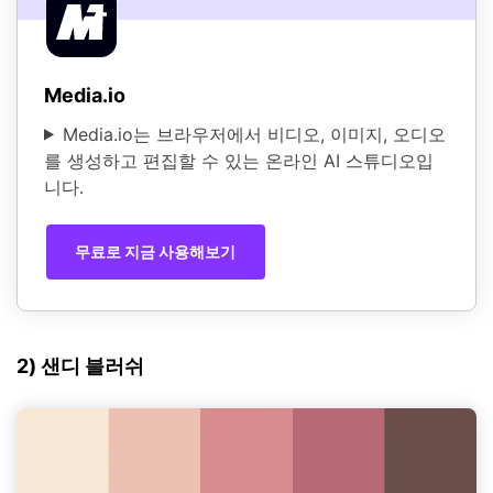
Media.io
Media.io는 브라우저에서 비디오, 이미지, 오디오
를 생성하고 편집할 수 있는 온라인 AI 스튜디오입
니다.
무료로 지금 사용해보기
2) 샌디 블러쉬