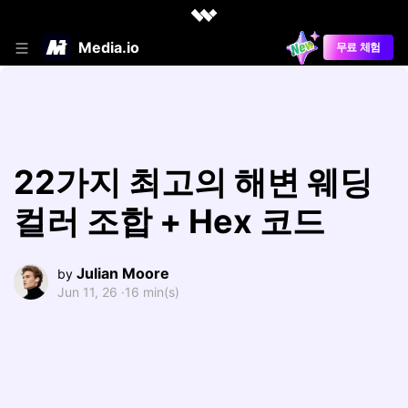
Media.io
무료 체험
22가지 최고의 해변 웨딩
컬러 조합 + Hex 코드
Julian Moore
by
Jun 11, 26 ·
16 min(s)