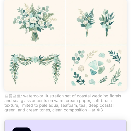
프롬프트: watercolor illustration set of coastal wedding florals
and sea glass accents on warm cream paper, soft brush
texture, limited to pale aqua, seafoam, teal, deep coastal
green, and cream tones, clean composition --ar 4:3