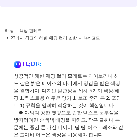
Blog
색상 팔레트
22가지 최고의 해변 웨딩 컬러 조합 + Hex 코드
TL;DR:
성공적인 해변 웨딩 컬러 팔레트는 아이보리나 샌
드 같은 밝은 베이스와 바다에서 영감을 받은 색상
을 결합하며, 디자인 일관성을 위해 5가지 색상(배
경 1, 텍스트용 어두운 앵커 1, 보조 중간 톤 2, 포인
트 1) 규칙을 엄격히 적용하는 것이 핵심입니다.
● 야외의 강한 햇빛으로 인한 텍스트 눈부심을
방지하려면 순백색 배경을 피하고, 작은 글씨나 본
문에는 중간 톤 대신 네이비, 딥 틸, 에스프레소와 같
은 고대비 어두운 색상을 사용해야 합니다.