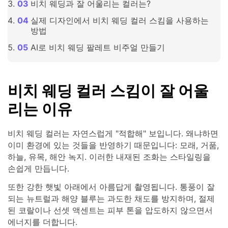
비치 웨딩과 잘 어울리는 컬러는?
실제 디자인에서 비치 웨딩 컬러 스킴을 사용하는
방법
AI로 비치 웨딩 팔레트 비주얼 만들기
비치 웨딩 컬러 스킴이 잘 어울
리는 이유
비치 웨딩 컬러는 자연스럽게 "적합해" 보입니다. 왜냐하면
이미 환경에 있는 것들을 반영하기 때문입니다: 모래, 거품,
하늘, 유목, 해안 녹지. 이러한 내재된 조화는 스타일링을
손쉽게 만듭니다.
또한 강한 햇빛 아래에서 아름답게 촬영됩니다. 통풍이 잘
되는 뉴트럴과 해양 블루는 과도한 채도를 방지하며, 절제
된 코랄이나 선셋 액센트는 피부 톤을 압도하지 않으면서
에너지를 더합니다.