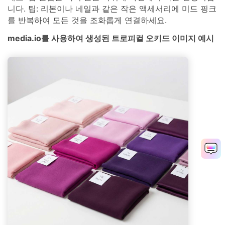
니다. 팁: 리본이나 네일과 같은 작은 액세서리에 미드 핑크
를 반복하여 모든 것을 조화롭게 연결하세요.
media.io를 사용하여 생성된 트로피컬 오키드 이미지 예시