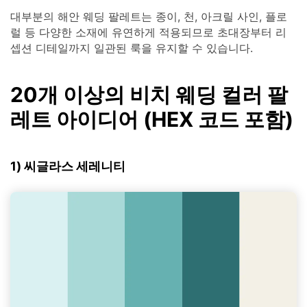
대부분의 해안 웨딩 팔레트는 종이, 천, 아크릴 사인, 플로
럴 등 다양한 소재에 유연하게 적용되므로 초대장부터 리
셉션 디테일까지 일관된 룩을 유지할 수 있습니다.
20개 이상의 비치 웨딩 컬러 팔
레트 아이디어 (HEX 코드 포함)
1) 씨글라스 세레니티