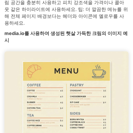
림 공간을 충분히 사용하고 피치 강조색을 가격이나 콜아
웃 같은 하이라이트에 사용하세요. 팁: 더 깔끔한 메뉴를 위
해 전체 페이지 배경보다는 헤더와 아이콘에 옐로우를 사
용하세요.
media.io를 사용하여 생성된 햇살 가득한 크림의 이미지 예
시