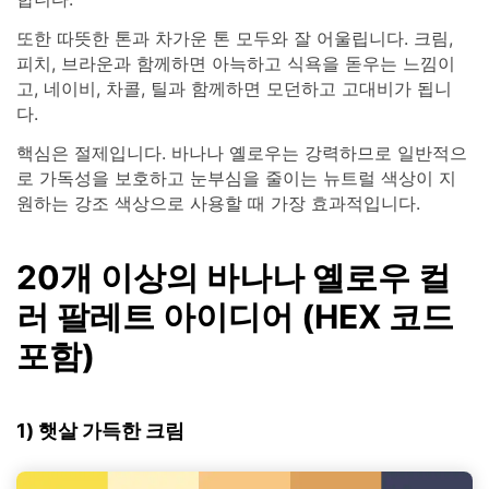
또한 따뜻한 톤과 차가운 톤 모두와 잘 어울립니다. 크림,
피치, 브라운과 함께하면 아늑하고 식욕을 돋우는 느낌이
고, 네이비, 차콜, 틸과 함께하면 모던하고 고대비가 됩니
다.
핵심은 절제입니다. 바나나 옐로우는 강력하므로 일반적으
로 가독성을 보호하고 눈부심을 줄이는 뉴트럴 색상이 지
원하는 강조 색상으로 사용할 때 가장 효과적입니다.
20개 이상의 바나나 옐로우 컬
러 팔레트 아이디어 (HEX 코드
포함)
1) 햇살 가득한 크림