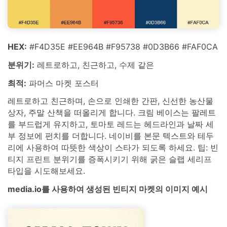
HEX:
#F4D35E #EE964B #F95738 #0D3B66 #FAF0CA
분위기:
레트로하고, 친근하고, 수제 같은
최적:
파머스 마켓 포스터
레트로하고 친근하며, 손으로 인쇄한 간판, 신선한 농산물
상자, 주말 산책을 떠올리게 합니다. 크림 베이스는 팔레트
를 부드럽게 유지하고, 토마토 레드는 헤드라인과 날짜 세
부 정보에 펀치를 더합니다. 네이비를 본문 텍스트와 테두
리에 사용하여 따뜻한 색상이 스타가 되도록 하세요. 팁: 빈
티지 프린트 분위기를 증폭시키기 위해 굵은 슬랩 세리프
타입을 시도해보세요.
media.io를 사용하여 생성된 빈티지 마켓의 이미지 예시