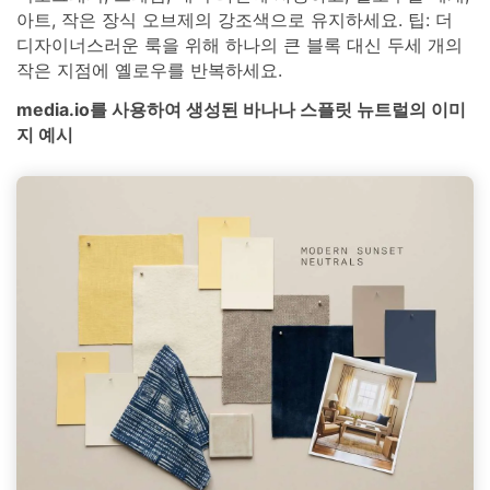
아트, 작은 장식 오브제의 강조색으로 유지하세요. 팁: 더
디자이너스러운 룩을 위해 하나의 큰 블록 대신 두세 개의
작은 지점에 옐로우를 반복하세요.
media.io를 사용하여 생성된 바나나 스플릿 뉴트럴의 이미
지 예시