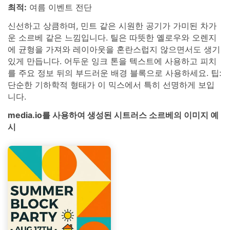
최적:
여름 이벤트 전단
신선하고 상큼하며, 민트 같은 시원한 공기가 가미된 차가
운 소르베 같은 느낌입니다. 틸은 따뜻한 옐로우와 오렌지
에 균형을 가져와 레이아웃을 혼란스럽지 않으면서도 생기
있게 만듭니다. 어두운 잉크 톤을 텍스트에 사용하고 피치
를 주요 정보 뒤의 부드러운 배경 블록으로 사용하세요. 팁:
단순한 기하학적 형태가 이 믹스에서 특히 선명하게 보입
니다.
media.io를 사용하여 생성된 시트러스 소르베의 이미지 예
시