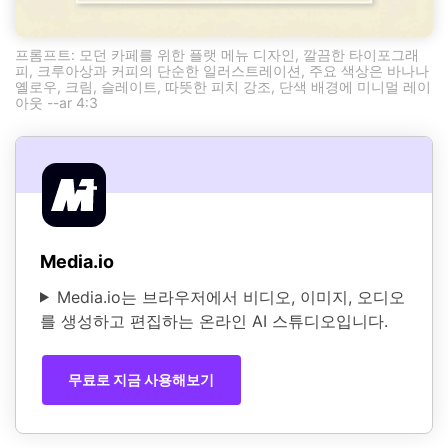
프롬프트: 모던 카페를 위한 플랫 메뉴 디자인, 깔끔한 타이포그래
피, 크루아상과 커피의 단순한 일러스트레이션, 주요 색상은 바나나
옐로우, 크림, 슬레이트, 따뜻한 피치 강조, 단색 배경에 미니멀 레이
아웃 --ar 4:3
Media.io
Media.io는 브라우저에서 비디오, 이미지, 오디오
를 생성하고 편집하는 온라인 AI 스튜디오입니다.
무료로 지금 사용해보기