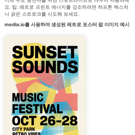
요. 팁: 레트로 프린트 에너지를 강조하려면 하프톤 텍스처
나 굵은 스트로크를 시도해 보세요.
media.io를 사용하여 생성된 레트로 포스터 팝 이미지 예시