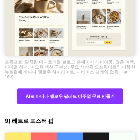
프롬프트: 깔끔한 에디토리얼 블로그 홈페이지 레이아웃, 많은 여백,
미니멀 헤더, 미묘한 섹션 구분선, 주요 색상은 오프화이트와 따뜻한
뉴트럴에 바나나 옐로우 하이라이트, 디바이스 프레임 없음 --ar
16:9
AI로 바나나 옐로우 팔레트 비주얼 무료 만들기
9) 레트로 포스터 팝