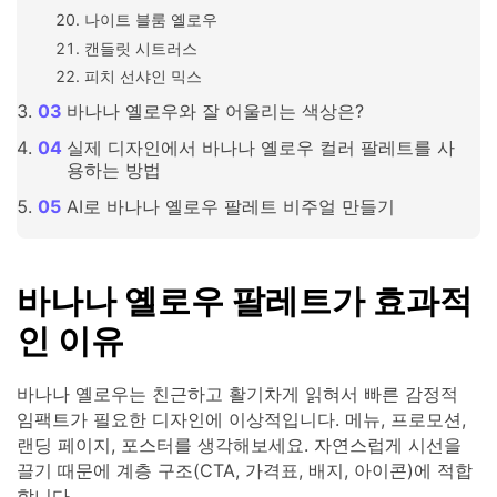
나이트 블룸 옐로우
캔들릿 시트러스
피치 선샤인 믹스
바나나 옐로우와 잘 어울리는 색상은?
실제 디자인에서 바나나 옐로우 컬러 팔레트를 사
용하는 방법
AI로 바나나 옐로우 팔레트 비주얼 만들기
바나나 옐로우 팔레트가 효과적
인 이유
바나나 옐로우는 친근하고 활기차게 읽혀서 빠른 감정적
임팩트가 필요한 디자인에 이상적입니다. 메뉴, 프로모션,
랜딩 페이지, 포스터를 생각해보세요. 자연스럽게 시선을
끌기 때문에 계층 구조(CTA, 가격표, 배지, 아이콘)에 적합
합니다.