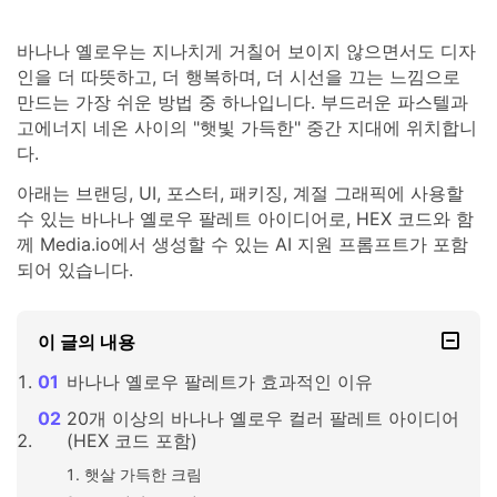
바나나 옐로우는 지나치게 거칠어 보이지 않으면서도 디자
인을 더 따뜻하고, 더 행복하며, 더 시선을 끄는 느낌으로
만드는 가장 쉬운 방법 중 하나입니다. 부드러운 파스텔과
고에너지 네온 사이의 "햇빛 가득한" 중간 지대에 위치합니
다.
아래는 브랜딩, UI, 포스터, 패키징, 계절 그래픽에 사용할
수 있는 바나나 옐로우 팔레트 아이디어로, HEX 코드와 함
께 Media.io에서 생성할 수 있는 AI 지원 프롬프트가 포함
되어 있습니다.
이 글의 내용
바나나 옐로우 팔레트가 효과적인 이유
20개 이상의 바나나 옐로우 컬러 팔레트 아이디어
(HEX 코드 포함)
햇살 가득한 크림