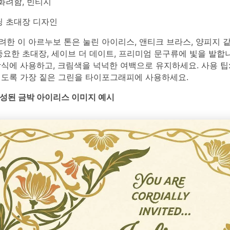
화려함, 빈티지
 초대장 디자인
한 이 아르누보 톤은 눌린 아이리스, 앤티크 브라스, 양피지 
중요한 초대장, 세이브 더 데이트, 프리미엄 문구류에 빛을 발합
식에 사용하고, 크림색을 넉넉한 여백으로 유지하세요. 사용 팁
되도록 가장 짙은 그린을 타이포그래피에 사용하세요.
로 생성된 금박 아이리스 이미지 예시