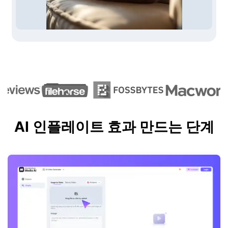
AI 인플레이트 효과 만드는 단계