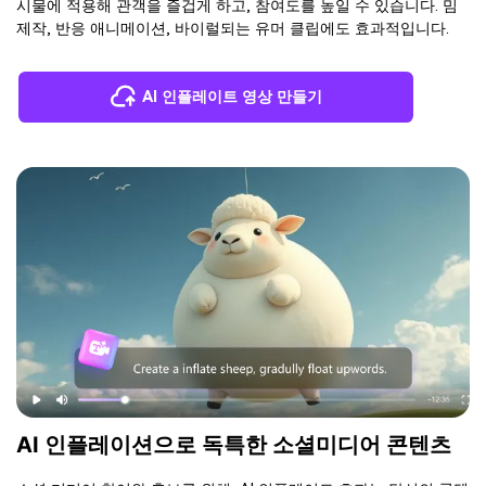
시물에 적용해 관객을 즐겁게 하고, 참여도를 높일 수 있습니다. 밈
제작, 반응 애니메이션, 바이럴되는 유머 클립에도 효과적입니다.
AI 인플레이트 영상 만들기
AI 인플레이션으로 독특한 소셜미디어 콘텐츠