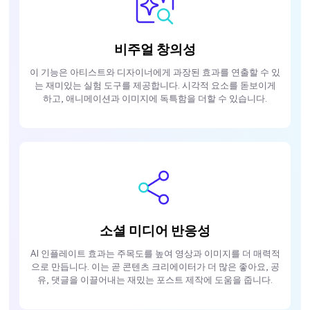
비주얼 창의성
이 기능은 아티스트와 디자이너에게 과장된 효과를 연출할 수 있
는 재미있는 실험 도구를 제공합니다. 시각적 요소를 돋보이게
하고, 애니메이션과 이미지에 독특함을 더할 수 있습니다.
소셜 미디어 반응성
AI 인플레이트 효과는 주목도를 높여 영상과 이미지를 더 매력적
으로 만듭니다. 이는 곧 콘텐츠 크리에이터가 더 많은 좋아요, 공
유, 댓글을 이끌어내는 재밌는 포스트 제작에 도움을 줍니다.