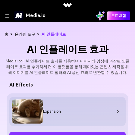
Media.io
무료 체험
홈
>
온라인 도구
>
AI 인플레이트
AI 인플레이트 효과
Media.io의 AI 인플레이트 효과를 사용하여 이미지와 영상에 과장된 인플
레이트 효과를 추가하세요. 이 플랫폼을 통해 재미있는 콘텐츠 제작을 위
해 이미지를 AI 인플레이트 필터와 AI 풍선 효과로 변환할 수 있습니다.
AI Effects
Expansion