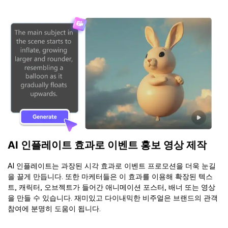
AI 인플레이트 효과로 이벤트 홍보 영상 제작
AI 인플레이트는 과장된 시각 효과로 이벤트 프로모션을 더욱 눈길
을 끌게 만듭니다. 또한 마케터들은 이 효과를 이용해 확장된 텍스
트, 캐릭터, 오브젝트가 들어간 애니메이션 포스터, 배너 또는 영상
을 만들 수 있습니다. 재미있고 다이내믹한 비주얼은 브랜드의 관객
참여에 분명히 도움이 됩니다.