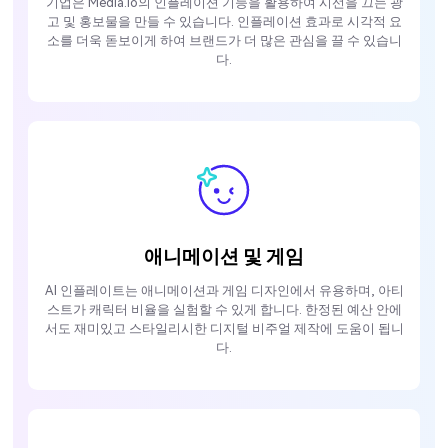
기업은 Media.io의 인플레이션 기능을 활용하여 시선을 끄는 광
고 및 홍보물을 만들 수 있습니다. 인플레이션 효과로 시각적 요
소를 더욱 돋보이게 하여 브랜드가 더 많은 관심을 끌 수 있습니
다.
애니메이션 및 게임
AI 인플레이트는 애니메이션과 게임 디자인에서 유용하며, 아티
스트가 캐릭터 비율을 실험할 수 있게 합니다. 한정된 예산 안에
서도 재미있고 스타일리시한 디지털 비주얼 제작에 도움이 됩니
다.