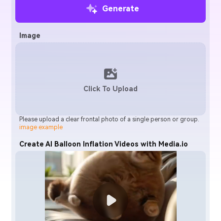
Generate
Image
Click To Upload
Please upload a clear frontal photo of a single person or group.
image example
Create AI Balloon Inflation Videos with Media.io