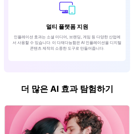
멀티 플랫폼 지원
인플레이션 효과는 소셜 미디어, 브랜딩, 게임 등 다양한 산업에
서 사용할 수 있습니다. 이 다재다능함은 AI 인플레이션을 디지털
콘텐츠 제작의 소중한 도구로 만들어줍니다.
더 많은 AI 효과 탐험하기