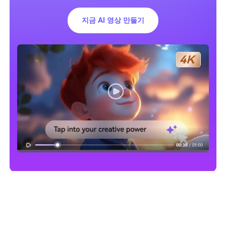
지금 AI 영상 만들기