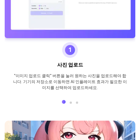
1
사진 업로드
"이미지 업로드 클릭" 버튼을 눌러 원하는 사진을 업로드해야 합
니다. 기기의 저장소로 이동하면 AI 인플레이트 효과가 필요한 이
미지를 선택하여 업로드하세요.