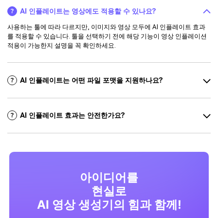
AI 인플레이트는 영상에도 적용할 수 있나요?
사용하는 툴에 따라 다르지만, 이미지와 영상 모두에 AI 인플레이트 효과
를 적용할 수 있습니다. 툴을 선택하기 전에 해당 기능이 영상 인플레이션
적용이 가능한지 설명을 꼭 확인하세요.
AI 인플레이트는 어떤 파일 포맷을 지원하나요?
AI 인플레이트 효과는 안전한가요?
아이디어를
현실로
AI 영상 생성기의 힘과 함께!