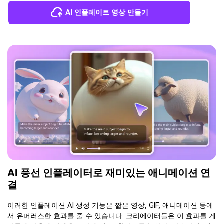
AI 인플레이트 영상 만들기
AI 풍선 인플레이터로 재미있는 애니메이션 연
결
이러한 인플레이션 AI 생성 기능은 짧은 영상, GIF, 애니메이션 등에
서 유머러스한 효과를 줄 수 있습니다. 크리에이터들은 이 효과를 게