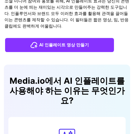
소셜 미디어 참여와 홍보를 위해, AI 인플레이트 효과는 당신의 콘텐
츠를 더 눈에 띄는 재미있는 시각으로 만들어주는 강력한 도구입니
다. 인플루언서와 브랜드 모두 이러한 효과를 활용해 관객을 끌어들
이는 콘텐츠를 제작할 수 있습니다. 이 필터들은 짧은 영상, 밈, 반응
클립에도 완벽하게 어울립니다.
AI 인플레이트 영상 만들기
Media.io에서 AI 인플레이트를
사용해야 하는 이유는 무엇인가
요?