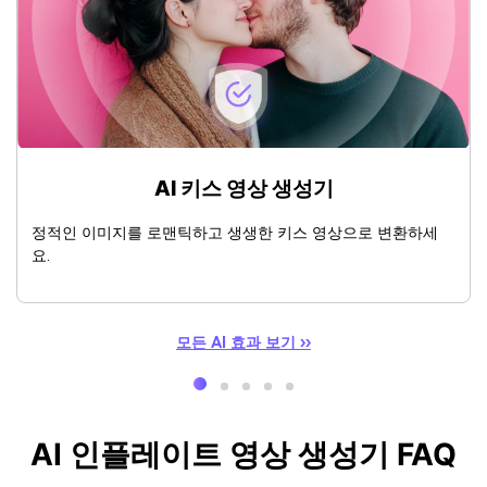
AI 키스 영상 생성기
정적인 이미지를 로맨틱하고 생생한 키스 영상으로 변환하세
요.
모든 AI 효과 보기 ››
AI 인플레이트 영상 생성기 FAQ