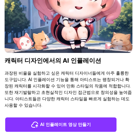
캐릭터 디자인에서의 AI 인플레이션
과장된 비율을 실험하고 싶은 캐릭터 디자이너들에게 아주 훌륭한
도구입니다. AI 인플레이션 기능을 통해 아티스트는 팽창되거나 확
장된 캐릭터를 시각화할 수 있어 만화 스타일의 작품에 적합합니다.
또한 재기발랄하고 초현실적인 디자인 접근법으로 창의성을 높여줍
니다. 아티스트들은 다양한 캐릭터 스타일을 빠르게 실험하는 데도
사용할 수 있습니다.
AI 인플레이트 영상 만들기